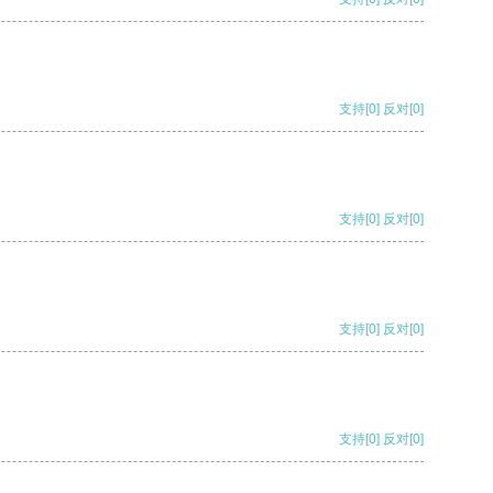
支持
[0]
反对
[0]
支持
[0]
反对
[0]
支持
[0]
反对
[0]
支持
[0]
反对
[0]