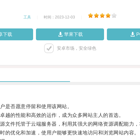
工具
|
时间：2023-12-03
|
卓下载
苹果下载
安卓市场，安全绿色
户是否愿意停留和使用该网站。
卓越的性能和高效的运作，成为众多网站主人的首选。
文件托管于云端服务器，利用其强大的网络资源调配能力，
时的优化和加速，使用户能够更快速地访问和浏览网站内容。