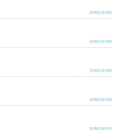
支持
[0]
反对
[0]
支持
[0]
反对
[0]
支持
[0]
反对
[0]
支持
[0]
反对
[0]
支持
[0]
反对
[0]