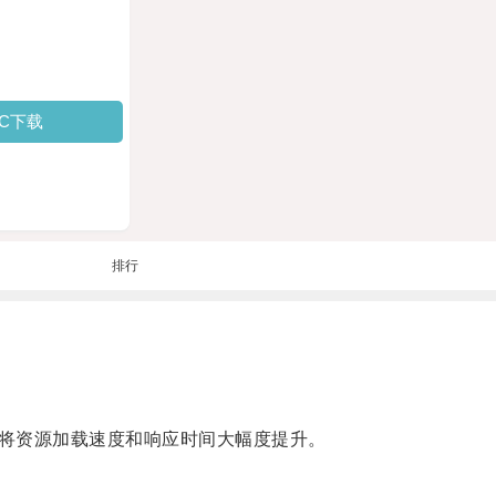
PC下载
排行
将资源加载速度和响应时间大幅度提升。