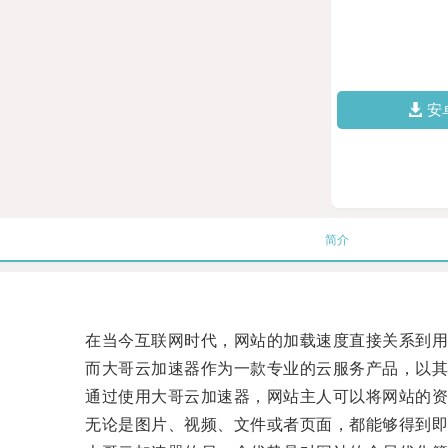
安
简介
在当今互联网时代，网站的加载速度直接关系到用
而大哥云加速器作为一款专业的云服务产品，以其
通过使用大哥云加速器，网站主人可以将网站的资源
无论是图片、视频、文件或者页面，都能够得到即