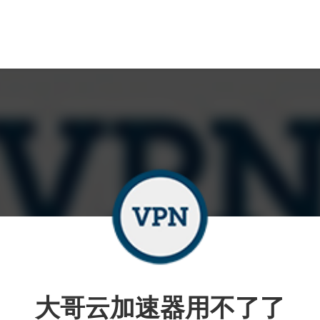
大哥云加速器用不了了