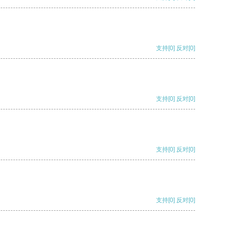
支持
[0]
反对
[0]
支持
[0]
反对
[0]
支持
[0]
反对
[0]
支持
[0]
反对
[0]