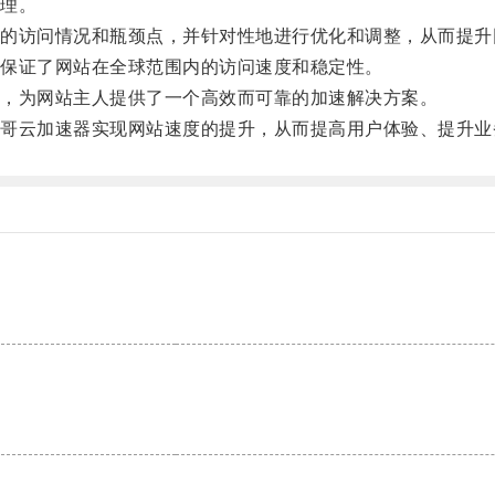
理。
访问情况和瓶颈点，并针对性地进行优化和调整，从而提升
保证了网站在全球范围内的访问速度和稳定性。
，为网站主人提供了一个高效而可靠的加速解决方案。
云加速器实现网站速度的提升，从而提高用户体验、提升业