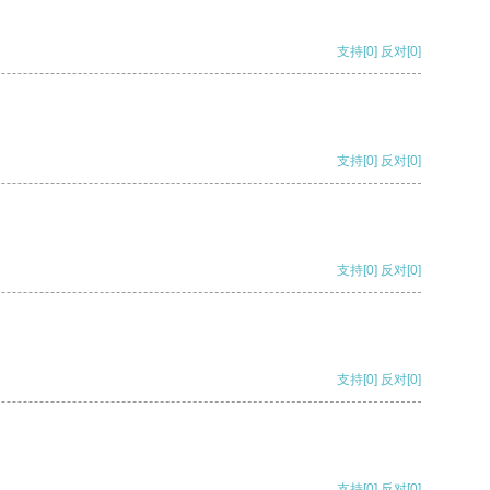
支持
[0]
反对
[0]
支持
[0]
反对
[0]
支持
[0]
反对
[0]
支持
[0]
反对
[0]
支持
[0]
反对
[0]