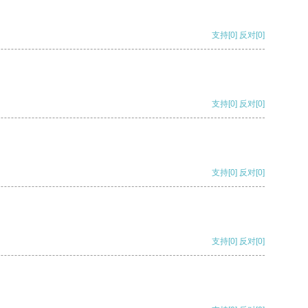
支持
[0]
反对
[0]
支持
[0]
反对
[0]
支持
[0]
反对
[0]
支持
[0]
反对
[0]