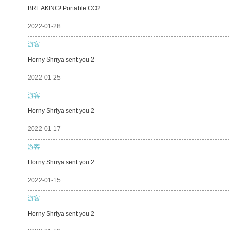
BREAKING! Portable CO2
2022-01-28
游客
Horny Shriya sent you 2
2022-01-25
游客
Horny Shriya sent you 2
2022-01-17
游客
Horny Shriya sent you 2
2022-01-15
游客
Horny Shriya sent you 2