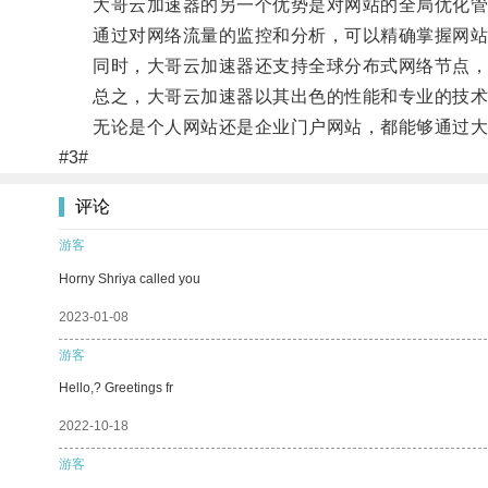
大哥云加速器的另一个优势是对网站的全局优化管
通过对网络流量的监控和分析，可以精确掌握网站的
同时，大哥云加速器还支持全球分布式网络节点，
总之，大哥云加速器以其出色的性能和专业的技术
无论是个人网站还是企业门户网站，都能够通过大哥
#3#
评论
游客
Horny Shriya called you
2023-01-08
游客
Hello,? Greetings fr
2022-10-18
游客