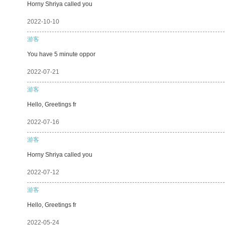
Horny Shriya called you
2022-10-10
游客
You have 5 minute oppor
2022-07-21
游客
Hello, Greetings fr
2022-07-16
游客
Horny Shriya called you
2022-07-12
游客
Hello, Greetings fr
2022-05-24