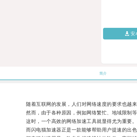
安
简介
随着互联网的发展，人们对网络速度的要求也越来
然而，由于各种原因，例如网络繁忙、地域限制等
这时，一个高效的网络加速工具就显得尤为重要
而闪电猫加速器正是一款能够帮助用户提速的出色