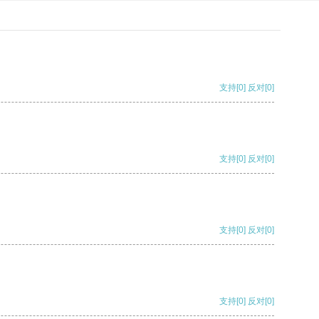
支持
[0]
反对
[0]
支持
[0]
反对
[0]
支持
[0]
反对
[0]
支持
[0]
反对
[0]