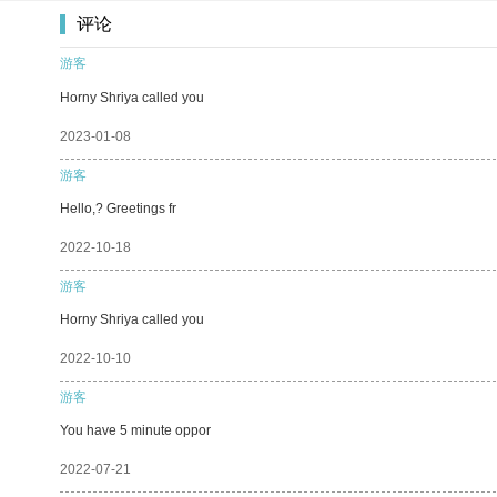
评论
游客
Horny Shriya called you
2023-01-08
游客
Hello,? Greetings fr
2022-10-18
游客
Horny Shriya called you
2022-10-10
游客
You have 5 minute oppor
2022-07-21