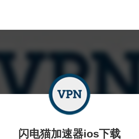
闪电猫加速器ios下载