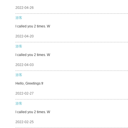
2022-04-26
游客
I called you 2 times. W
2022-04-20
游客
I called you 2 times. W
2022-04-03
游客
Hello, Greetings fr
2022-02-27
游客
I called you 2 times. W
2022-02-25