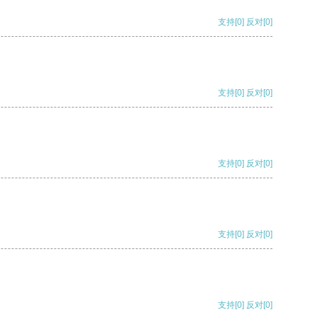
支持
[0]
反对
[0]
支持
[0]
反对
[0]
支持
[0]
反对
[0]
支持
[0]
反对
[0]
支持
[0]
反对
[0]