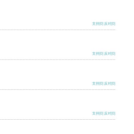
支持
[0]
反对
[0]
支持
[0]
反对
[0]
支持
[0]
反对
[0]
支持
[0]
反对
[0]