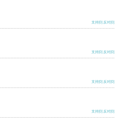
支持
[0]
反对
[0]
支持
[0]
反对
[0]
支持
[0]
反对
[0]
支持
[0]
反对
[0]