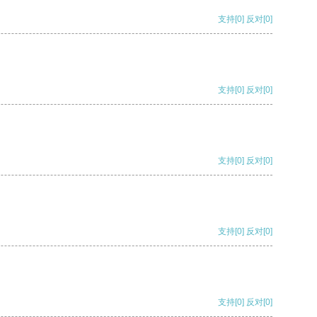
支持
[0]
反对
[0]
支持
[0]
反对
[0]
支持
[0]
反对
[0]
支持
[0]
反对
[0]
支持
[0]
反对
[0]