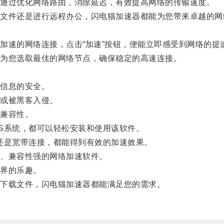
通过优化网络路由，消除延迟，有效提高网络的传输速度。
件还是进行远程办公，闪电猫加速器都能为您带来卓越的网
速的网络连接，点击“加速”按钮，便能立即感受到网络的提
为您选取最佳的网络节点，确保稳定的高速连接。
信息的安全。
或被黑客入侵。
兼容性。
是iOS系统，都可以轻松安装和使用该软件。
还是宽带连接，都能得到有效的加速效果。
、兼容性强的网络加速软件。
界的乐趣。
下载文件，闪电猫加速器都能满足您的需求。