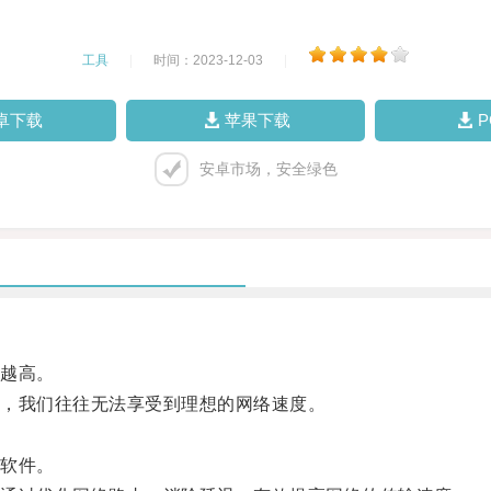
工具
|
时间：2023-12-03
|
卓下载
苹果下载
安卓市场，安全绿色
越高。
，我们往往无法享受到理想的网络速度。
。
软件。