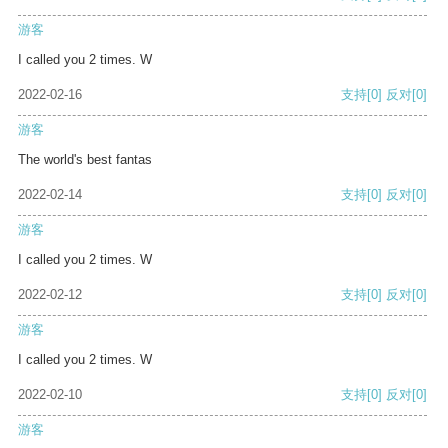
游客
I called you 2 times. W
2022-02-16
支持
[0]
反对
[0]
游客
The world's best fantas
2022-02-14
支持
[0]
反对
[0]
游客
I called you 2 times. W
2022-02-12
支持
[0]
反对
[0]
游客
I called you 2 times. W
2022-02-10
支持
[0]
反对
[0]
游客