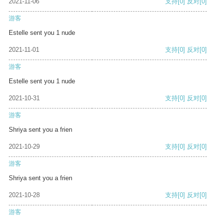
2021-11-06
支持
[0]
反对
[0]
游客
Estelle sent you 1 nude
2021-11-01
支持
[0]
反对
[0]
游客
Estelle sent you 1 nude
2021-10-31
支持
[0]
反对
[0]
游客
Shriya sent you a frien
2021-10-29
支持
[0]
反对
[0]
游客
Shriya sent you a frien
2021-10-28
支持
[0]
反对
[0]
游客