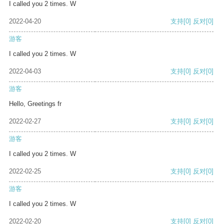
I called you 2 times. W
2022-04-20
支持
[0]
反对
[0]
游客
I called you 2 times. W
2022-04-03
支持
[0]
反对
[0]
游客
Hello, Greetings fr
2022-02-27
支持
[0]
反对
[0]
游客
I called you 2 times. W
2022-02-25
支持
[0]
反对
[0]
游客
I called you 2 times. W
2022-02-20
支持
[0]
反对
[0]