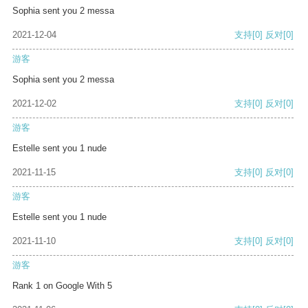
Sophia sent you 2 messa
2021-12-04
支持
[0]
反对
[0]
游客
Sophia sent you 2 messa
2021-12-02
支持
[0]
反对
[0]
游客
Estelle sent you 1 nude
2021-11-15
支持
[0]
反对
[0]
游客
Estelle sent you 1 nude
2021-11-10
支持
[0]
反对
[0]
游客
Rank 1 on Google With 5