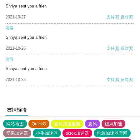
Shriya sent you a frien
2021-10-27
支持
[0]
反对
[0]
游客
Shriya sent you a frien
2021-10-26
支持
[0]
反对
[0]
游客
Shriya sent you a frien
2021-10-23
支持
[0]
反对
[0]
友情链接
网站地图
QuickQ
旋风加速度器
旋风
旋风加速
坚果加速器
小牛加速器
tiktok加速器
狗急加速器官网