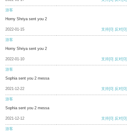
游客
Horny Shriya sent you 2
2022-01-15
支持
[0]
反对
[0]
游客
Horny Shriya sent you 2
2022-01-10
支持
[0]
反对
[0]
游客
Sophia sent you 2 messa
2021-12-22
支持
[0]
反对
[0]
游客
Sophia sent you 2 messa
2021-12-12
支持
[0]
反对
[0]
游客