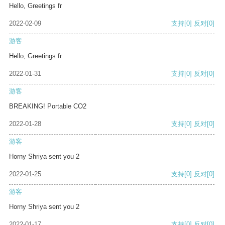
Hello, Greetings fr
2022-02-09
支持
[0]
反对
[0]
游客
Hello, Greetings fr
2022-01-31
支持
[0]
反对
[0]
游客
BREAKING! Portable CO2
2022-01-28
支持
[0]
反对
[0]
游客
Horny Shriya sent you 2
2022-01-25
支持
[0]
反对
[0]
游客
Horny Shriya sent you 2
2022-01-17
支持
[0]
反对
[0]