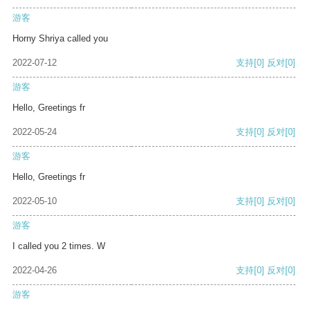
游客
Horny Shriya called you
2022-07-12
支持
[0]
反对
[0]
游客
Hello, Greetings fr
2022-05-24
支持
[0]
反对
[0]
游客
Hello, Greetings fr
2022-05-10
支持
[0]
反对
[0]
游客
I called you 2 times. W
2022-04-26
支持
[0]
反对
[0]
游客