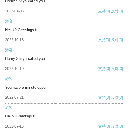
Horny Shriya called you
2023-01-08
支持
[0]
反对
[0]
游客
Hello,? Greetings fr
2022-10-18
支持
[0]
反对
[0]
游客
Horny Shriya called you
2022-10-10
支持
[0]
反对
[0]
游客
You have 5 minute oppor
2022-07-21
支持
[0]
反对
[0]
游客
Hello, Greetings fr
2022-07-16
支持
[0]
反对
[0]