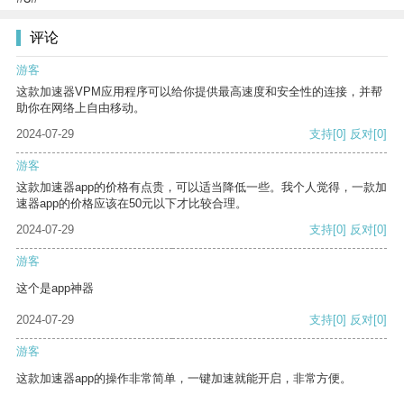
评论
游客
这款加速器VPM应用程序可以给你提供最高速度和安全性的连接，并帮
助你在网络上自由移动。
2024-07-29
支持
[0]
反对
[0]
游客
这款加速器app的价格有点贵，可以适当降低一些。我个人觉得，一款加
速器app的价格应该在50元以下才比较合理。
2024-07-29
支持
[0]
反对
[0]
游客
这个是app神器
2024-07-29
支持
[0]
反对
[0]
游客
这款加速器app的操作非常简单，一键加速就能开启，非常方便。