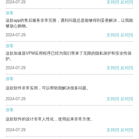
2024-07-29
支持
[0]
反对
[0]
游客
这款app的售后服务非常完善，遇到问题总是能够得到妥善解决，让我能
够放心购物。
2024-07-29
支持
[0]
反对
[0]
游客
这款加速器VPM应用程序已经为我们带来了无限的隐私保护和安全性保
护。
2024-07-29
支持
[0]
反对
[0]
游客
这款软件非常实用，可以帮助我解决很多问题。
2024-07-29
支持
[0]
反对
[0]
游客
这款软件的设计非常人性化，使用起来非常方便。
2024-07-29
支持
[0]
反对
[0]