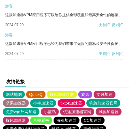
游客
这款加速器VPM应用程序可以给你提供全球覆盖和最高安全性的连接。
2024-07-29
支持
[0]
反对
[0]
游客
这款加速器VPM应用程序已经为我们带来了无限的隐私和安全性保护。
2024-07-29
支持
[0]
反对
[0]
友情链接
网站地图
QuickQ
旋风加速度器
旋风
旋风加速
坚果加速器
小牛加速器
tiktok加速器
狗急加速器官网
免费vqn外网加速
小蓝鸟
优途加速器官网
风驰加速器
旋风加速器
八戒看书
海鸥加速器
CC加速器