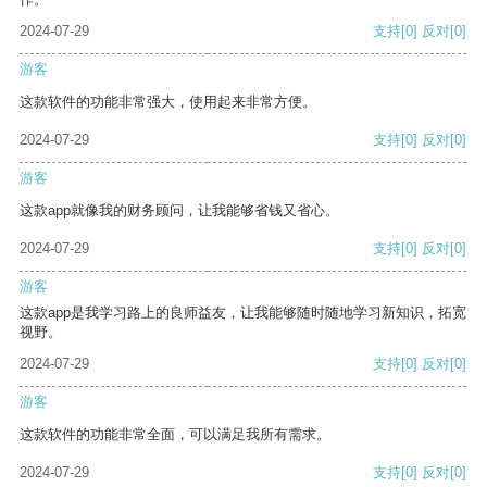
2024-07-29
支持
[0]
反对
[0]
游客
这款软件的功能非常强大，使用起来非常方便。
2024-07-29
支持
[0]
反对
[0]
游客
这款app就像我的财务顾问，让我能够省钱又省心。
2024-07-29
支持
[0]
反对
[0]
游客
这款app是我学习路上的良师益友，让我能够随时随地学习新知识，拓宽
视野。
2024-07-29
支持
[0]
反对
[0]
游客
这款软件的功能非常全面，可以满足我所有需求。
2024-07-29
支持
[0]
反对
[0]