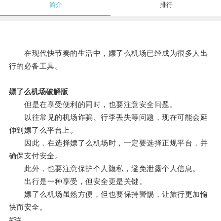
简介
排行
在现代快节奏的生活中，嫖了么机场已经成为很多人出
行的必备工具。
嫖了么机场破解版
但是在享受便利的同时，也要注意安全问题。
以往常见的机场诈骗、行李丢失等问题，现在可能会延
伸到嫖了么平台上。
因此，在选择嫖了么机场时，一定要选择正规平台，并
确保支付安全。
此外，也要注意保护个人隐私，避免泄露个人信息。
出行是一种享受，但安全更是关键。
嫖了么机场虽然方便，但也要保持警惕，让旅行更加愉
快而安全。
#3#