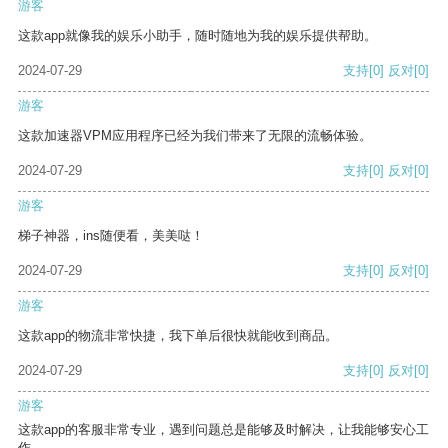
游客
这款app就像我的娱乐小助手，随时随地为我的娱乐提供帮助。
2024-07-29
支持
[0]
反对
[0]
游客
这款加速器VPM应用程序已经为我们带来了无限的流畅体验。
2024-07-29
支持
[0]
反对
[0]
游客
梯子神器，ins随便看，美美哒！
2024-07-29
支持
[0]
反对
[0]
游客
这款app的物流非常快捷，我下单后很快就能收到商品。
2024-07-29
支持
[0]
反对
[0]
游客
这款app的客服非常专业，遇到问题总是能够及时解决，让我能够安心工
作。