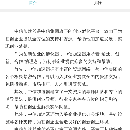
简介
排行
中信加速器是中信集团旗下的创业孵化平台，致力于为
初创企业提供全方位的支持和资源，帮助他们加速发展，实
现创业梦想。
作为创新创业的孵化器，中信加速器秉承着“聚焦、创
新、合作”的理念，为初创企业提供众多的支持和帮助。
首先，中信加速器拥有丰富的资源网络，与中信集团的
各个板块紧密合作，可以为入驻企业提供全面的资源支持，
包括投融资、市场推广、人才引进等领域。
其次，中信加速器建立了一支资深的导师团队和专业的
辅导团队，提供创业导师、行业专家等多方位的指导和咨
询，帮助初创企业解决实际问题。
此外，中信加速器还为入驻企业提供办公场地、基础设
施等各种支持，为初创企业营造良好的创新创业环境。
中信加速器的优势不仅在于资源支持，还在于其独特的