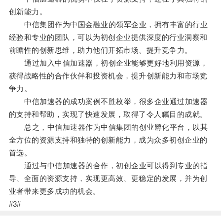
创新能力。
中信集团作为中国金融业的领军企业，拥有丰富的行业
经验和专业的团队，可以为初创企业提供深度的行业洞察和
前瞻性的创新思维，助力他们开拓市场、提升竞争力。
通过加入中信加速器，初创企业能够更好地利用资源，
获得战略性的合作伙伴和投资机会，提升创新能力和市场竞
争力。
中信加速器的成功案例不胜枚举，很多企业通过加速器
的支持和帮助，实现了快速发展，取得了令人瞩目的成就。
总之，中信加速器作为中信集团的创业孵化平台，以其
全方位的资源支持和独特的创新能力，成为众多初创企业的
首选。
通过与中信加速器的合作，初创企业可以得到专业的指
导、全面的资源支持，实现更高效、更稳定的发展，并为创
业者带来更多成功的机会。
#3#