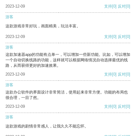
2023-12-09
支持
[0]
反对
[0]
游客
这款游戏非常好玩，画面精美，玩法丰富。
2023-12-09
支持
[0]
反对
[0]
游客
这款加速器app的功能有点单一，可以增加一些新功能。比如，可以增加
一个自动切换线路的功能，这样就可以根据网络情况自动选择最优的线
路，从而获得更好的加速效果。
2023-12-09
支持
[0]
反对
[0]
游客
这款办公软件的界面设计非常简洁，使用起来非常方便。功能的布局也
很合理，一目了然。
2023-12-09
支持
[0]
反对
[0]
游客
这款游戏的剧情非常感人，让我久久不能忘怀。