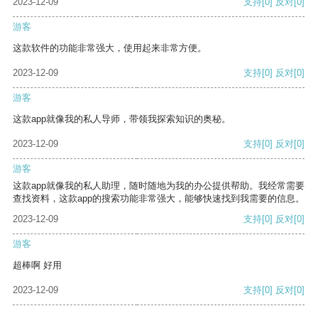
2023-12-09
支持
[0]
反对
[0]
游客
这款软件的功能非常强大，使用起来非常方便。
2023-12-09
支持
[0]
反对
[0]
游客
这款app就像我的私人导师，带领我探索知识的奥秘。
2023-12-09
支持
[0]
反对
[0]
游客
这款app就像我的私人助理，随时随地为我的办公提供帮助。我经常需要
查找资料，这款app的搜索功能非常强大，能够快速找到我需要的信息。
2023-12-09
支持
[0]
反对
[0]
游客
超棒啊 好用
2023-12-09
支持
[0]
反对
[0]