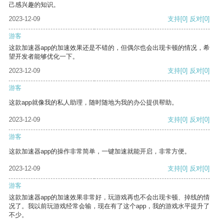
己感兴趣的知识。
2023-12-09
支持
[0]
反对
[0]
游客
这款加速器app的加速效果还是不错的，但偶尔也会出现卡顿的情况，希
望开发者能够优化一下。
2023-12-09
支持
[0]
反对
[0]
游客
这款app就像我的私人助理，随时随地为我的办公提供帮助。
2023-12-09
支持
[0]
反对
[0]
游客
这款加速器app的操作非常简单，一键加速就能开启，非常方便。
2023-12-09
支持
[0]
反对
[0]
游客
这款加速器app的加速效果非常好，玩游戏再也不会出现卡顿、掉线的情
况了。我以前玩游戏经常会输，现在有了这个app，我的游戏水平提升了
不少。