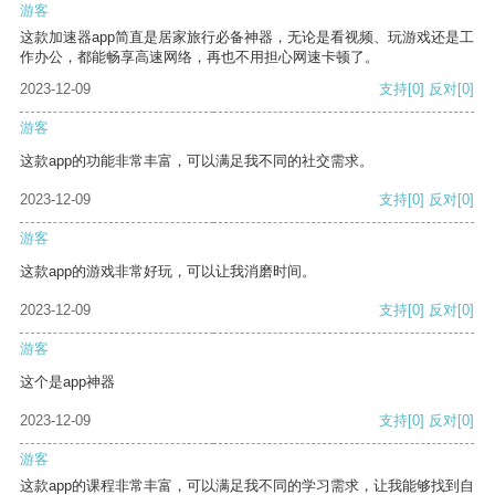
游客
这款加速器app简直是居家旅行必备神器，无论是看视频、玩游戏还是工
作办公，都能畅享高速网络，再也不用担心网速卡顿了。
2023-12-09
支持
[0]
反对
[0]
游客
这款app的功能非常丰富，可以满足我不同的社交需求。
2023-12-09
支持
[0]
反对
[0]
游客
这款app的游戏非常好玩，可以让我消磨时间。
2023-12-09
支持
[0]
反对
[0]
游客
这个是app神器
2023-12-09
支持
[0]
反对
[0]
游客
这款app的课程非常丰富，可以满足我不同的学习需求，让我能够找到自