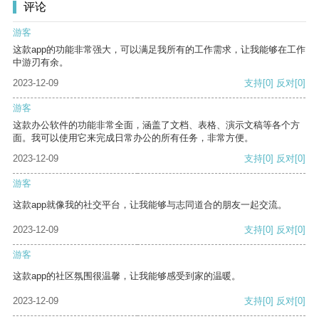
评论
游客
这款app的功能非常强大，可以满足我所有的工作需求，让我能够在工作
中游刃有余。
2023-12-09
支持
[0]
反对
[0]
游客
这款办公软件的功能非常全面，涵盖了文档、表格、演示文稿等各个方
面。我可以使用它来完成日常办公的所有任务，非常方便。
2023-12-09
支持
[0]
反对
[0]
游客
这款app就像我的社交平台，让我能够与志同道合的朋友一起交流。
2023-12-09
支持
[0]
反对
[0]
游客
这款app的社区氛围很温馨，让我能够感受到家的温暖。
2023-12-09
支持
[0]
反对
[0]