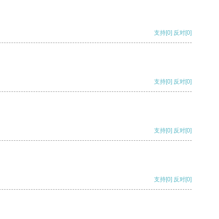
支持
[0]
反对
[0]
支持
[0]
反对
[0]
支持
[0]
反对
[0]
支持
[0]
反对
[0]