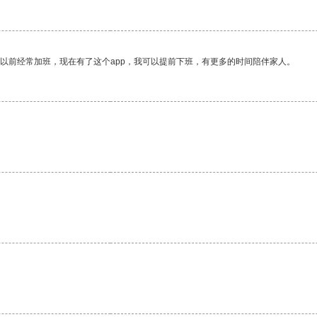
我以前经常加班，现在有了这个app，我可以提前下班，有更多的时间陪伴家人。