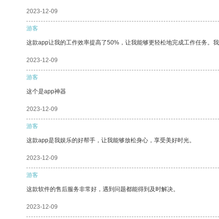
2023-12-09
游客
这款app让我的工作效率提高了50%，让我能够更轻松地完成工作任务。
2023-12-09
游客
这个是app神器
2023-12-09
游客
这款app是我娱乐的好帮手，让我能够放松身心，享受美好时光。
2023-12-09
游客
这款软件的售后服务非常好，遇到问题都能得到及时解决。
2023-12-09