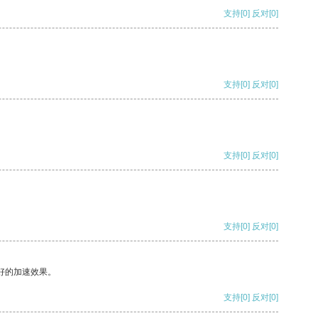
支持
[0]
反对
[0]
支持
[0]
反对
[0]
支持
[0]
反对
[0]
支持
[0]
反对
[0]
好的加速效果。
支持
[0]
反对
[0]