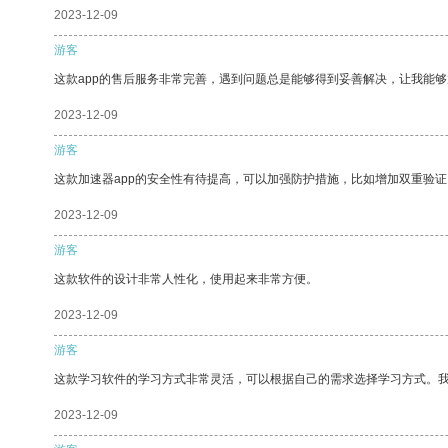
2023-12-09
游客
这款app的售后服务非常完善，遇到问题总是能够得到妥善解决，让我能
2023-12-09
游客
这款加速器app的安全性有待提高，可以加强防护措施，比如增加双重验证
2023-12-09
游客
这款软件的设计非常人性化，使用起来非常方便。
2023-12-09
游客
这款学习软件的学习方式非常灵活，可以根据自己的需求选择学习方式。
2023-12-09