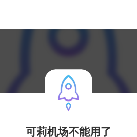
可莉机场不能用了