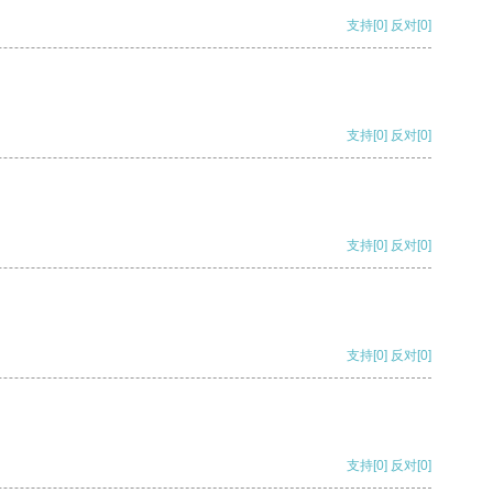
支持
[0]
反对
[0]
支持
[0]
反对
[0]
支持
[0]
反对
[0]
支持
[0]
反对
[0]
支持
[0]
反对
[0]