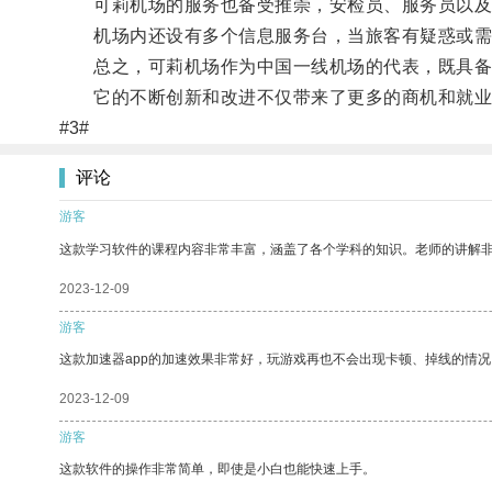
可莉机场的服务也备受推崇，安检员、服务员以及值
机场内还设有多个信息服务台，当旅客有疑惑或需
总之，可莉机场作为中国一线机场的代表，既具备
它的不断创新和改进不仅带来了更多的商机和就业机
#3#
评论
游客
这款学习软件的课程内容非常丰富，涵盖了各个学科的知识。老师的讲解
2023-12-09
游客
这款加速器app的加速效果非常好，玩游戏再也不会出现卡顿、掉线的情况
2023-12-09
游客
这款软件的操作非常简单，即使是小白也能快速上手。