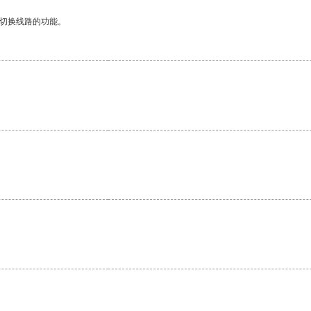
动切换线路的功能。