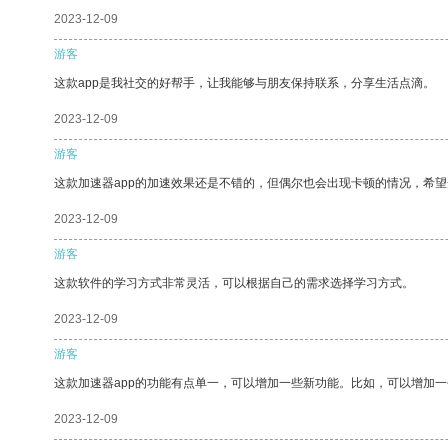
2023-12-09
游客
这款app是我社交的好帮手，让我能够与朋友保持联系，分享生活点滴。
2023-12-09
游客
这款加速器app的加速效果还是不错的，但偶尔也会出现卡顿的情况，希
2023-12-09
游客
这款软件的学习方式非常灵活，可以根据自己的需求选择学习方式。
2023-12-09
游客
这款加速器app的功能有点单一，可以增加一些新功能。比如，可以增加
2023-12-09