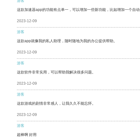
游客
这款加速器app的功能有点单一，可以增加一些新功能，比如增加一个自
2023-12-09
游客
这款app就像我的私人助理，随时随地为我的办公提供帮助。
2023-12-09
游客
这款软件非常实用，可以帮助我解决很多问题。
2023-12-09
游客
这款游戏的剧情非常感人，让我久久不能忘怀。
2023-12-09
游客
超棒啊 好用