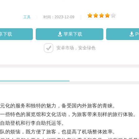
工具
|
时间：2023-12-09
|
卓下载
苹果下载
安卓市场，安全绿色
元化的服务和独特的魅力，备受国内外旅客的青睐。
一些特色的展览馆和文化活动，为旅客带来别样的旅行体验。
自助登机和行李自助托运等。
队的烦恼，既方便了旅客，也提高了机场整体效率。