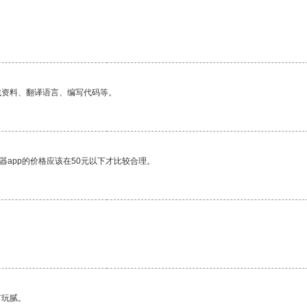
找资料、翻译语言、编写代码等。
器app的价格应该在50元以下才比较合理。
有玩腻。