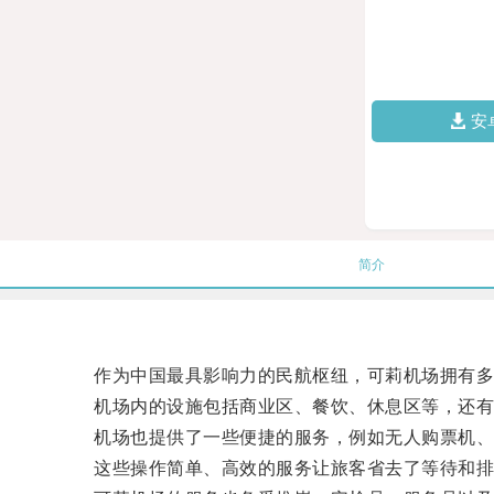
安
简介
作为中国最具影响力的民航枢纽，可莉机场拥有多
机场内的设施包括商业区、餐饮、休息区等，还有
机场也提供了一些便捷的服务，例如无人购票机、
这些操作简单、高效的服务让旅客省去了等待和排