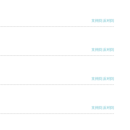
支持
[0]
反对
[0]
支持
[0]
反对
[0]
支持
[0]
反对
[0]
支持
[0]
反对
[0]