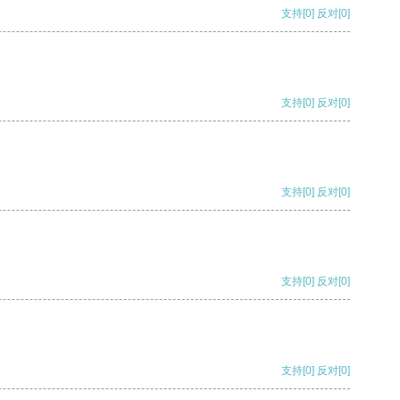
支持
[0]
反对
[0]
支持
[0]
反对
[0]
支持
[0]
反对
[0]
支持
[0]
反对
[0]
支持
[0]
反对
[0]