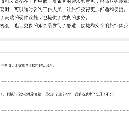
机人员都在工作中倾听着旅客的需求和意见，提高服务质量
要时，可以随时咨询工作人员，让旅行变得更加舒适和便捷。
了高端的硬件设施，也提供了优良的服务。
会，也让更多的旅客品尝到了舒适、便捷和安全的旅行体验
非常生动，让我能够轻松理解知识点。
了。我以前玩游戏经常会输，现在有了这个app，我的游戏水平提升了不少。