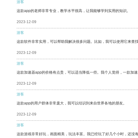
游客
这款app的老师非常专业，教学水平很高，让我能够学到实用的知识。
2023-12-09
游客
这款软件非常实用，可以帮助我解决很多问题。比如，我可以使用它来查
2023-12-09
游客
这款加速器app的价格有点贵，可以适当降低一些。我个人觉得，一款加速
2023-12-09
游客
这款app的用户群体非常庞大，我可以结识到来自世界各地的朋友。
2023-12-09
游客
这款游戏非常好玩，画面精美，玩法丰富。我已经玩了好几个小时，还没