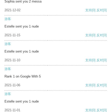
Sophia sent you 2 messa
2021-12-02
支持
[0]
反对
[0]
游客
Estelle sent you 1 nude
2021-11-15
支持
[0]
反对
[0]
游客
Estelle sent you 1 nude
2021-11-10
支持
[0]
反对
[0]
游客
Rank 1 on Google With 5
2021-11-06
支持
[0]
反对
[0]
游客
Estelle sent you 1 nude
2021-11-01
支持
[0]
反对
[0]