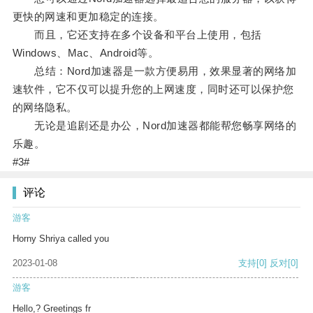
更快的网速和更加稳定的连接。
而且，它还支持在多个设备和平台上使用，包括
Windows、Mac、Android等。
总结：Nord加速器是一款方便易用，效果显著的网络加
速软件，它不仅可以提升您的上网速度，同时还可以保护您
的网络隐私。
无论是追剧还是办公，Nord加速器都能帮您畅享网络的
乐趣。
#3#
评论
游客
Horny Shriya called you
2023-01-08
支持
[0]
反对
[0]
游客
Hello,? Greetings fr