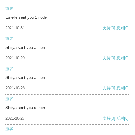
游客
Estelle sent you 1 nude
2021-10-31
支持
[0]
反对
[0]
游客
Shriya sent you a frien
2021-10-29
支持
[0]
反对
[0]
游客
Shriya sent you a frien
2021-10-28
支持
[0]
反对
[0]
游客
Shriya sent you a frien
2021-10-27
支持
[0]
反对
[0]
游客