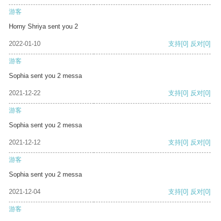
游客
Horny Shriya sent you 2
2022-01-10
支持
[0]
反对
[0]
游客
Sophia sent you 2 messa
2021-12-22
支持
[0]
反对
[0]
游客
Sophia sent you 2 messa
2021-12-12
支持
[0]
反对
[0]
游客
Sophia sent you 2 messa
2021-12-04
支持
[0]
反对
[0]
游客