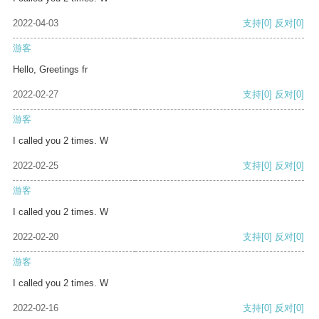
2022-04-03
支持
[0]
反对
[0]
游客
Hello, Greetings fr
2022-02-27
支持
[0]
反对
[0]
游客
I called you 2 times. W
2022-02-25
支持
[0]
反对
[0]
游客
I called you 2 times. W
2022-02-20
支持
[0]
反对
[0]
游客
I called you 2 times. W
2022-02-16
支持
[0]
反对
[0]