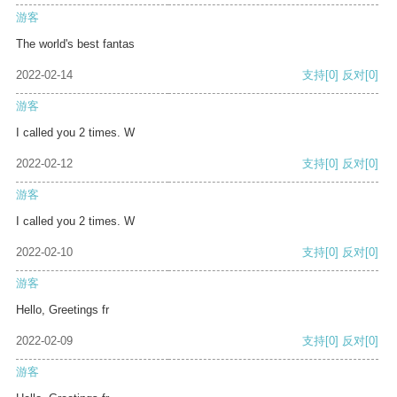
游客
The world's best fantas
2022-02-14
支持
[0]
反对
[0]
游客
I called you 2 times. W
2022-02-12
支持
[0]
反对
[0]
游客
I called you 2 times. W
2022-02-10
支持
[0]
反对
[0]
游客
Hello, Greetings fr
2022-02-09
支持
[0]
反对
[0]
游客