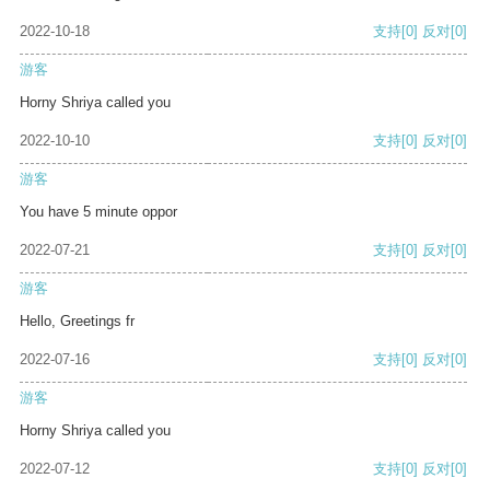
2022-10-18
支持
[0]
反对
[0]
游客
Horny Shriya called you
2022-10-10
支持
[0]
反对
[0]
游客
You have 5 minute oppor
2022-07-21
支持
[0]
反对
[0]
游客
Hello, Greetings fr
2022-07-16
支持
[0]
反对
[0]
游客
Horny Shriya called you
2022-07-12
支持
[0]
反对
[0]