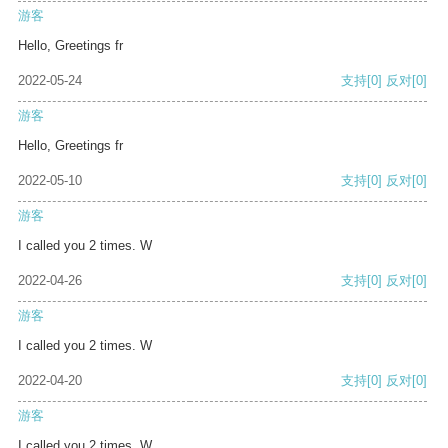
游客
Hello, Greetings fr
2022-05-24
支持
[0]
反对
[0]
游客
Hello, Greetings fr
2022-05-10
支持
[0]
反对
[0]
游客
I called you 2 times. W
2022-04-26
支持
[0]
反对
[0]
游客
I called you 2 times. W
2022-04-20
支持
[0]
反对
[0]
游客
I called you 2 times. W