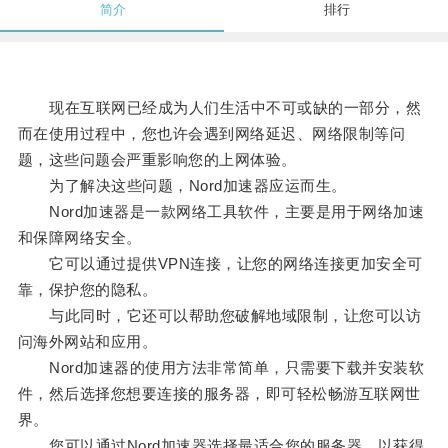
简介
排行
现在互联网已经成为人们生活中不可或缺的一部分，然
而在使用过程中，您也许会遇到网络延迟、网络限制等问
题，这些问题会严重影响您的上网体验。
为了解决这些问题，Nord加速器应运而生。
Nord加速器是一款网络工具软件，主要是用于网络加速
和保障网络安全。
它可以通过提供VPN连接，让您的网络连接更加安全可
靠，保护您的隐私。
与此同时，它还可以帮助您破解地域限制，让您可以访
问海外网站和应用。
Nord加速器的使用方法非常简单，只需要下载并安装软
件，然后选择您想要连接的服务器，即可轻松畅游互联网世
界。
您可以通过Nord加速器选择最适合您的服务器，以获得