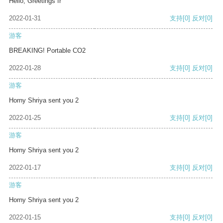
Hello, Greetings fr
2022-01-31
支持
[0]
反对
[0]
游客
BREAKING! Portable CO2
2022-01-28
支持
[0]
反对
[0]
游客
Horny Shriya sent you 2
2022-01-25
支持
[0]
反对
[0]
游客
Horny Shriya sent you 2
2022-01-17
支持
[0]
反对
[0]
游客
Horny Shriya sent you 2
2022-01-15
支持
[0]
反对
[0]