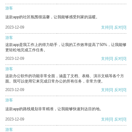
游客
这款app的社区氛围很温馨，让我能够感受到家的温暖。
2023-12-09
支持
[0]
反对
[0]
游客
这款app是我工作上的得力助手，让我的工作效率提高了50%，让我能够
更轻松地完成工作任务。
2023-12-09
支持
[0]
反对
[0]
游客
这款办公软件的功能非常全面，涵盖了文档、表格、演示文稿等各个方
面。我可以使用它来完成日常办公的所有任务，非常方便。
2023-12-09
支持
[0]
反对
[0]
游客
这款app的路线规划非常精准，让我能够快速到达目的地。
2023-12-09
支持
[0]
反对
[0]
游客