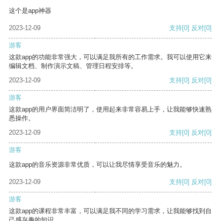
这个是app神器
2023-12-09
支持
[0]
反对
[0]
游客
这款app的功能非常强大，可以满足我所有的工作需求。我可以使用它来
编辑文档、制作演示文稿、管理日程安排等。
2023-12-09
支持
[0]
反对
[0]
游客
这款app的用户界面简洁明了，使用起来非常容易上手，让我能够快速熟
悉操作。
2023-12-09
支持
[0]
反对
[0]
游客
这款app的音乐资源非常优质，可以让我尽情享受音乐的魅力。
2023-12-09
支持
[0]
反对
[0]
游客
这款app的课程非常丰富，可以满足我不同的学习需求，让我能够找到自
己感兴趣的知识。