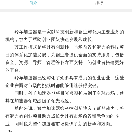
简介
排行
羚羊加速器是一家以科技创新和创业孵化为主要业务的
机构，致力于帮助创业团队快速发展和成长。
其工作模式是将具有创新性、市场前景和潜力的科技项
目的体系化加速发展，为创业者提供全面的支持服务，包括
资金、资源、导师、管理等各方面支持，为创业者搭建更好
的平台。
羚羊加速器已经孵化了众多具有潜力的创业企业，这些
企业在面对市场的挑战时都能够迅速获得突破。
同时，羚羊加速器也将目光短期扩展到了全球市场，使
其在加速器领域占据了领先地位。
总的来说，羚羊加速器给科技创新注入了新的动力，将
有潜力的创业项目助力成长为具有市场前景和竞争力的企
业，同时也为整个加速器市场提供了新的榜样和方向。
#3#