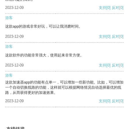
2023-12-09
支持
[0]
反对
[0]
游客
这款app的游戏非常好玩，可以让我消磨时间。
2023-12-09
支持
[0]
反对
[0]
游客
这款软件的功能非常强大，使用起来非常方便。
2023-12-09
支持
[0]
反对
[0]
游客
这款加速器app的功能有点单一，可以增加一些新功能。比如，可以增加
一个自动切换线路的功能，这样就可以根据网络情况自动选择最优的线
路，从而获得更好的加速效果。
2023-12-09
支持
[0]
反对
[0]
友情链接