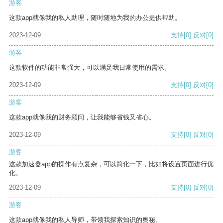
游客
这款app就像我的私人助理，随时随地为我的办公提供帮助。
2023-12-09
支持
[0]
反对
[0]
游客
这款软件的功能非常强大，可以满足我日常使用的需求。
2023-12-09
支持
[0]
反对
[0]
游客
这款app就像我的财务顾问，让我能够省钱又省心。
2023-12-09
支持
[0]
反对
[0]
游客
这款加速器app的操作有点复杂，可以简化一下，比如将设置页面进行优
化。
2023-12-09
支持
[0]
反对
[0]
游客
这款app就像我的私人导师，带领我探索知识的奥秘。