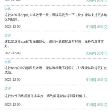
2023-12-09
支持
[0]
反对
[0]
游客
这款加速器app的加速效果一般，可以再提升一下，比如能够支持更多地
区的线路。
2023-12-09
支持
[0]
反对
[0]
游客
这款加速器app的客服很贴心，遇到问题都能及时解决，服务态度非常
好。
2023-12-09
支持
[0]
反对
[0]
游客
这款app的学习氛围很浓厚，能够激励我不断学习，让我能够取得更好的
成绩。
2023-12-09
支持
[0]
反对
[0]
游客
这款软件的售后服务非常好，遇到问题都能得到及时解决。
2023-12-09
支持
[0]
反对
[0]