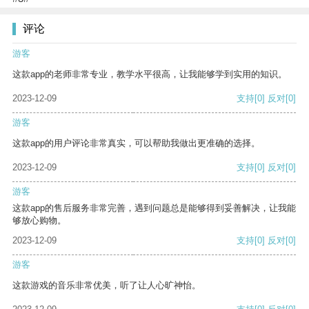
评论
游客
这款app的老师非常专业，教学水平很高，让我能够学到实用的知识。
2023-12-09
支持
[0]
反对
[0]
游客
这款app的用户评论非常真实，可以帮助我做出更准确的选择。
2023-12-09
支持
[0]
反对
[0]
游客
这款app的售后服务非常完善，遇到问题总是能够得到妥善解决，让我能
够放心购物。
2023-12-09
支持
[0]
反对
[0]
游客
这款游戏的音乐非常优美，听了让人心旷神怡。