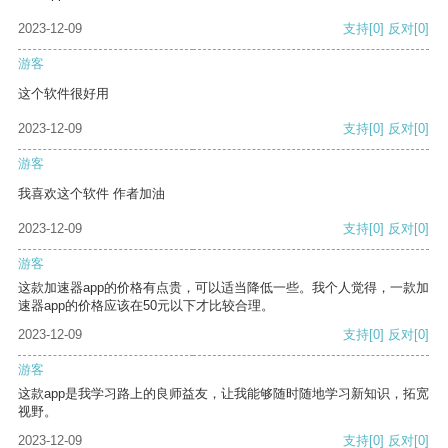
2023-12-09
支持
[0]
反对
[0]
游客
这个软件很好用
2023-12-09
支持
[0]
反对
[0]
游客
我喜欢这个软件 作者加油
2023-12-09
支持
[0]
反对
[0]
游客
这款加速器app的价格有点贵，可以适当降低一些。我个人觉得，一款加
速器app的价格应该在50元以下才比较合理。
2023-12-09
支持
[0]
反对
[0]
游客
这款app是我学习路上的良师益友，让我能够随时随地学习新知识，拓宽
视野。
2023-12-09
支持
[0]
反对
[0]