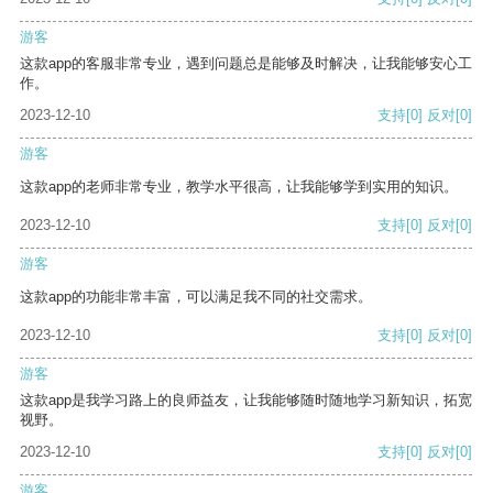
游客
这款app的客服非常专业，遇到问题总是能够及时解决，让我能够安心工
作。
2023-12-10
支持
[0]
反对
[0]
游客
这款app的老师非常专业，教学水平很高，让我能够学到实用的知识。
2023-12-10
支持
[0]
反对
[0]
游客
这款app的功能非常丰富，可以满足我不同的社交需求。
2023-12-10
支持
[0]
反对
[0]
游客
这款app是我学习路上的良师益友，让我能够随时随地学习新知识，拓宽
视野。
2023-12-10
支持
[0]
反对
[0]
游客