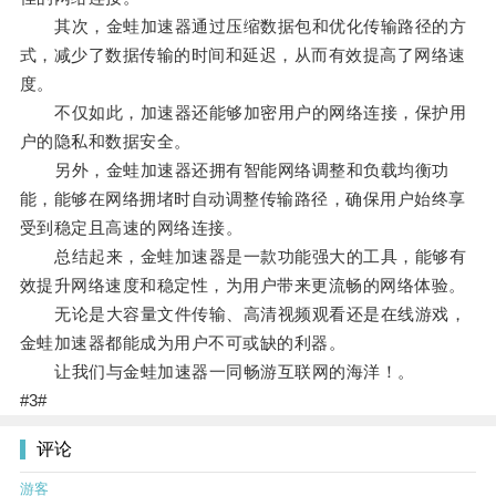
其次，金蛙加速器通过压缩数据包和优化传输路径的方
式，减少了数据传输的时间和延迟，从而有效提高了网络速
度。
不仅如此，加速器还能够加密用户的网络连接，保护用
户的隐私和数据安全。
另外，金蛙加速器还拥有智能网络调整和负载均衡功
能，能够在网络拥堵时自动调整传输路径，确保用户始终享
受到稳定且高速的网络连接。
总结起来，金蛙加速器是一款功能强大的工具，能够有
效提升网络速度和稳定性，为用户带来更流畅的网络体验。
无论是大容量文件传输、高清视频观看还是在线游戏，
金蛙加速器都能成为用户不可或缺的利器。
让我们与金蛙加速器一同畅游互联网的海洋！。
#3#
评论
游客