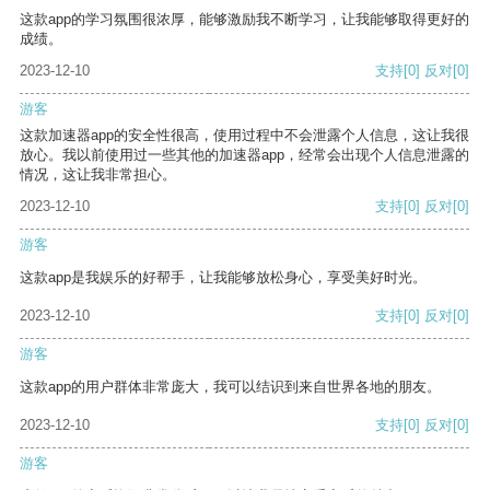
这款app的学习氛围很浓厚，能够激励我不断学习，让我能够取得更好的
成绩。
2023-12-10
支持
[0]
反对
[0]
游客
这款加速器app的安全性很高，使用过程中不会泄露个人信息，这让我很
放心。我以前使用过一些其他的加速器app，经常会出现个人信息泄露的
情况，这让我非常担心。
2023-12-10
支持
[0]
反对
[0]
游客
这款app是我娱乐的好帮手，让我能够放松身心，享受美好时光。
2023-12-10
支持
[0]
反对
[0]
游客
这款app的用户群体非常庞大，我可以结识到来自世界各地的朋友。
2023-12-10
支持
[0]
反对
[0]
游客