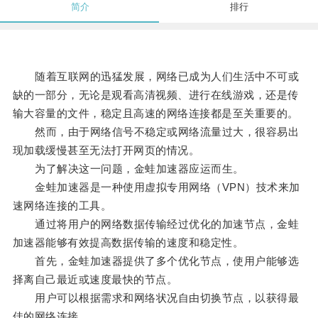
简介
排行
随着互联网的迅猛发展，网络已成为人们生活中不可或
缺的一部分，无论是观看高清视频、进行在线游戏，还是传
输大容量的文件，稳定且高速的网络连接都是至关重要的。
然而，由于网络信号不稳定或网络流量过大，很容易出
现加载缓慢甚至无法打开网页的情况。
为了解决这一问题，金蛙加速器应运而生。
金蛙加速器是一种使用虚拟专用网络（VPN）技术来加
速网络连接的工具。
通过将用户的网络数据传输经过优化的加速节点，金蛙
加速器能够有效提高数据传输的速度和稳定性。
首先，金蛙加速器提供了多个优化节点，使用户能够选
择离自己最近或速度最快的节点。
用户可以根据需求和网络状况自由切换节点，以获得最
佳的网络连接。