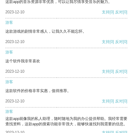
这款app的音乐资源非常优质，可以让我尽情享受音乐的魅力。
2023-12-10
支持
[0]
反对
[0]
游客
这款游戏的剧情非常感人，让我久久不能忘怀。
2023-12-10
支持
[0]
反对
[0]
游客
这个软件我非常喜欢
2023-12-10
支持
[0]
反对
[0]
游客
这款软件的价格非常实惠，值得推荐。
2023-12-10
支持
[0]
反对
[0]
游客
这款app就像我的私人助理，随时随地为我的办公提供帮助。我经常需要
查找资料，这款app的搜索功能非常强大，能够快速找到我需要的信息。
2023-12-10
支持
[0]
反对
[0]