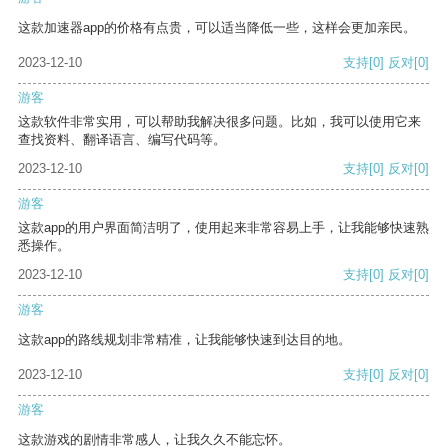
这款加速器app的价格有点贵，可以适当降低一些，这样会更加亲民。
2023-12-10
支持
[0]
反对
[0]
游客
这款软件非常实用，可以帮助我解决很多问题。比如，我可以使用它来
查找资料、翻译语言、编写代码等。
2023-12-10
支持
[0]
反对
[0]
游客
这款app的用户界面简洁明了，使用起来非常容易上手，让我能够快速熟
悉操作。
2023-12-10
支持
[0]
反对
[0]
游客
这款app的路线规划非常精准，让我能够快速到达目的地。
2023-12-10
支持
[0]
反对
[0]
游客
这款游戏的剧情非常感人，让我久久不能忘怀。