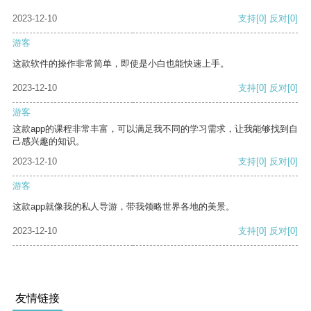
2023-12-10
支持
[0]
反对
[0]
游客
这款软件的操作非常简单，即使是小白也能快速上手。
2023-12-10
支持
[0]
反对
[0]
游客
这款app的课程非常丰富，可以满足我不同的学习需求，让我能够找到自
己感兴趣的知识。
2023-12-10
支持
[0]
反对
[0]
游客
这款app就像我的私人导游，带我领略世界各地的美景。
2023-12-10
支持
[0]
反对
[0]
友情链接