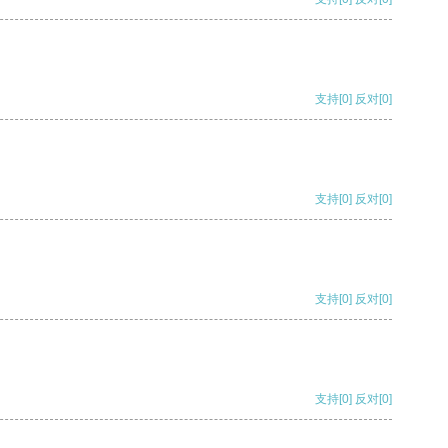
支持
[0]
反对
[0]
支持
[0]
反对
[0]
支持
[0]
反对
[0]
支持
[0]
反对
[0]