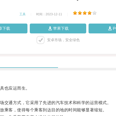
工具
|
时间：2023-12-11
|
卓下载
苹果下载
安卓市场，安全绿色
具也应运而生。
场交通方式，它采用了先进的汽车技术和科学的运营模式。
乘客，使得每个乘客到达目的地的时间能够显著缩短。