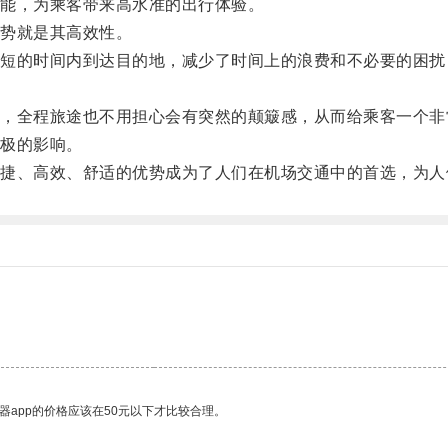
能，为乘客带来高水准的出行体验。
势就是其高效性。
的时间内到达目的地，减少了时间上的浪费和不必要的困扰
全程旅途也不用担心会有突然的颠簸感，从而给乘客一个非
极的影响。
、高效、舒适的优势成为了人们在机场交通中的首选，为人
器app的价格应该在50元以下才比较合理。