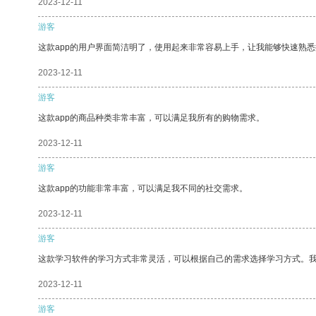
2023-12-11
游客
这款app的用户界面简洁明了，使用起来非常容易上手，让我能够快速熟悉
2023-12-11
游客
这款app的商品种类非常丰富，可以满足我所有的购物需求。
2023-12-11
游客
这款app的功能非常丰富，可以满足我不同的社交需求。
2023-12-11
游客
这款学习软件的学习方式非常灵活，可以根据自己的需求选择学习方式。
2023-12-11
游客