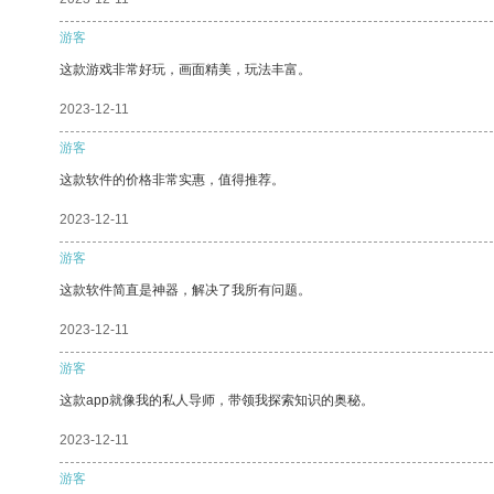
游客
这款游戏非常好玩，画面精美，玩法丰富。
2023-12-11
游客
这款软件的价格非常实惠，值得推荐。
2023-12-11
游客
这款软件简直是神器，解决了我所有问题。
2023-12-11
游客
这款app就像我的私人导师，带领我探索知识的奥秘。
2023-12-11
游客