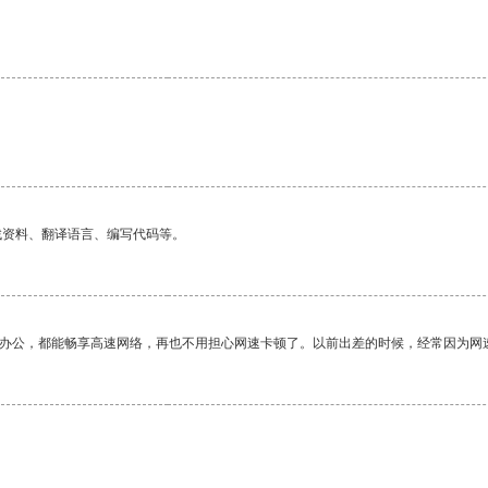
找资料、翻译语言、编写代码等。
作办公，都能畅享高速网络，再也不用担心网速卡顿了。以前出差的时候，经常因为网