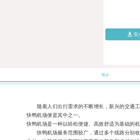
安
简介
随着人们出行需求的不断增长，新兴的交通工
快鸭机场便是其中之一。
快鸭机场是一种以轻松便捷、高效舒适为基础的机
快鸭机场服务范围较广，通过多个线路分别收放