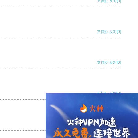
支持
[0]
反对
[0]
支持
[0]
反对
[0]
支持
[0]
反对
[0]
支持
[0]
反对
[0]
支持
[0]
反对
[0]