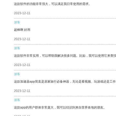
这款软件的功能非常强大，可以满足我日常使用的需求。
2023-12-11
游客
超棒啊 好用
2023-12-11
游客
这款软件非常实用，可以帮助我解决很多问题。比如，我可以使用它来查
2023-12-11
游客
这款加速器app简直是居家旅行必备神器，无论是看视频、玩游戏还是工
2023-12-11
游客
这款app的用户群体非常庞大，我可以结识到来自世界各地的朋友。