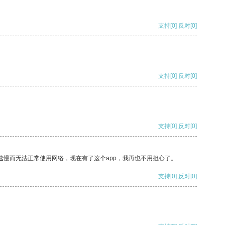
支持
[0]
反对
[0]
支持
[0]
反对
[0]
支持
[0]
反对
[0]
速慢而无法正常使用网络，现在有了这个app，我再也不用担心了。
支持
[0]
反对
[0]