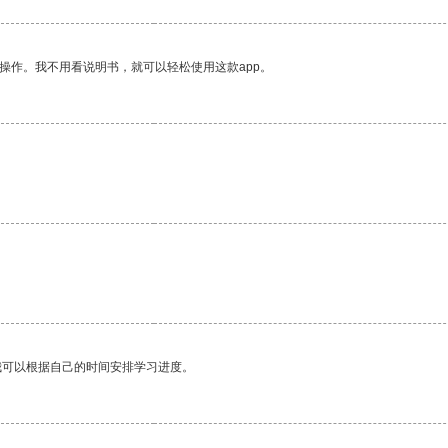
操作。我不用看说明书，就可以轻松使用这款app。
我可以根据自己的时间安排学习进度。