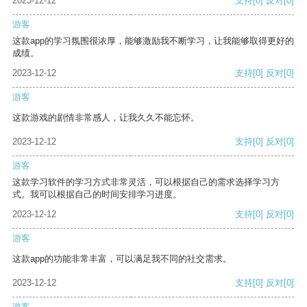
2023-12-12
支持
[0]
反对
[0]
游客
这款app的学习氛围很浓厚，能够激励我不断学习，让我能够取得更好的
成绩。
2023-12-12
支持
[0]
反对
[0]
游客
这款游戏的剧情非常感人，让我久久不能忘怀。
2023-12-12
支持
[0]
反对
[0]
游客
这款学习软件的学习方式非常灵活，可以根据自己的需求选择学习方
式。我可以根据自己的时间安排学习进度。
2023-12-12
支持
[0]
反对
[0]
游客
这款app的功能非常丰富，可以满足我不同的社交需求。
2023-12-12
支持
[0]
反对
[0]
游客