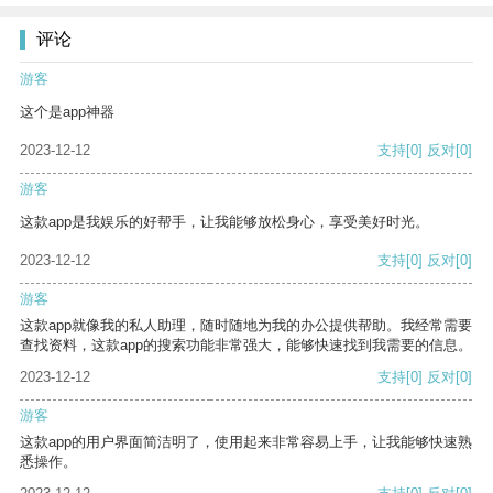
评论
游客
这个是app神器
2023-12-12
支持
[0]
反对
[0]
游客
这款app是我娱乐的好帮手，让我能够放松身心，享受美好时光。
2023-12-12
支持
[0]
反对
[0]
游客
这款app就像我的私人助理，随时随地为我的办公提供帮助。我经常需要
查找资料，这款app的搜索功能非常强大，能够快速找到我需要的信息。
2023-12-12
支持
[0]
反对
[0]
游客
这款app的用户界面简洁明了，使用起来非常容易上手，让我能够快速熟
悉操作。