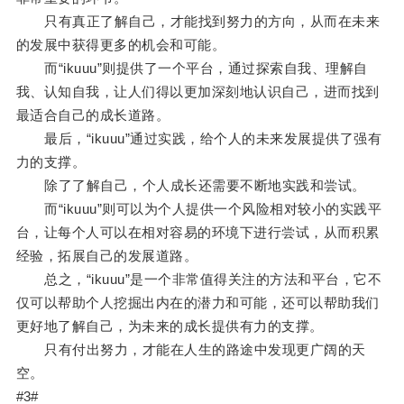
只有真正了解自己，才能找到努力的方向，从而在未来
的发展中获得更多的机会和可能。
而“ikuuu”则提供了一个平台，通过探索自我、理解自
我、认知自我，让人们得以更加深刻地认识自己，进而找到
最适合自己的成长道路。
最后，“ikuuu”通过实践，给个人的未来发展提供了强有
力的支撑。
除了了解自己，个人成长还需要不断地实践和尝试。
而“ikuuu”则可以为个人提供一个风险相对较小的实践平
台，让每个人可以在相对容易的环境下进行尝试，从而积累
经验，拓展自己的发展道路。
总之，“ikuuu”是一个非常值得关注的方法和平台，它不
仅可以帮助个人挖掘出内在的潜力和可能，还可以帮助我们
更好地了解自己，为未来的成长提供有力的支撑。
只有付出努力，才能在人生的路途中发现更广阔的天
空。
#3#