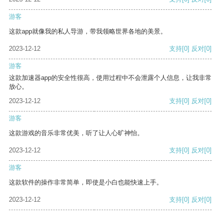
游客
这款app就像我的私人导游，带我领略世界各地的美景。
2023-12-12
支持
[0]
反对
[0]
游客
这款加速器app的安全性很高，使用过程中不会泄露个人信息，让我非常
放心。
2023-12-12
支持
[0]
反对
[0]
游客
这款游戏的音乐非常优美，听了让人心旷神怡。
2023-12-12
支持
[0]
反对
[0]
游客
这款软件的操作非常简单，即使是小白也能快速上手。
2023-12-12
支持
[0]
反对
[0]