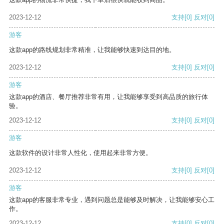
2023-12-12
支持
[0]
反对
[0]
游客
这款app的路线规划非常精准，让我能够快速到达目的地。
2023-12-12
支持
[0]
反对
[0]
游客
这款app的酒店、餐厅推荐非常有用，让我能够享受到高品质的旅行体
验。
2023-12-12
支持
[0]
反对
[0]
游客
这款软件的设计非常人性化，使用起来非常方便。
2023-12-12
支持
[0]
反对
[0]
游客
这款app的客服非常专业，遇到问题总是能够及时解决，让我能够安心工
作。
2023-12-12
支持
[0]
反对
[0]