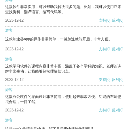
这款软件非常实用，可以帮助我解决很多问题。比如，我可以使用它来
查找资料、翻译语言、编写代码等。
2023-12-12
支持
[0]
反对
[0]
游客
这款加速器app的操作非常简单，一键加速就能开启，非常方便。
2023-12-12
支持
[0]
反对
[0]
游客
这款学习软件的课程内容非常丰富，涵盖了各个学科的知识。老师的讲
解非常生动，让我能够轻松理解知识点。
2023-12-12
支持
[0]
反对
[0]
游客
这款办公软件的界面设计非常简洁，使用起来非常方便。功能的布局也
很合理，一目了然。
2023-12-12
支持
[0]
反对
[0]
游客
这款app的物流非常快捷，我下单后很快就能收到商品。