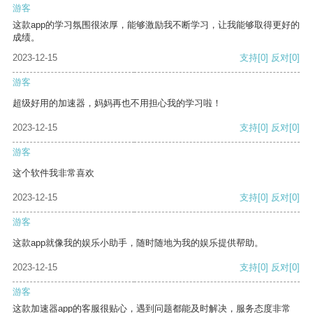
游客
这款app的学习氛围很浓厚，能够激励我不断学习，让我能够取得更好的
成绩。
2023-12-15
支持
[0]
反对
[0]
游客
超级好用的加速器，妈妈再也不用担心我的学习啦！
2023-12-15
支持
[0]
反对
[0]
游客
这个软件我非常喜欢
2023-12-15
支持
[0]
反对
[0]
游客
这款app就像我的娱乐小助手，随时随地为我的娱乐提供帮助。
2023-12-15
支持
[0]
反对
[0]
游客
这款加速器app的客服很贴心，遇到问题都能及时解决，服务态度非常