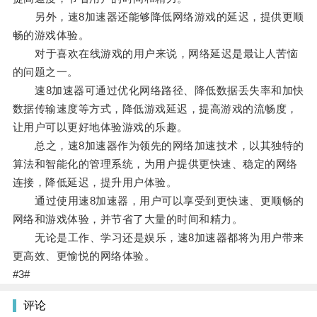
另外，速8加速器还能够降低网络游戏的延迟，提供更顺
畅的游戏体验。
对于喜欢在线游戏的用户来说，网络延迟是最让人苦恼
的问题之一。
速8加速器可通过优化网络路径、降低数据丢失率和加快
数据传输速度等方式，降低游戏延迟，提高游戏的流畅度，
让用户可以更好地体验游戏的乐趣。
总之，速8加速器作为领先的网络加速技术，以其独特的
算法和智能化的管理系统，为用户提供更快速、稳定的网络
连接，降低延迟，提升用户体验。
通过使用速8加速器，用户可以享受到更快速、更顺畅的
网络和游戏体验，并节省了大量的时间和精力。
无论是工作、学习还是娱乐，速8加速器都将为用户带来
更高效、更愉悦的网络体验。
#3#
评论