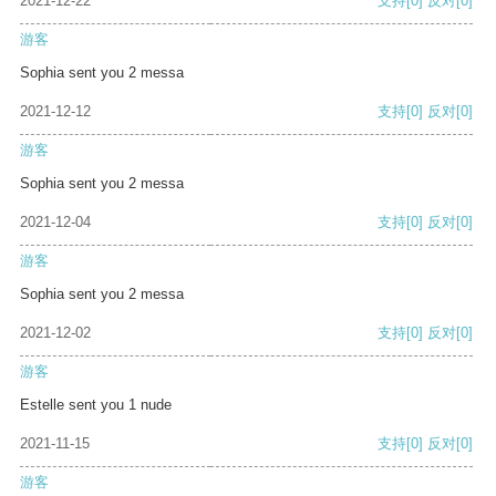
2021-12-22
支持
[0]
反对
[0]
游客
Sophia sent you 2 messa
2021-12-12
支持
[0]
反对
[0]
游客
Sophia sent you 2 messa
2021-12-04
支持
[0]
反对
[0]
游客
Sophia sent you 2 messa
2021-12-02
支持
[0]
反对
[0]
游客
Estelle sent you 1 nude
2021-11-15
支持
[0]
反对
[0]
游客