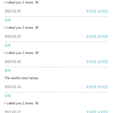
I called you 2 times. W
2022-02-25
支持
[0]
反对
[0]
游客
I called you 2 times. W
2022-02-20
支持
[0]
反对
[0]
游客
I called you 2 times. W
2022-02-16
支持
[0]
反对
[0]
游客
The world's best fantas
2022-02-14
支持
[0]
反对
[0]
游客
I called you 2 times. W
2022-02-12
支持
[0]
反对
[0]