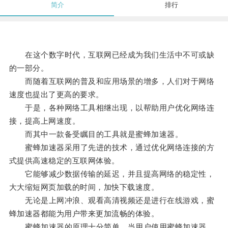
简介
排行
在这个数字时代，互联网已经成为我们生活中不可或缺
的一部分。
而随着互联网的普及和应用场景的增多，人们对于网络
速度也提出了更高的要求。
于是，各种网络工具相继出现，以帮助用户优化网络连
接，提高上网速度。
而其中一款备受瞩目的工具就是蜜蜂加速器。
蜜蜂加速器采用了先进的技术，通过优化网络连接的方
式提供高速稳定的互联网体验。
它能够减少数据传输的延迟，并且提高网络的稳定性，
大大缩短网页加载的时间，加快下载速度。
无论是上网冲浪、观看高清视频还是进行在线游戏，蜜
蜂加速器都能为用户带来更加流畅的体验。
蜜蜂加速器的原理十分简单，当用户使用蜜蜂加速器