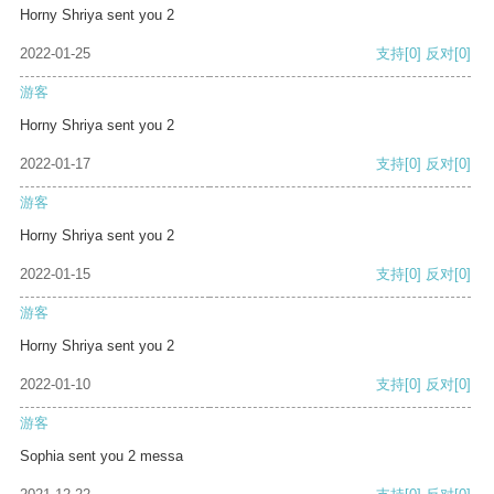
Horny Shriya sent you 2
2022-01-25
支持
[0]
反对
[0]
游客
Horny Shriya sent you 2
2022-01-17
支持
[0]
反对
[0]
游客
Horny Shriya sent you 2
2022-01-15
支持
[0]
反对
[0]
游客
Horny Shriya sent you 2
2022-01-10
支持
[0]
反对
[0]
游客
Sophia sent you 2 messa