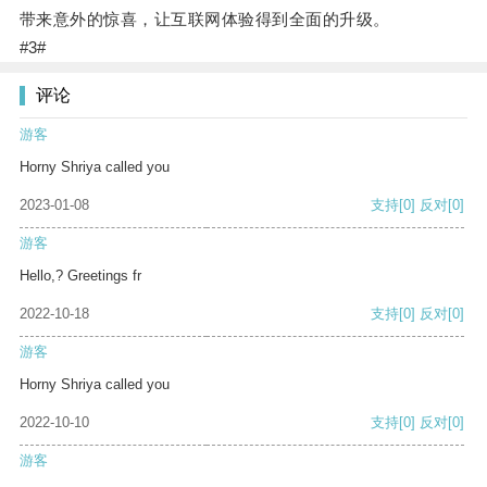
带来意外的惊喜，让互联网体验得到全面的升级。
#3#
评论
游客
Horny Shriya called you
2023-01-08
支持
[0]
反对
[0]
游客
Hello,? Greetings fr
2022-10-18
支持
[0]
反对
[0]
游客
Horny Shriya called you
2022-10-10
支持
[0]
反对
[0]
游客