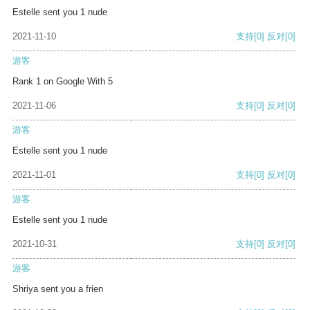
Estelle sent you 1 nude
2021-11-10
支持
[0]
反对
[0]
游客
Rank 1 on Google With 5
2021-11-06
支持
[0]
反对
[0]
游客
Estelle sent you 1 nude
2021-11-01
支持
[0]
反对
[0]
游客
Estelle sent you 1 nude
2021-10-31
支持
[0]
反对
[0]
游客
Shriya sent you a frien