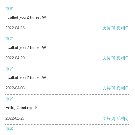
游客
I called you 2 times. W
2022-04-26
支持
[0]
反对
[0]
游客
I called you 2 times. W
2022-04-20
支持
[0]
反对
[0]
游客
I called you 2 times. W
2022-04-03
支持
[0]
反对
[0]
游客
Hello, Greetings fr
2022-02-27
支持
[0]
反对
[0]
游客