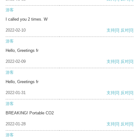
游客
I called you 2 times. W
2022-02-10
支持
[0]
反对
[0]
游客
Hello, Greetings fr
2022-02-09
支持
[0]
反对
[0]
游客
Hello, Greetings fr
2022-01-31
支持
[0]
反对
[0]
游客
BREAKING! Portable CO2
2022-01-28
支持
[0]
反对
[0]
游客