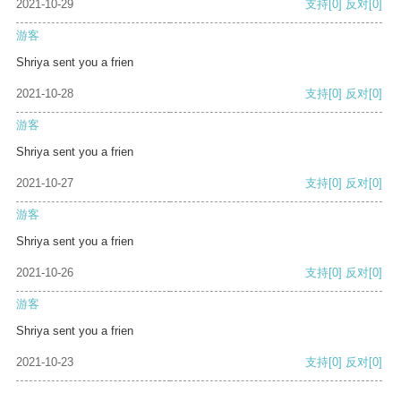
2021-10-29
支持
[0]
反对
[0]
游客
Shriya sent you a frien
2021-10-28
支持
[0]
反对
[0]
游客
Shriya sent you a frien
2021-10-27
支持
[0]
反对
[0]
游客
Shriya sent you a frien
2021-10-26
支持
[0]
反对
[0]
游客
Shriya sent you a frien
2021-10-23
支持
[0]
反对
[0]