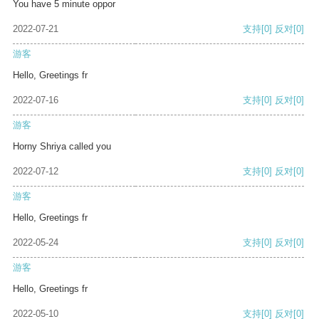
You have 5 minute oppor
2022-07-21
支持
[0]
反对
[0]
游客
Hello, Greetings fr
2022-07-16
支持
[0]
反对
[0]
游客
Horny Shriya called you
2022-07-12
支持
[0]
反对
[0]
游客
Hello, Greetings fr
2022-05-24
支持
[0]
反对
[0]
游客
Hello, Greetings fr
2022-05-10
支持
[0]
反对
[0]