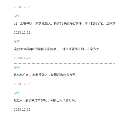
2023-12-22
游客
我一直在寻找一款功能强大、操作简单的办公软件，终于找到了它。这款
2023-12-22
游客
这款加速器app的操作非常简单，一键加速就能开启，非常方便。
2023-12-22
游客
这款软件的功能非常强大，使用起来非常方便。
2023-12-22
游客
这款app的游戏非常好玩，可以让我消磨时间。
2023-12-22