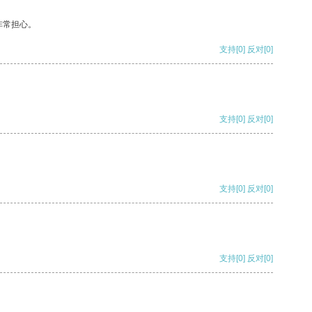
非常担心。
支持
[0]
反对
[0]
支持
[0]
反对
[0]
支持
[0]
反对
[0]
支持
[0]
反对
[0]