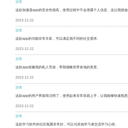
游客
这款加速器app的安全性很高，使用过程中不会泄露个人信息，这让我很
2023-12-22
游客
这款app的功能非常丰富，可以满足我不同的社交需求。
2023-12-22
游客
这款app就像我的私人导游，带我领略世界各地的美景。
2023-12-22
游客
这款app的用户界面简洁明了，使用起来非常容易上手，让我能够快速熟
2023-12-22
游客
这款学习软件的社区氛围非常好，可以与其他学习者交流学习心得。