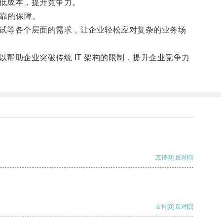
低成本，提升竞争力。
可靠的保障。
试等各个层面的需求，让企业轻松应对复杂的业务场
可以帮助企业突破传统 IT 架构的限制，提升企业竞争力
支持
[0]
反对
[0]
支持
[0]
反对
[0]