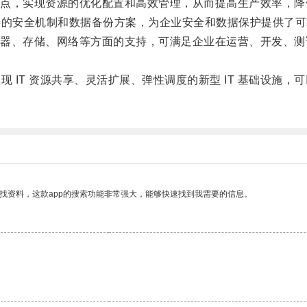
，实现资源的优化配置和高效管理，从而提高生产效率，降
完善的安全机制和数据备份方案，为企业安全和数据保护提供了
、存储、网络等方面的支持，可满足企业在运营、开发、测
现 IT 资源共享、灵活扩展、弹性调度的新型 IT 基础设施，
找资料，这款app的搜索功能非常强大，能够快速找到我需要的信息。