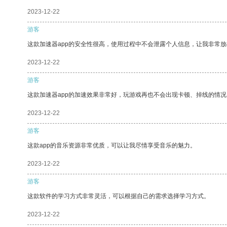
2023-12-22
游客
这款加速器app的安全性很高，使用过程中不会泄露个人信息，让我非常放
2023-12-22
游客
这款加速器app的加速效果非常好，玩游戏再也不会出现卡顿、掉线的情况
2023-12-22
游客
这款app的音乐资源非常优质，可以让我尽情享受音乐的魅力。
2023-12-22
游客
这款软件的学习方式非常灵活，可以根据自己的需求选择学习方式。
2023-12-22