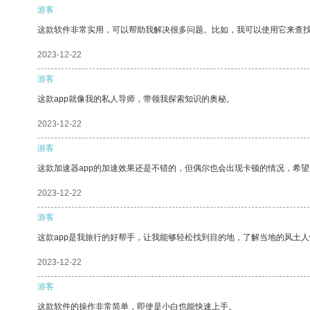
游客
这款软件非常实用，可以帮助我解决很多问题。比如，我可以使用它来查
2023-12-22
游客
这款app就像我的私人导师，带领我探索知识的奥秘。
2023-12-22
游客
这款加速器app的加速效果还是不错的，但偶尔也会出现卡顿的情况，希
2023-12-22
游客
这款app是我旅行的好帮手，让我能够轻松找到目的地，了解当地的风土人
2023-12-22
游客
这款软件的操作非常简单，即使是小白也能快速上手。