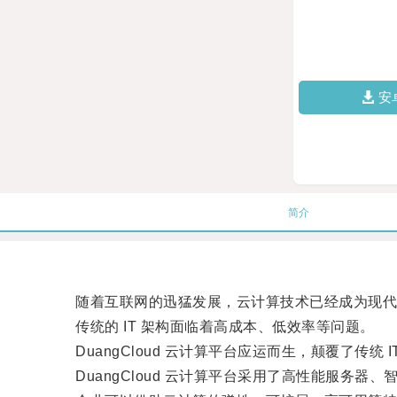
安
简介
随着互联网的迅猛发展，云计算技术已经成为现代
传统的 IT 架构面临着高成本、低效率等问题。
DuangCloud 云计算平台应运而生，颠覆了传统
DuangCloud 云计算平台采用了高性能服务器