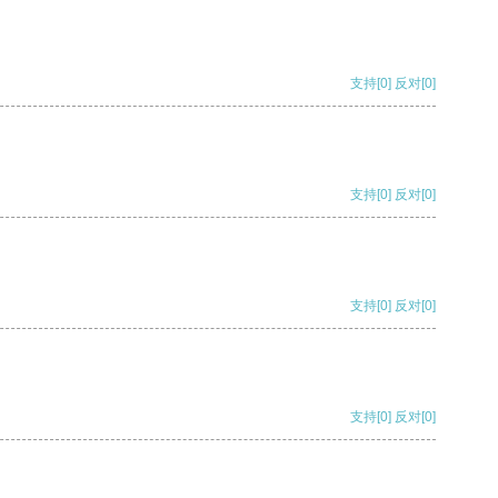
支持
[0]
反对
[0]
支持
[0]
反对
[0]
支持
[0]
反对
[0]
支持
[0]
反对
[0]