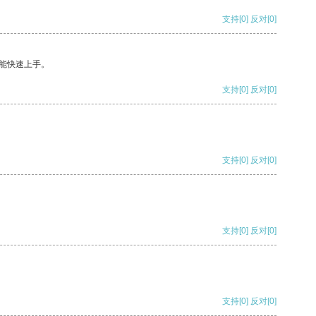
支持
[0]
反对
[0]
能快速上手。
支持
[0]
反对
[0]
支持
[0]
反对
[0]
支持
[0]
反对
[0]
支持
[0]
反对
[0]