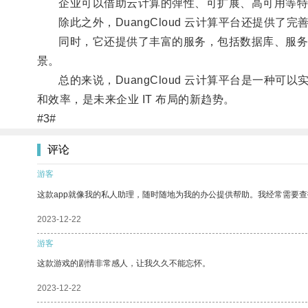
企业可以借助云计算的弹性、可扩展、高可用等特点
除此之外，DuangCloud 云计算平台还提供了
同时，它还提供了丰富的服务，包括数据库、服务器
景。
总的来说，DuangCloud 云计算平台是一种可以实
和效率，是未来企业 IT 布局的新趋势。
#3#
评论
游客
这款app就像我的私人助理，随时随地为我的办公提供帮助。我经常需要查
2023-12-22
游客
这款游戏的剧情非常感人，让我久久不能忘怀。
2023-12-22