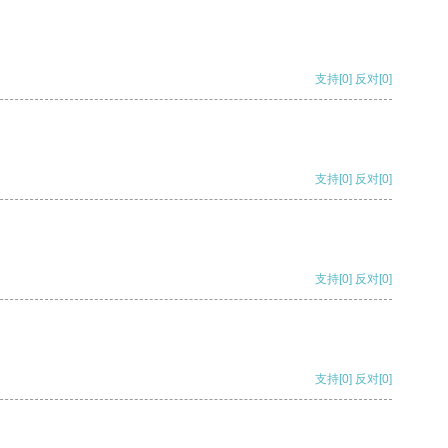
支持
[0]
反对
[0]
支持
[0]
反对
[0]
支持
[0]
反对
[0]
支持
[0]
反对
[0]