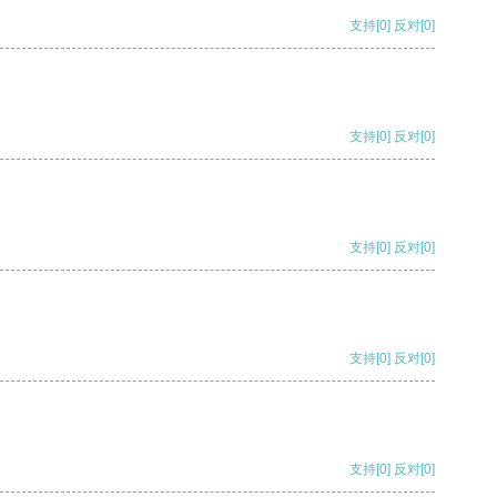
支持
[0]
反对
[0]
支持
[0]
反对
[0]
支持
[0]
反对
[0]
支持
[0]
反对
[0]
支持
[0]
反对
[0]