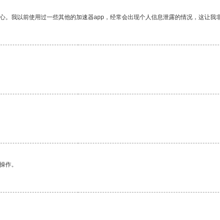
放心。我以前使用过一些其他的加速器app，经常会出现个人信息泄露的情况，这让我
悉操作。