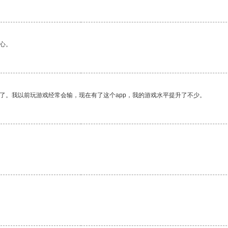
心。
了。我以前玩游戏经常会输，现在有了这个app，我的游戏水平提升了不少。