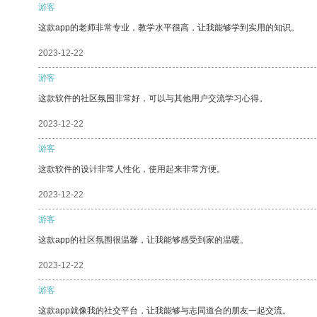
游客
这款app的老师非常专业，教学水平很高，让我能够学到实用的知识。
2023-12-22
游客
这款软件的社区氛围非常好，可以与其他用户交流学习心得。
2023-12-22
游客
这款软件的设计非常人性化，使用起来非常方便。
2023-12-22
游客
这款app的社区氛围很温馨，让我能够感受到家的温暖。
2023-12-22
游客
这款app就像我的社交平台，让我能够与志同道合的朋友一起交流。