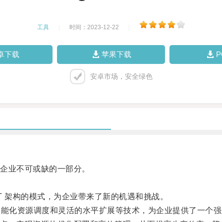
工具
|
时间：2023-12-22
|
卓下载
苹果下载
安卓市场，安全绿色
企业不可或缺的一部分。
 IT 架构的模式，为企业带来了新的机遇和挑战。
、智能化资源调度和灵活的水平扩展等技术，为企业提供了一个