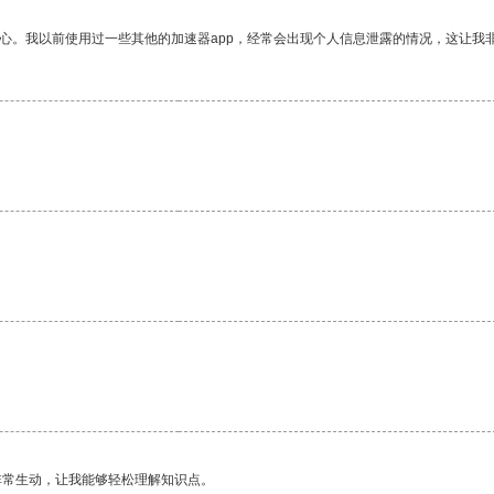
放心。我以前使用过一些其他的加速器app，经常会出现个人信息泄露的情况，这让我
非常生动，让我能够轻松理解知识点。