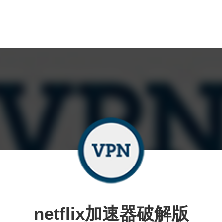
netflix加速器破解版