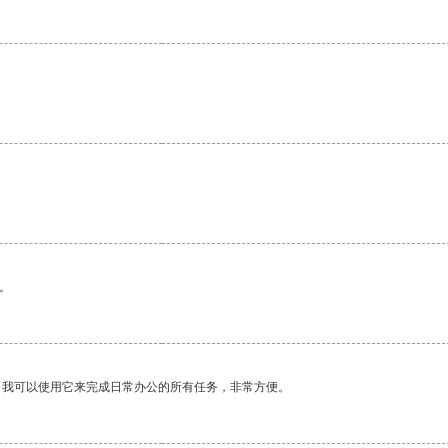
。
。我可以使用它来完成日常办公的所有任务，非常方便。