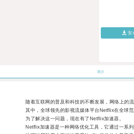
安
简介
随着互联网的普及和科技的不断发展，网络上的流
其中，全球领先的影视流媒体平台Netflix在全
为了解决这一问题，现在有了Netflix加速器。
Netflix加速器是一种网络优化工具，它通过一系列