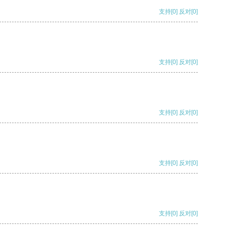
支持
[0]
反对
[0]
支持
[0]
反对
[0]
支持
[0]
反对
[0]
支持
[0]
反对
[0]
支持
[0]
反对
[0]