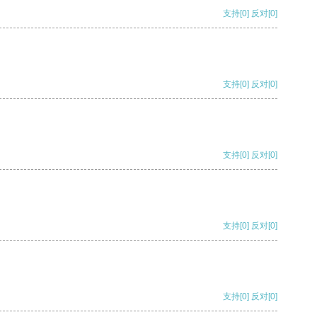
支持
[0]
反对
[0]
支持
[0]
反对
[0]
支持
[0]
反对
[0]
支持
[0]
反对
[0]
支持
[0]
反对
[0]