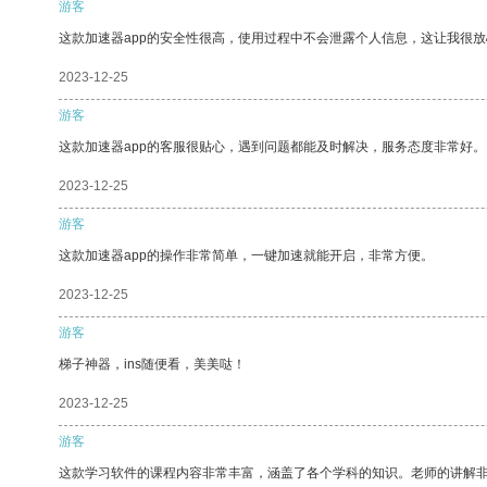
游客
这款加速器app的安全性很高，使用过程中不会泄露个人信息，这让我很
2023-12-25
游客
这款加速器app的客服很贴心，遇到问题都能及时解决，服务态度非常好。
2023-12-25
游客
这款加速器app的操作非常简单，一键加速就能开启，非常方便。
2023-12-25
游客
梯子神器，ins随便看，美美哒！
2023-12-25
游客
这款学习软件的课程内容非常丰富，涵盖了各个学科的知识。老师的讲解