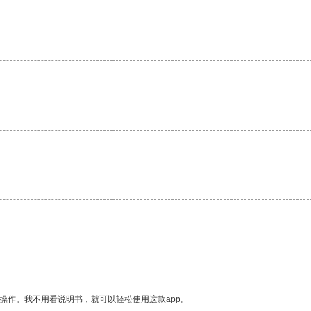
操作。我不用看说明书，就可以轻松使用这款app。