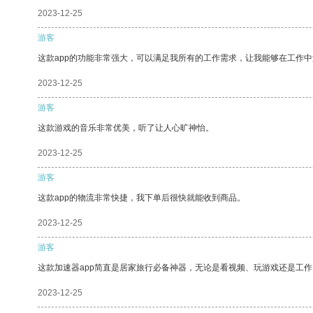
2023-12-25
游客
这款app的功能非常强大，可以满足我所有的工作需求，让我能够在工作
2023-12-25
游客
这款游戏的音乐非常优美，听了让人心旷神怡。
2023-12-25
游客
这款app的物流非常快捷，我下单后很快就能收到商品。
2023-12-25
游客
这款加速器app简直是居家旅行必备神器，无论是看视频、玩游戏还是工
2023-12-25