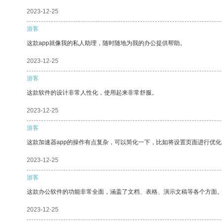
2023-12-25
游客
这款app就像我的私人助理，随时随地为我的办公提供帮助。
2023-12-25
游客
这款软件的设计非常人性化，使用起来非常舒服。
2023-12-25
游客
这款加速器app的操作有点复杂，可以简化一下，比如将设置页面进行优化
2023-12-25
游客
这款办公软件的功能非常全面，涵盖了文档、表格、演示文稿等各个方面
2023-12-25