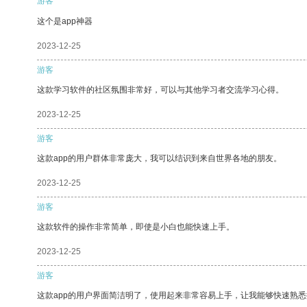
游客
这个是app神器
2023-12-25
游客
这款学习软件的社区氛围非常好，可以与其他学习者交流学习心得。
2023-12-25
游客
这款app的用户群体非常庞大，我可以结识到来自世界各地的朋友。
2023-12-25
游客
这款软件的操作非常简单，即使是小白也能快速上手。
2023-12-25
游客
这款app的用户界面简洁明了，使用起来非常容易上手，让我能够快速熟悉