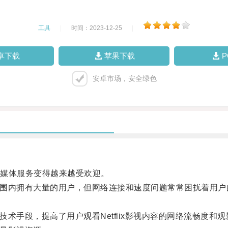
工具
|
时间：2023-12-25
|
卓下载
苹果下载
安卓市场，安全绿色
媒体服务变得越来越受欢迎。
球范围内拥有大量的用户，但网络连接和速度问题常常困扰着用
技术手段，提高了用户观看Netflix影视内容的网络流畅度和