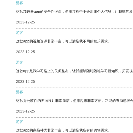
游客
这款加速器app的安全性很高，使用过程中不会泄露个人信息，让我非常放
2023-12-25
游客
这款app的视频资源非常丰富，可以满足我不同的娱乐需求。
2023-12-25
游客
这款app是我学习路上的良师益友，让我能够随时随地学习新知识，拓宽视
2023-12-25
游客
这款办公软件的界面设计非常简洁，使用起来非常方便。功能的布局也很
2023-12-25
游客
这款app的商品种类非常丰富，可以满足我所有的购物需求。