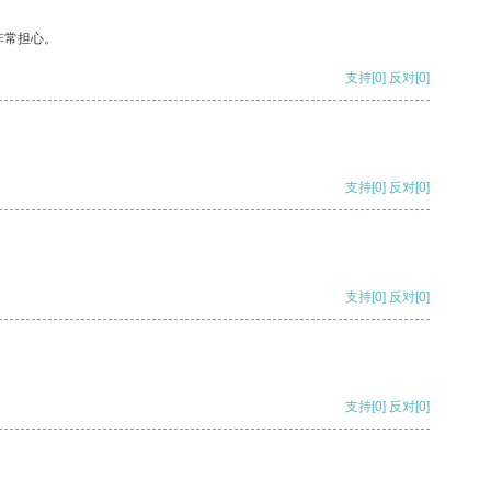
非常担心。
支持
[0]
反对
[0]
支持
[0]
反对
[0]
支持
[0]
反对
[0]
支持
[0]
反对
[0]