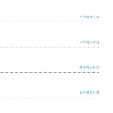
支持
[0]
反对
[0]
支持
[0]
反对
[0]
支持
[0]
反对
[0]
支持
[0]
反对
[0]