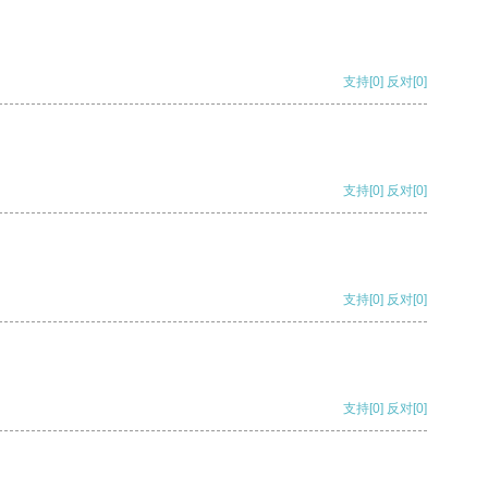
支持
[0]
反对
[0]
支持
[0]
反对
[0]
支持
[0]
反对
[0]
支持
[0]
反对
[0]