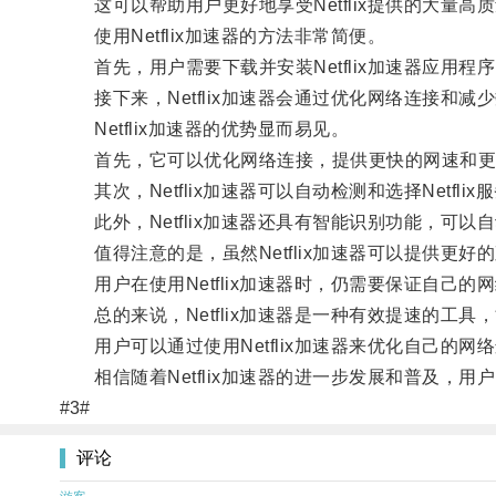
这可以帮助用户更好地享受Netflix提供的大量高
使用Netflix加速器的方法非常简便。
首先，用户需要下载并安装Netflix加速器应用程
接下来，Netflix加速器会通过优化网络连接和减少
Netflix加速器的优势显而易见。
首先，它可以优化网络连接，提供更快的网速和更
其次，Netflix加速器可以自动检测和选择Netf
此外，Netflix加速器还具有智能识别功能，可以
值得注意的是，虽然Netflix加速器可以提供更
用户在使用Netflix加速器时，仍需要保证自己的
总的来说，Netflix加速器是一种有效提速的工具，能
用户可以通过使用Netflix加速器来优化自己的网
相信随着Netflix加速器的进一步发展和普及，用
#3#
评论