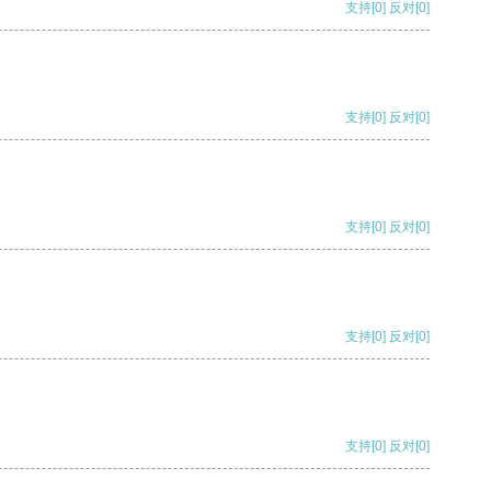
支持
[0]
反对
[0]
支持
[0]
反对
[0]
支持
[0]
反对
[0]
支持
[0]
反对
[0]
支持
[0]
反对
[0]