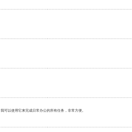
。我可以使用它来完成日常办公的所有任务，非常方便。