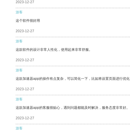
2023-12-27
游客
这个软件很好用
2023-12-27
游客
这款软件的设计非常人性化，使用起来非常舒服。
2023-12-27
游客
这款加速器app的操作有点复杂，可以简化一下，比如将设置页面进行优化
2023-12-27
游客
这款加速器app的客服很贴心，遇到问题都能及时解决，服务态度非常好。
2023-12-27
游客