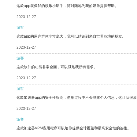
这款app就像我的娱乐小助手，随时随地为我的娱乐提供帮助。
2023-12-27
游客
这款app的用户群体非常庞大，我可以结识到来自世界各地的朋友。
2023-12-27
游客
这款软件的功能非常全面，可以满足我所有需求。
2023-12-27
游客
这款加速器app的安全性很高，使用过程中不会泄露个人信息，这让我很
2023-12-27
游客
这款加速器VPM应用程序可以给你提供全球覆盖和最高安全性的连接。