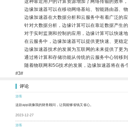
这种靠近用户的计算资源增加了网络传输的效率，
边缘加速器可以在移动网络基站、智能路由器、物
边缘加速器在大数据分析和云服务中有着广泛的应
针对大数据分析，边缘计算可以在靠近数据产生的
对于实时监测和控制的应用，边缘计算可以快速地
在云服务中，边缘加速器可以提供更快速、更稳定
边缘加速器技术的发展为互联网的未来提供了更为
通过将计算和存储功能从传统的云服务中心转移到用
随着物联网和5G技术的发展，边缘加速器将在各个
#3#
评论
游客
这款app就像我的财务顾问，让我能够省钱又省心。
2023-12-27
游客