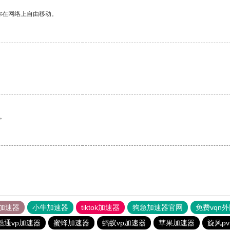
你在网络上自由移动。
。
加速器
小牛加速器
tiktok加速器
狗急加速器官网
免费vqn
酷通vp加速器
蜜蜂加速器
蚂蚁vp加速器
苹果加速器
旋风p