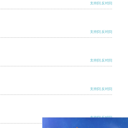
支持
[0]
反对
[0]
支持
[0]
反对
[0]
支持
[0]
反对
[0]
支持
[0]
反对
[0]
支持
[0]
反对
[0]