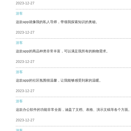
2023-12-27
游客
这款app就像我的私人导师，带领我探索知识的奥秘。
2023-12-27
游客
这款app的商品种类非常丰富，可以满足我所有的购物需求。
2023-12-27
游客
这款app的社区氛围很温馨，让我能够感受到家的温暖。
2023-12-27
游客
这款办公软件的功能非常全面，涵盖了文档、表格、演示文稿等各个方面
2023-12-27
游客