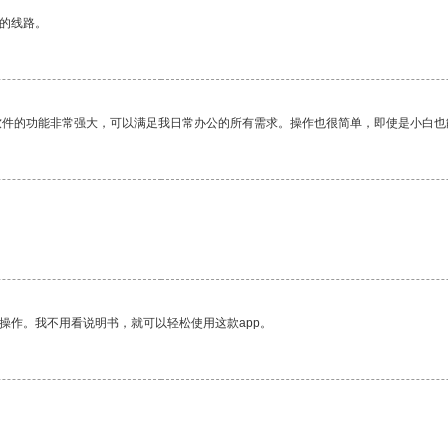
区的线路。
软件的功能非常强大，可以满足我日常办公的所有需求。操作也很简单，即使是小白也
。
操作。我不用看说明书，就可以轻松使用这款app。