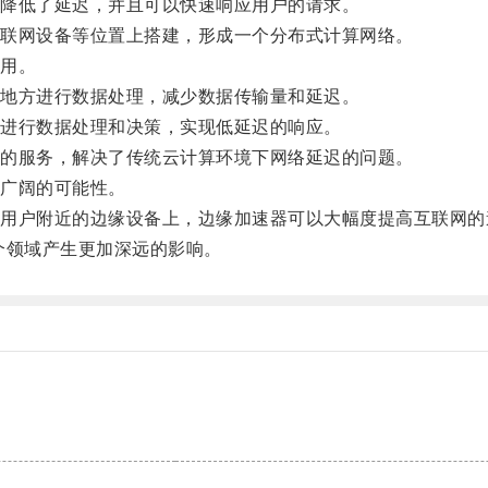
降低了延迟，并且可以快速响应用户的请求。
联网设备等位置上搭建，形成一个分布式计算网络。
用。
地方进行数据处理，减少数据传输量和延迟。
进行数据处理和决策，实现低延迟的响应。
的服务，解决了传统云计算环境下网络延迟的问题。
广阔的可能性。
户附近的边缘设备上，边缘加速器可以大幅度提高互联网的
领域产生更加深远的影响。