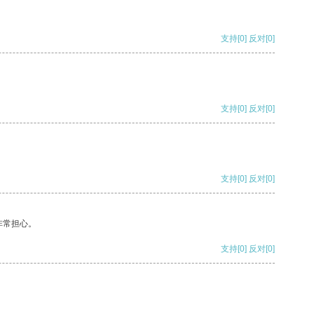
支持
[0]
反对
[0]
支持
[0]
反对
[0]
支持
[0]
反对
[0]
非常担心。
支持
[0]
反对
[0]