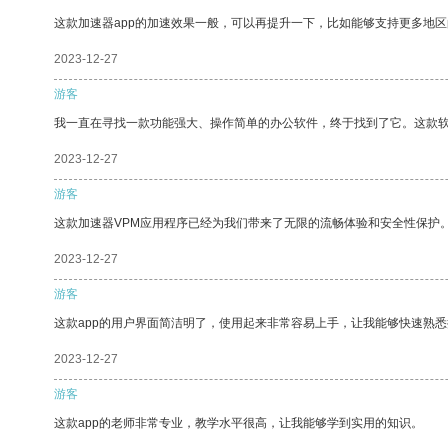
这款加速器app的加速效果一般，可以再提升一下，比如能够支持更多地
2023-12-27
游客
我一直在寻找一款功能强大、操作简单的办公软件，终于找到了它。这款
2023-12-27
游客
这款加速器VPM应用程序已经为我们带来了无限的流畅体验和安全性保护
2023-12-27
游客
这款app的用户界面简洁明了，使用起来非常容易上手，让我能够快速熟悉
2023-12-27
游客
这款app的老师非常专业，教学水平很高，让我能够学到实用的知识。