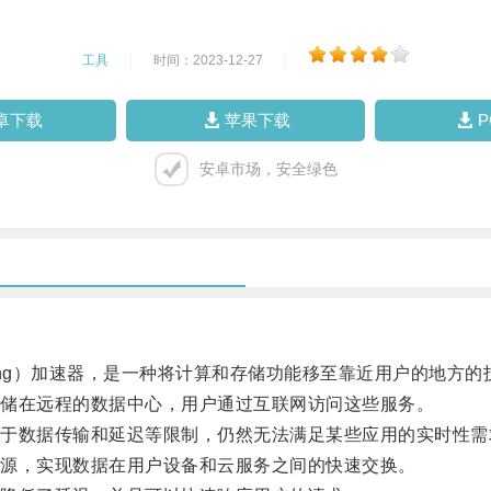
工具
|
时间：2023-12-27
|
卓下载
苹果下载
安卓市场，安全绿色
ting）加速器，是一种将计算和存储功能移至靠近用户的地方的
储在远程的数据中心，用户通过互联网访问这些服务。
数据传输和延迟等限制，仍然无法满足某些应用的实时性需
源，实现数据在用户设备和云服务之间的快速交换。