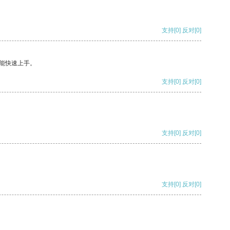
支持
[0]
反对
[0]
能快速上手。
支持
[0]
反对
[0]
支持
[0]
反对
[0]
支持
[0]
反对
[0]