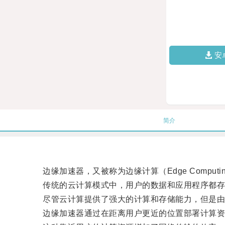
安
简介
边缘加速器，又被称为边缘计算（Edge Compu
传统的云计算模式中，用户的数据和应用程序都存
尽管云计算提供了强大的计算和存储能力，但是由于
边缘加速器通过在距离用户更近的位置部署计算资