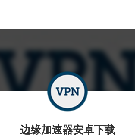
边缘加速器安卓下载