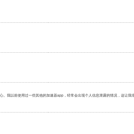
放心。我以前使用过一些其他的加速器app，经常会出现个人信息泄露的情况，这让我