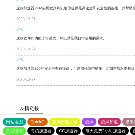
这款加速器VPM应用程序可以给你提供最高速度和安全性的连接，并帮助
2023-12-27
游客
这款软件的功能非常强大，可以满足我日常使用的需求。
2023-12-27
游客
这款加速器app的安全性有待提高，可以加强防护措施，比如增加双重验证
2023-12-27
友情链接
网站地图
QuickQ
旋风加速度器
旋风
旋风加速
坚果
八戒看书
海鸥加速器
CC加速器
每天免费2小时加速器