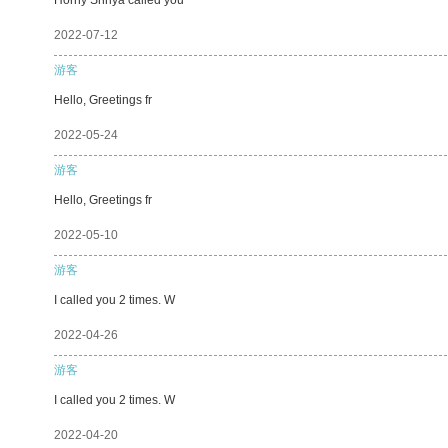
2022-07-12
游客
Hello, Greetings fr
2022-05-24
游客
Hello, Greetings fr
2022-05-10
游客
I called you 2 times. W
2022-04-26
游客
I called you 2 times. W
2022-04-20