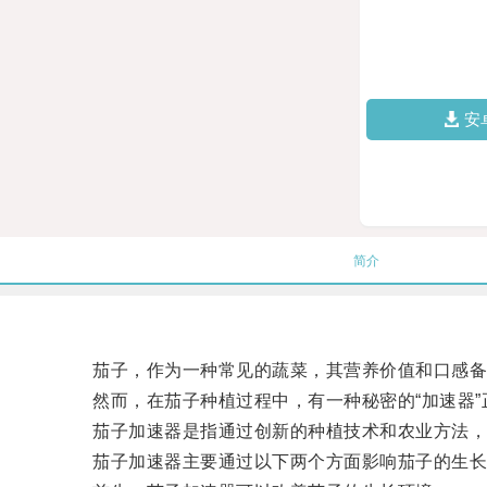
安
简介
茄子，作为一种常见的蔬菜，其营养价值和口感备
然而，在茄子种植过程中，有一种秘密的“加速器”
茄子加速器是指通过创新的种植技术和农业方法，
茄子加速器主要通过以下两个方面影响茄子的生长