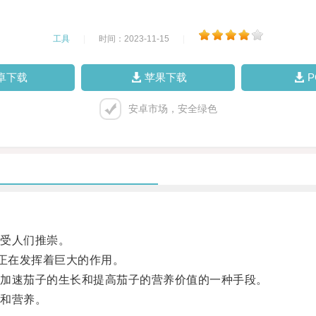
工具
|
时间：2023-11-15
|
卓下载
苹果下载
安卓市场，安全绿色
受人们推崇。
正在发挥着巨大的作用。
加速茄子的生长和提高茄子的营养价值的一种手段。
和营养。