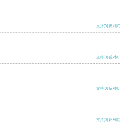
支持
[0]
反对
[0]
支持
[0]
反对
[0]
支持
[0]
反对
[0]
支持
[0]
反对
[0]