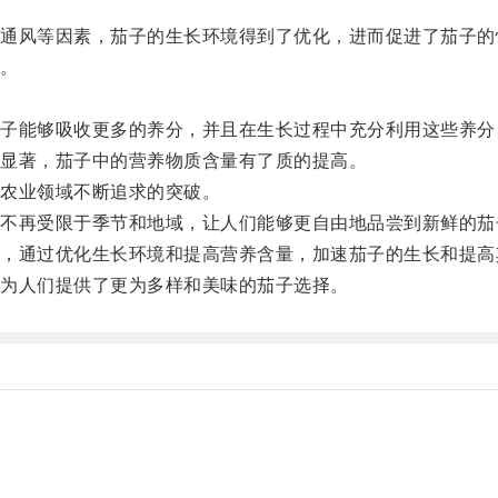
风等因素，茄子的生长环境得到了优化，进而促进了茄子的
。
能够吸收更多的养分，并且在生长过程中充分利用这些养分
显著，茄子中的营养物质含量有了质的提高。
农业领域不断追求的突破。
再受限于季节和地域，让人们能够更自由地品尝到新鲜的茄
通过优化生长环境和提高营养含量，加速茄子的生长和提高
为人们提供了更为多样和美味的茄子选择。