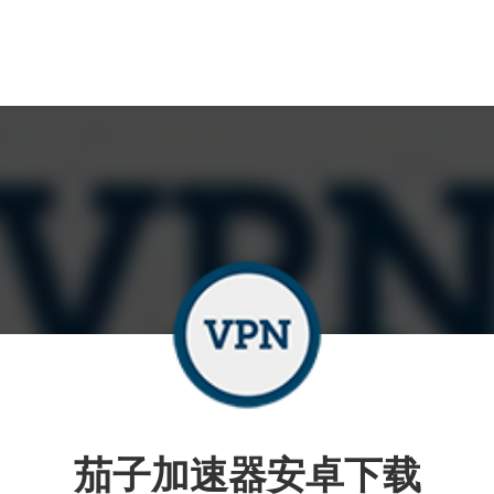
茄子加速器安卓下载