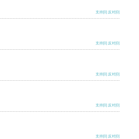
支持
[0]
反对
[0]
支持
[0]
反对
[0]
支持
[0]
反对
[0]
支持
[0]
反对
[0]
支持
[0]
反对
[0]