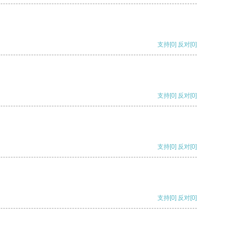
支持
[0]
反对
[0]
支持
[0]
反对
[0]
支持
[0]
反对
[0]
支持
[0]
反对
[0]