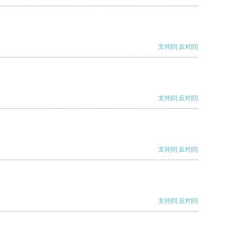
支持
[0]
反对
[0]
支持
[0]
反对
[0]
支持
[0]
反对
[0]
支持
[0]
反对
[0]