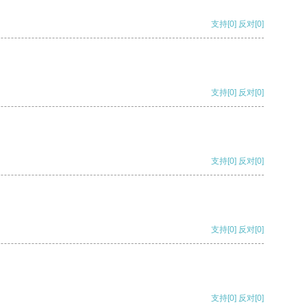
支持
[0]
反对
[0]
支持
[0]
反对
[0]
支持
[0]
反对
[0]
支持
[0]
反对
[0]
支持
[0]
反对
[0]