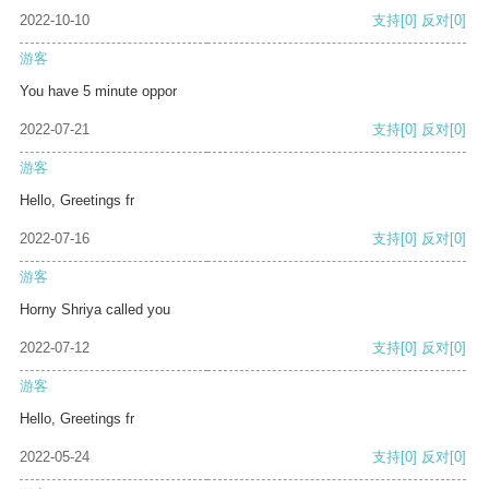
2022-10-10
支持
[0]
反对
[0]
游客
You have 5 minute oppor
2022-07-21
支持
[0]
反对
[0]
游客
Hello, Greetings fr
2022-07-16
支持
[0]
反对
[0]
游客
Horny Shriya called you
2022-07-12
支持
[0]
反对
[0]
游客
Hello, Greetings fr
2022-05-24
支持
[0]
反对
[0]