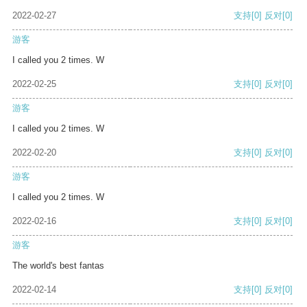
2022-02-27
支持
[0]
反对
[0]
游客
I called you 2 times. W
2022-02-25
支持
[0]
反对
[0]
游客
I called you 2 times. W
2022-02-20
支持
[0]
反对
[0]
游客
I called you 2 times. W
2022-02-16
支持
[0]
反对
[0]
游客
The world's best fantas
2022-02-14
支持
[0]
反对
[0]