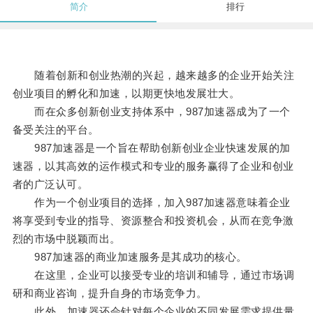
简介
排行
随着创新和创业热潮的兴起，越来越多的企业开始关注
创业项目的孵化和加速，以期更快地发展壮大。
而在众多创新创业支持体系中，987加速器成为了一个
备受关注的平台。
987加速器是一个旨在帮助创新创业企业快速发展的加
速器，以其高效的运作模式和专业的服务赢得了企业和创业
者的广泛认可。
作为一个创业项目的选择，加入987加速器意味着企业
将享受到专业的指导、资源整合和投资机会，从而在竞争激
烈的市场中脱颖而出。
987加速器的商业加速服务是其成功的核心。
在这里，企业可以接受专业的培训和辅导，通过市场调
研和商业咨询，提升自身的市场竞争力。
此外，加速器还会针对每个企业的不同发展需求提供量