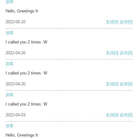
游客
Hello, Greetings fr
2022-05-10
支持
[0]
反对
[0]
游客
I called you 2 times. W
2022-04-26
支持
[0]
反对
[0]
游客
I called you 2 times. W
2022-04-20
支持
[0]
反对
[0]
游客
I called you 2 times. W
2022-04-03
支持
[0]
反对
[0]
游客
Hello, Greetings fr