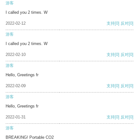
游客
I called you 2 times. W
2022-02-12
支持
[0]
反对
[0]
游客
I called you 2 times. W
2022-02-10
支持
[0]
反对
[0]
游客
Hello, Greetings fr
2022-02-09
支持
[0]
反对
[0]
游客
Hello, Greetings fr
2022-01-31
支持
[0]
反对
[0]
游客
BREAKING! Portable CO2