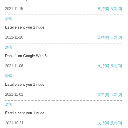
2021-11-15
支持
[0]
反对
[0]
游客
Estelle sent you 1 nude
2021-11-10
支持
[0]
反对
[0]
游客
Rank 1 on Google With 5
2021-11-06
支持
[0]
反对
[0]
游客
Estelle sent you 1 nude
2021-11-01
支持
[0]
反对
[0]
游客
Estelle sent you 1 nude
2021-10-31
支持
[0]
反对
[0]