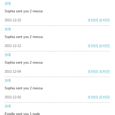
游客
Sophia sent you 2 messa
2021-12-22
支持
[0]
反对
[0]
游客
Sophia sent you 2 messa
2021-12-12
支持
[0]
反对
[0]
游客
Sophia sent you 2 messa
2021-12-04
支持
[0]
反对
[0]
游客
Sophia sent you 2 messa
2021-12-02
支持
[0]
反对
[0]
游客
Estelle sent you 1 nude