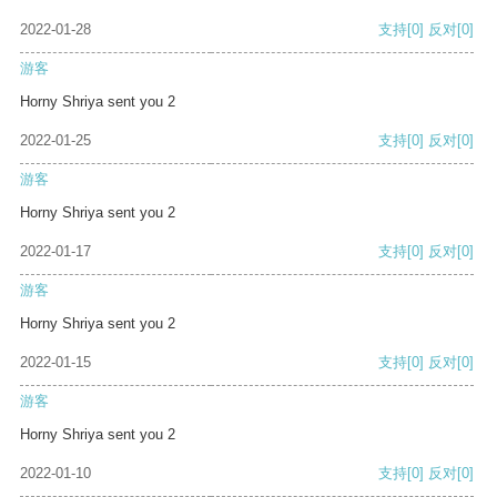
2022-01-28
支持
[0]
反对
[0]
游客
Horny Shriya sent you 2
2022-01-25
支持
[0]
反对
[0]
游客
Horny Shriya sent you 2
2022-01-17
支持
[0]
反对
[0]
游客
Horny Shriya sent you 2
2022-01-15
支持
[0]
反对
[0]
游客
Horny Shriya sent you 2
2022-01-10
支持
[0]
反对
[0]