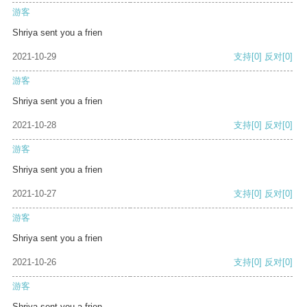
游客
Shriya sent you a frien
2021-10-29
支持
[0]
反对
[0]
游客
Shriya sent you a frien
2021-10-28
支持
[0]
反对
[0]
游客
Shriya sent you a frien
2021-10-27
支持
[0]
反对
[0]
游客
Shriya sent you a frien
2021-10-26
支持
[0]
反对
[0]
游客
Shriya sent you a frien