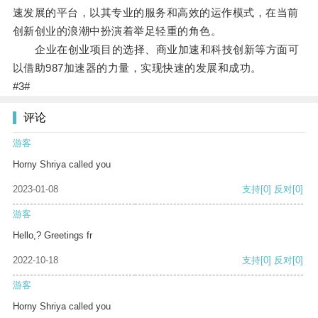
速发展的平台，以其专业的服务和高效的运作模式，在当前
创新创业的浪潮中扮演着举足轻重的角色。
企业在创业项目的选择、商业加速和科技创新等方面可
以借助987加速器的力量，实现快速的发展和成功。
#3#
评论
游客
Horny Shriya called you
2023-01-08
支持
[0]
反对
[0]
游客
Hello,? Greetings fr
2022-10-18
支持
[0]
反对
[0]
游客
Horny Shriya called you