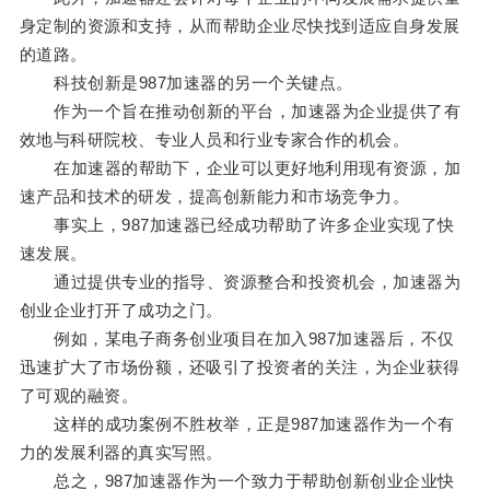
身定制的资源和支持，从而帮助企业尽快找到适应自身发展
的道路。
科技创新是987加速器的另一个关键点。
作为一个旨在推动创新的平台，加速器为企业提供了有
效地与科研院校、专业人员和行业专家合作的机会。
在加速器的帮助下，企业可以更好地利用现有资源，加
速产品和技术的研发，提高创新能力和市场竞争力。
事实上，987加速器已经成功帮助了许多企业实现了快
速发展。
通过提供专业的指导、资源整合和投资机会，加速器为
创业企业打开了成功之门。
例如，某电子商务创业项目在加入987加速器后，不仅
迅速扩大了市场份额，还吸引了投资者的关注，为企业获得
了可观的融资。
这样的成功案例不胜枚举，正是987加速器作为一个有
力的发展利器的真实写照。
总之，987加速器作为一个致力于帮助创新创业企业快