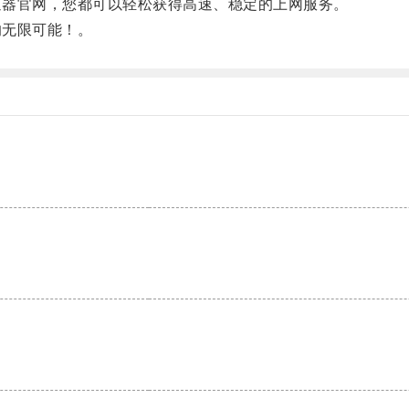
速器官网，您都可以轻松获得高速、稳定的上网服务。
的无限可能！。