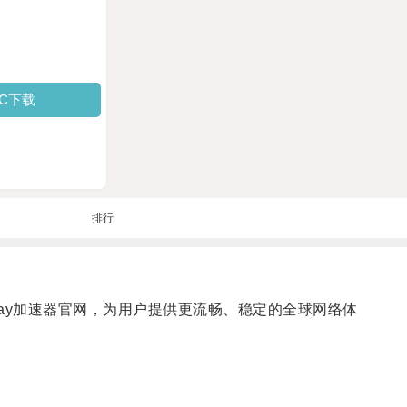
PC下载
排行
2Ray加速器官网，为用户提供更流畅、稳定的全球网络体