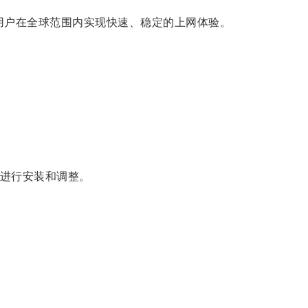
助用户在全球范围内实现快速、稳定的上网体验。
进行安装和调整。