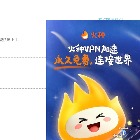
支持
[0]
反对
[0]
能快速上手。
支持
[0]
反对
[0]
支持
[0]
反对
[0]
支持
[0]
反对
[0]