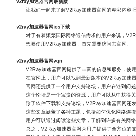
v2ray加速器官网最新版
让我们一起来了解V2Ray加速器官网的精彩内容吧
v2ray加速器官网ios下载
对于有着频繁国际网络通信需求的用户来说，V2R
想要使用V2Ray加速器，首先需要访问其官网。
v2ray加速器官网vqn
V2Ray加速器官网提供了丰富的信息和服务，使用
在官网上，用户可以找到最新版本的V2Ray加速
官网还提供了一个用户支持论坛，用户在遇到问题
这个论坛是一个宝贵的资源，用户可以从中获得关
除了软件下载和支持论坛，V2Ray加速器官网还
这些文章涵盖了各种主题，包括如何优化网络连接
用户可以通过阅读这些文章，了解到许多有关网络
总之，V2Ray加速器官网为用户提供了全方位的