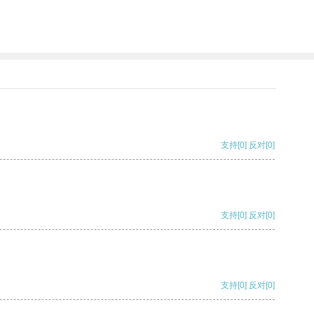
支持
[0]
反对
[0]
支持
[0]
反对
[0]
支持
[0]
反对
[0]