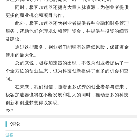
同时，极客加速器还拥有大量人脉资源，为创业者提供
更多的商业机会和项目合作。
此外，极客加速器还为创业者提供各种金融和财务管理
服务，帮助他们合理规划和管理资金，并提供与投资的细节
及建议。
通过这些服务，创业者们能够有效降低风险，保证资金
使用的最大化。
总的来说，极客加速器的出现，不仅为创业者提供了一
个全方位的创业生态，也为科技创新提供了更多的机会和空
间。
在未来，我们相信，随着更多优秀的创业者参与进来，
极客加速器也将在不断发展和壮大的同时，推动更多的科技
创新和创业梦想得以实现。
#3#
评论
游客