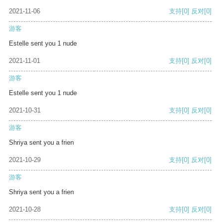
2021-11-06
支持
[0]
反对
[0]
游客
Estelle sent you 1 nude
2021-11-01
支持
[0]
反对
[0]
游客
Estelle sent you 1 nude
2021-10-31
支持
[0]
反对
[0]
游客
Shriya sent you a frien
2021-10-29
支持
[0]
反对
[0]
游客
Shriya sent you a frien
2021-10-28
支持
[0]
反对
[0]