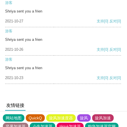
游客
Shriya sent you a frien
2021-10-27
支持
[0]
反对
[0]
游客
Shriya sent you a frien
2021-10-26
支持
[0]
反对
[0]
游客
Shriya sent you a frien
2021-10-23
支持
[0]
反对
[0]
友情链接
网站地图
QuickQ
旋风加速度器
旋风
旋风加速
坚果加速器
小牛加速器
tiktok加速器
狗急加速器官网