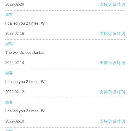
2022-02-20
支持
[0]
反对
[0]
游客
I called you 2 times. W
2022-02-16
支持
[0]
反对
[0]
游客
The world's best fantas
2022-02-14
支持
[0]
反对
[0]
游客
I called you 2 times. W
2022-02-12
支持
[0]
反对
[0]
游客
I called you 2 times. W
2022-02-10
支持
[0]
反对
[0]