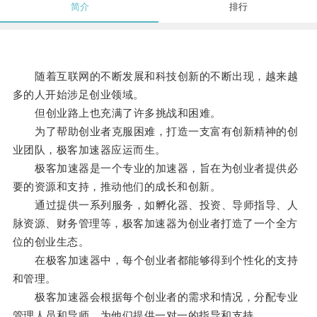
简介
排行
随着互联网的不断发展和科技创新的不断出现，越来越
多的人开始涉足创业领域。
但创业路上也充满了许多挑战和困难。
为了帮助创业者克服困难，打造一支富有创新精神的创
业团队，极客加速器应运而生。
极客加速器是一个专业的加速器，旨在为创业者提供必
要的资源和支持，推动他们的成长和创新。
通过提供一系列服务，如孵化器、投资、导师指导、人
脉资源、财务管理等，极客加速器为创业者打造了一个全方
位的创业生态。
在极客加速器中，每个创业者都能够得到个性化的支持
和管理。
极客加速器会根据每个创业者的需求和情况，分配专业
管理人员和导师，为他们提供一对一的指导和支持。