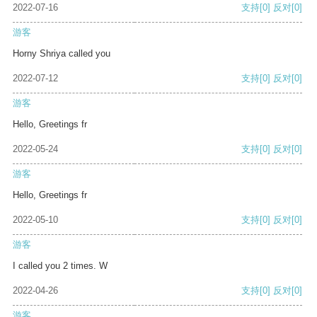
2022-07-16
支持
[0]
反对
[0]
游客
Horny Shriya called you
2022-07-12
支持
[0]
反对
[0]
游客
Hello, Greetings fr
2022-05-24
支持
[0]
反对
[0]
游客
Hello, Greetings fr
2022-05-10
支持
[0]
反对
[0]
游客
I called you 2 times. W
2022-04-26
支持
[0]
反对
[0]
游客