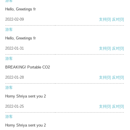
游客
Hello, Greetings fr
2022-02-09
支持
[0]
反对
[0]
游客
Hello, Greetings fr
2022-01-31
支持
[0]
反对
[0]
游客
BREAKING! Portable CO2
2022-01-28
支持
[0]
反对
[0]
游客
Horny Shriya sent you 2
2022-01-25
支持
[0]
反对
[0]
游客
Horny Shriya sent you 2