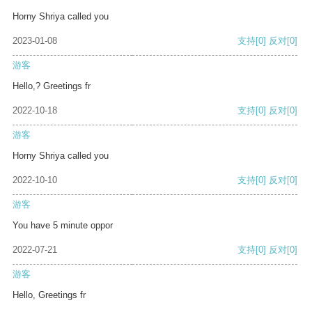
Horny Shriya called you
2023-01-08
支持
[0]
反对
[0]
游客
Hello,? Greetings fr
2022-10-18
支持
[0]
反对
[0]
游客
Horny Shriya called you
2022-10-10
支持
[0]
反对
[0]
游客
You have 5 minute oppor
2022-07-21
支持
[0]
反对
[0]
游客
Hello, Greetings fr