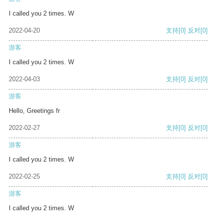
I called you 2 times. W
2022-04-20
支持
[0]
反对
[0]
游客
I called you 2 times. W
2022-04-03
支持
[0]
反对
[0]
游客
Hello, Greetings fr
2022-02-27
支持
[0]
反对
[0]
游客
I called you 2 times. W
2022-02-25
支持
[0]
反对
[0]
游客
I called you 2 times. W