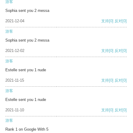
游客
Sophia sent you 2 messa
2021-12-04
支持
[0]
反对
[0]
游客
Sophia sent you 2 messa
2021-12-02
支持
[0]
反对
[0]
游客
Estelle sent you 1 nude
2021-11-15
支持
[0]
反对
[0]
游客
Estelle sent you 1 nude
2021-11-10
支持
[0]
反对
[0]
游客
Rank 1 on Google With 5