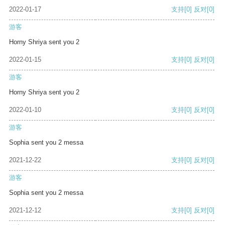
2022-01-17
支持
[0]
反对
[0]
游客
Horny Shriya sent you 2
2022-01-15
支持
[0]
反对
[0]
游客
Horny Shriya sent you 2
2022-01-10
支持
[0]
反对
[0]
游客
Sophia sent you 2 messa
2021-12-22
支持
[0]
反对
[0]
游客
Sophia sent you 2 messa
2021-12-12
支持
[0]
反对
[0]