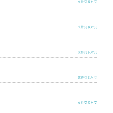
支持
[0]
反对
[0]
支持
[0]
反对
[0]
支持
[0]
反对
[0]
支持
[0]
反对
[0]
支持
[0]
反对
[0]