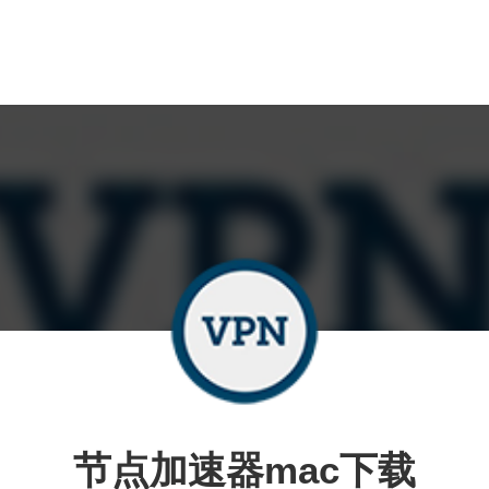
节点加速器mac下载