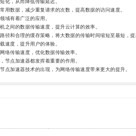
短化，从而降低传输延迟。
常用数据，减少重复请求的次数，提高数据的访问速度。
领域有着广泛的应用。
机之间的数据传输速度，提升云计算的效率。
径和合理的缓存策略，将大数据的传输时间缩短至最短，提
载速度，提升用户的体验。
网络传输速度，优化数据传输效率。
，节点加速器都发挥着重要的作用。
节点加速器技术的出现，为网络传输速度带来更大的提升。