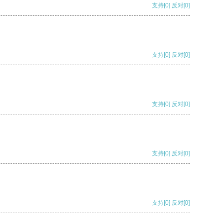
支持
[0]
反对
[0]
支持
[0]
反对
[0]
支持
[0]
反对
[0]
支持
[0]
反对
[0]
支持
[0]
反对
[0]