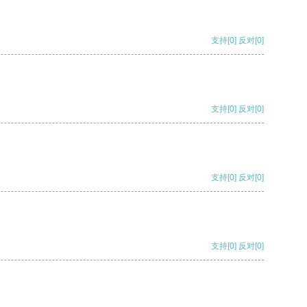
支持
[0]
反对
[0]
支持
[0]
反对
[0]
支持
[0]
反对
[0]
支持
[0]
反对
[0]