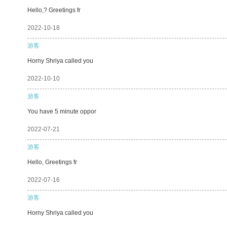
Hello,? Greetings fr
2022-10-18
游客
Horny Shriya called you
2022-10-10
游客
You have 5 minute oppor
2022-07-21
游客
Hello, Greetings fr
2022-07-16
游客
Horny Shriya called you