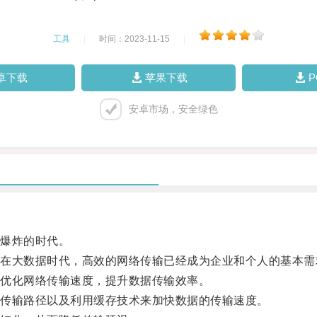
工具
|
时间：2023-11-15
|
卓下载
苹果下载
安卓市场，安全绿色
爆炸的时代。
大数据时代，高效的网络传输已经成为企业和个人的基本需
优化网络传输速度，提升数据传输效率。
传输路径以及利用缓存技术来加快数据的传输速度。