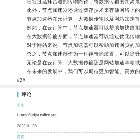
它通过选择合适的传输路径，将数据传输的距离最
此外，节点加速器还通过缓存技术来存储网络上的
节点加速器在云计算、大数据传输以及网站加速等
例如，在云计算中，节点加速器可以帮助加快虚拟
在大数据传输方面，节点加速器可以通过优化传输路
对于网站来说，节点加速器可以帮助加速网页的加
总之，节点加速器作为一种神奇的装置，可以提升
无论是在云计算、大数据传输还是网站加速等领域
在未来的发展中，我们可以期待更加智能、高效的
#3#
评论
游客
Horny Shriya called you
2023-01-08
游客