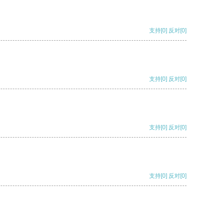
支持
[0]
反对
[0]
支持
[0]
反对
[0]
支持
[0]
反对
[0]
支持
[0]
反对
[0]