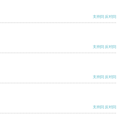
支持
[0]
反对
[0]
支持
[0]
反对
[0]
支持
[0]
反对
[0]
支持
[0]
反对
[0]