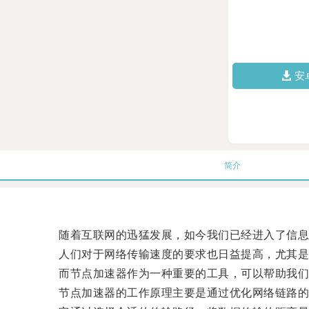
安
简介
随着互联网的迅猛发展，如今我们已经进入了信息
人们对于网络传输速度的要求也日益提高，尤其是在
而节点加速器作为一种重要的工具，可以帮助我们
节点加速器的工作原理主要是通过优化网络链路的