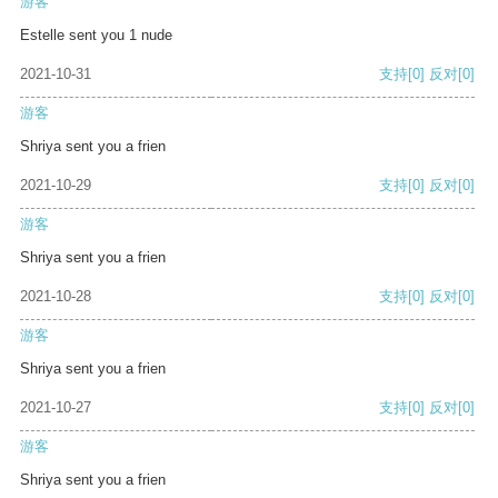
游客
Estelle sent you 1 nude
2021-10-31
支持
[0]
反对
[0]
游客
Shriya sent you a frien
2021-10-29
支持
[0]
反对
[0]
游客
Shriya sent you a frien
2021-10-28
支持
[0]
反对
[0]
游客
Shriya sent you a frien
2021-10-27
支持
[0]
反对
[0]
游客
Shriya sent you a frien