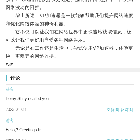
网络波动的困扰。
综上所述，VP加速器是一款能够帮助我们提升网络速度
和优化网络体验的神奇利器。
它不仅可以让我们在网络世界中更快速地获取信息，还
可以让我们更好地享受各种网络娱乐。
无论是在工作还是生活中，尝试使用VP加速器，体验更
快、更稳定的网络连接。
#3#
评论
游客
Horny Shriya called you
2023-01-08
支持
[0]
反对
[0]
游客
Hello,? Greetings fr