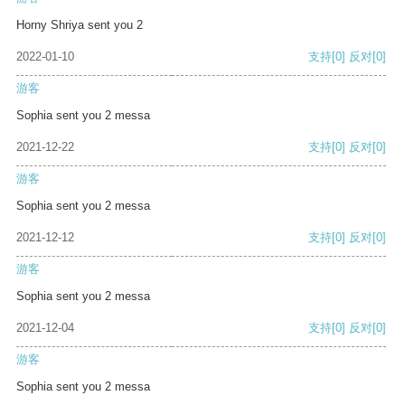
Horny Shriya sent you 2
2022-01-10
支持
[0]
反对
[0]
游客
Sophia sent you 2 messa
2021-12-22
支持
[0]
反对
[0]
游客
Sophia sent you 2 messa
2021-12-12
支持
[0]
反对
[0]
游客
Sophia sent you 2 messa
2021-12-04
支持
[0]
反对
[0]
游客
Sophia sent you 2 messa