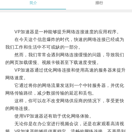
简介
排行
VP加速器是一种能够提升网络连接速度的应用程序。
在今天这个信息爆炸的时代，快速的网络连接已经成为
我们工作和生活中不可或缺的一部分。
然而，我们常常会遇到网络连接缓慢的问题，导致我们
的网页加载缓慢、视频卡顿甚至下载速度变慢。
VP加速器通过优化网络连接和使用高速的服务器来提升
网络速度。
它通过将你的网络流量发送到一个中转服务器，并优化
网络传输路径，减少数据传输的延迟和丢包。
这样，你可以在不改变网络供应商的情况下，享受更快
的网络连接。
使用VP加速器还有助于优化网络体验。
无论你是在办公室进行视频会议，还是在家观看高清视
频，VP加速器能够提供更稳定、流畅的网络连接，不再受到