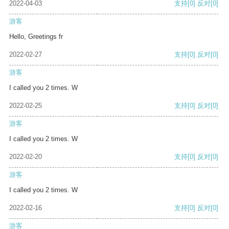
2022-04-03
支持
[0]
反对
[0]
游客
Hello, Greetings fr
2022-02-27
支持
[0]
反对
[0]
游客
I called you 2 times. W
2022-02-25
支持
[0]
反对
[0]
游客
I called you 2 times. W
2022-02-20
支持
[0]
反对
[0]
游客
I called you 2 times. W
2022-02-16
支持
[0]
反对
[0]
游客