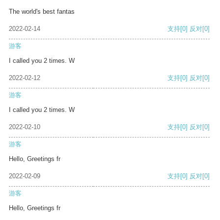
The world's best fantas
2022-02-14
支持
[0]
反对
[0]
游客
I called you 2 times. W
2022-02-12
支持
[0]
反对
[0]
游客
I called you 2 times. W
2022-02-10
支持
[0]
反对
[0]
游客
Hello, Greetings fr
2022-02-09
支持
[0]
反对
[0]
游客
Hello, Greetings fr