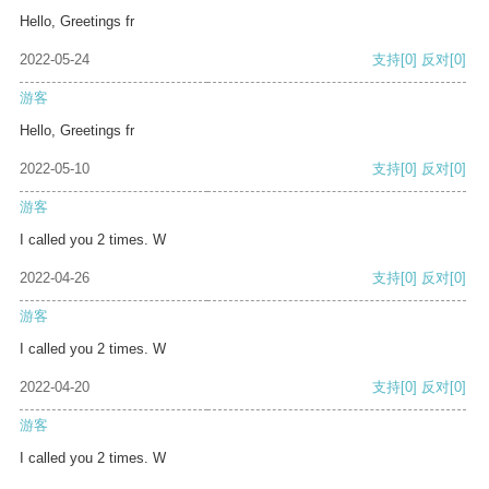
Hello, Greetings fr
2022-05-24
支持
[0]
反对
[0]
游客
Hello, Greetings fr
2022-05-10
支持
[0]
反对
[0]
游客
I called you 2 times. W
2022-04-26
支持
[0]
反对
[0]
游客
I called you 2 times. W
2022-04-20
支持
[0]
反对
[0]
游客
I called you 2 times. W