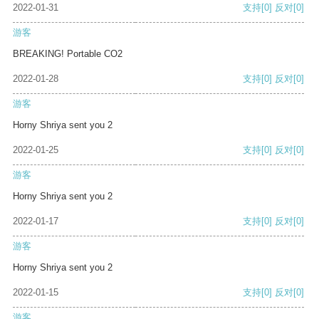
2022-01-31
支持
[0]
反对
[0]
游客
BREAKING! Portable CO2
2022-01-28
支持
[0]
反对
[0]
游客
Horny Shriya sent you 2
2022-01-25
支持
[0]
反对
[0]
游客
Horny Shriya sent you 2
2022-01-17
支持
[0]
反对
[0]
游客
Horny Shriya sent you 2
2022-01-15
支持
[0]
反对
[0]
游客