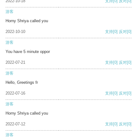
2022-10-18
支持
[0]
反对
[0]
游客
Horny Shriya called you
2022-10-10
支持
[0]
反对
[0]
游客
You have 5 minute oppor
2022-07-21
支持
[0]
反对
[0]
游客
Hello, Greetings fr
2022-07-16
支持
[0]
反对
[0]
游客
Horny Shriya called you
2022-07-12
支持
[0]
反对
[0]
游客