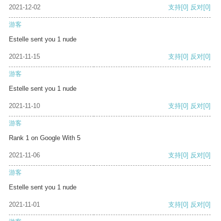
2021-12-02
支持
[0]
反对
[0]
游客
Estelle sent you 1 nude
2021-11-15
支持
[0]
反对
[0]
游客
Estelle sent you 1 nude
2021-11-10
支持
[0]
反对
[0]
游客
Rank 1 on Google With 5
2021-11-06
支持
[0]
反对
[0]
游客
Estelle sent you 1 nude
2021-11-01
支持
[0]
反对
[0]