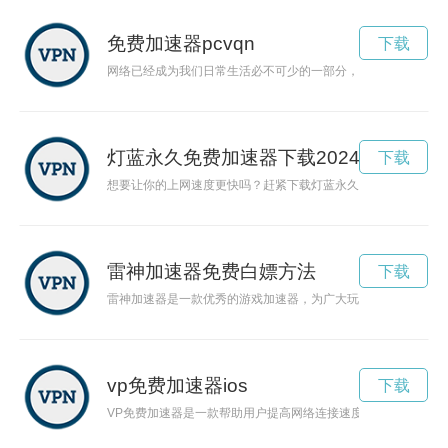
免费加速器pcvqn
下载
网络已经成为我们日常生活必不可少的一部分，但是网速的慢却
灯蓝永久免费加速器下载2024年
下载
想要让你的上网速度更快吗？赶紧下载灯蓝永久免费加速器吧！
雷神加速器免费白嫖方法
下载
雷神加速器是一款优秀的游戏加速器，为广大玩家提供了优质的
vp免费加速器ios
下载
VP免费加速器是一款帮助用户提高网络连接速度、稳定性和安