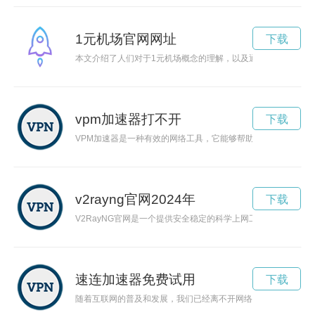
1元机场官网网址
下载
本文介绍了人们对于1元机场概念的理解，以及通过这种方式可
vpm加速器打不开
下载
VPM加速器是一种有效的网络工具，它能够帮助用户提升网络
v2rayng官网2024年
下载
V2RayNG官网是一个提供安全稳定的科学上网工具的官方网
速连加速器免费试用
下载
随着互联网的普及和发展，我们已经离不开网络，但在使用过程