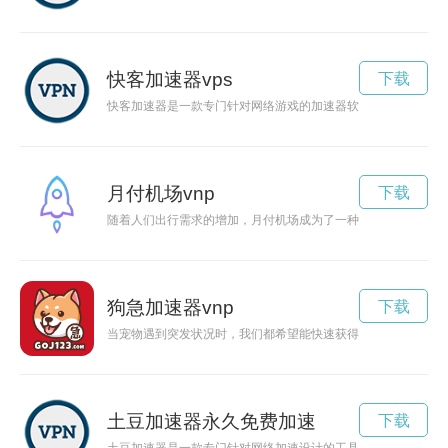
快客加速器vps
下载
快客加速器是一款专门针对网络游戏的加速器软件，通过优化网
月付机场vnp
下载
随着人们出行需求的增加，月付机场成为了一种新的选择，让人
狗急加速器vnp
下载
当宠物遇到突发状况时，我们都希望能快速获得专业的帮助。在
土豆加速器永久免费加速
下载