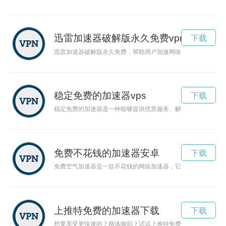
迅雷加速器破解版永久免费vpm
下载
迅雷加速器破解版永久免费，帮助用户加速网络，畅享快感。本
稳定免费的加速器vps
下载
稳定免费的加速器是一种能够提供优质服务、解放网络速度的神
免费不花钱的加速器安卓
下载
免费空气加速器是一款不花钱的网络加速器，它可以让你畅游网
上推特免费的加速器下载
下载
想要享受更快速的上网体验吗？试试上推特免费加速器，让你的