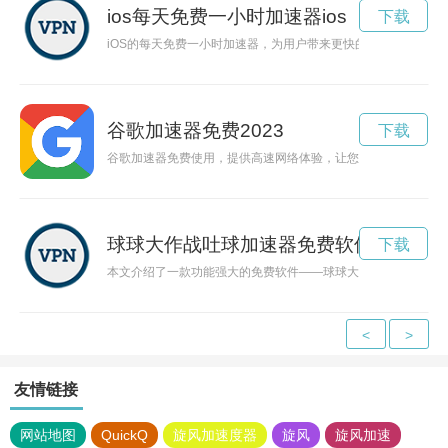
ios每天免费一小时加速器ios
下载
iOS的每天免费一小时加速器，为用户带来更快的网络体验和
谷歌加速器免费2023
下载
谷歌加速器免费使用，提供高速网络体验，让您畅享无阻塞的上
球球大作战吐球加速器免费软件ios
下载
本文介绍了一款功能强大的免费软件——球球大作战吐球加速器
<
>
友情链接
网站地图
QuickQ
旋风加速度器
旋风
旋风加速