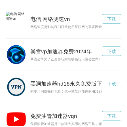
电信 网络测速vn
下载
网络速度是影响我们日常使用互联网的重要因素之一，本文将探
暴雪vp加速器免费2024年
下载
暴雪公司为了让更多玩家能够畅玩《魔兽世界》，决定免费开放
黑洞加速器hd18永久免费版下载
下载
想要让网络畅行无阻？试一试黑洞加速器HD18永久免费版吧！
免费油管加速器vqn
下载
免费油管加速器是一款强大实用的网络工具，能够帮助用户有效