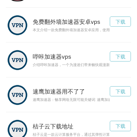
免费翻外墙加速器安卓vps
下载
本文介绍一款免费翻外墙加速器安卓应用，使用户能够畅快访问
哔咔加速器vps
下载
介绍哔咔加速器，一个为漫迷们带来畅快观漫新体验的工具。
速鹰加速器用不了了
下载
速鹰加速器：畅享网络无限可能关键词: 速鹰加速器、网络加
桔子云下载地址
下载
桔子云是一款云计算服务平台，通过其弹性计算服务和云服务器