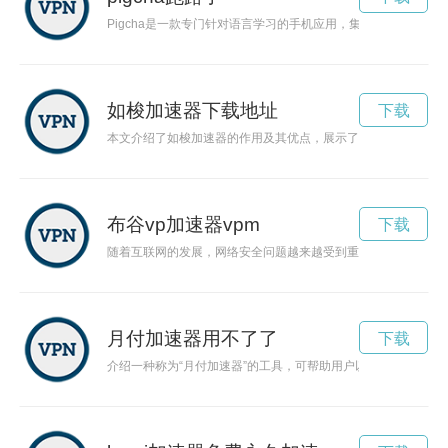
Pigcha是一款专门针对语言学习的手机应用，集趣味性和教育
如梭加速器下载地址
下载
本文介绍了如梭加速器的作用及其优点，展示了如何通过这个工
布谷vp加速器vpm
下载
随着互联网的发展，网络安全问题越来越受到重视。在这种情况
月付加速器用不了了
下载
介绍一种称为“月付加速器”的工具，可帮助用户以高效便捷的方