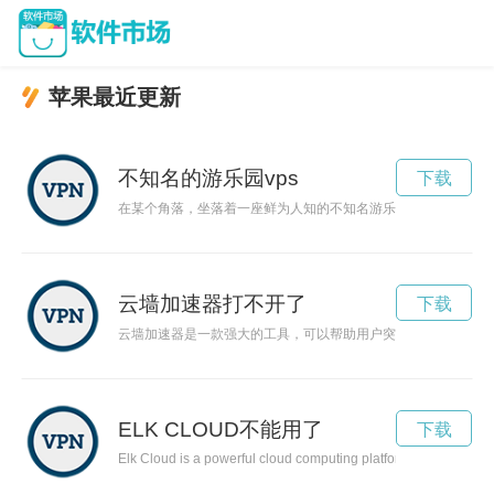
苹果最近更新
不知名的游乐园vps
下载
在某个角落，坐落着一座鲜为人知的不知名游乐园。它隐藏在森
云墙加速器打不开了
下载
云墙加速器是一款强大的工具，可以帮助用户突破网络访问限制
ELK CLOUD不能用了
下载
Elk Cloud is a powerful cloud computing platform that offers in