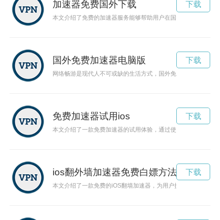
加速器免费国外下载
下载
本文介绍了免费的加速器服务能够帮助用户在国外畅享互联网自
国外免费加速器电脑版
下载
网络畅游是现代人不可或缺的生活方式，国外免费加速器能帮助
免费加速器试用ios
下载
本文介绍了一款免费加速器的试用体验，通过使用该加速器，用
ios翻外墙加速器免费白嫖方法
下载
本文介绍了一款免费的iOS翻墙加速器，为用户提供畅通无阻的