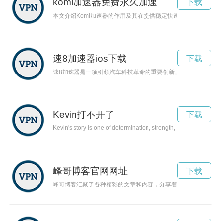
komi加速器免费永久加速
下载
本文介绍Komi加速器的作用及其在提供稳定快速网络连接方面
速8加速器ios下载
下载
速8加速器是一项引领汽车科技革命的重要创新。它采用高效能
Kevin打不开了
下载
Kevin's story is one of determination, strength, and positivity
峰哥博客官网网址
下载
峰哥博客汇聚了各种精彩的文章和内容，分享着丰富的经验和启