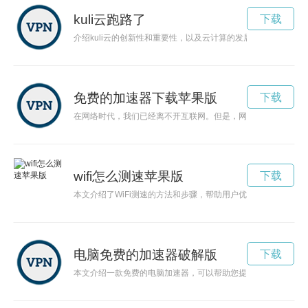
kuli云跑路了
下载
介绍kuli云的创新性和重要性，以及云计算的发展对数字化转型
免费的加速器下载苹果版
下载
在网络时代，我们已经离不开互联网。但是，网络环境的种种因
wifi怎么测速苹果版
下载
本文介绍了WiFi测速的方法和步骤，帮助用户优化网络体验，提
电脑免费的加速器破解版
下载
本文介绍一款免费的电脑加速器，可以帮助您提升电脑性能，优