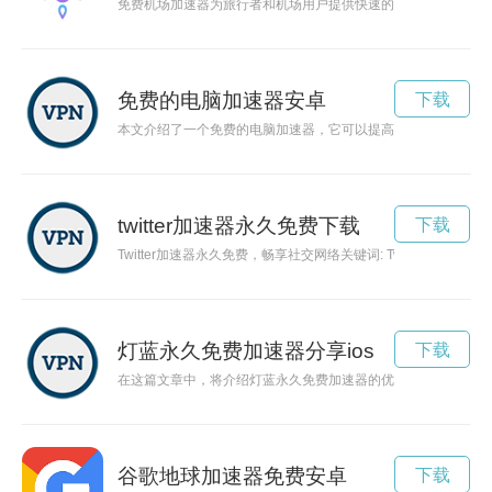
免费机场加速器为旅行者和机场用户提供快速的网络连接，极大
免费的电脑加速器安卓
下载
本文介绍了一个免费的电脑加速器，它可以提高电脑的运行速度
twitter加速器永久免费下载
下载
Twitter加速器永久免费，畅享社交网络关键词: Twitt
灯蓝永久免费加速器分享ios
下载
在这篇文章中，将介绍灯蓝永久免费加速器的优势以及如何分享
谷歌地球加速器免费安卓
下载