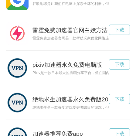
谷歌地球是让我们在电脑上探索全球的利器，但有时候网络的速
雷霆免费加速器官网白嫖方法
下载
雷霆免费加速器官网是一款帮助玩家优化网络连接，提升游戏性
pixiv加速器永久免费电脑版
下载
Pixiv是一款日本最大的插画分享平台，但在国内访问速度较慢，而
绝地求生加速器永久免费版2023
下载
绝地求生是一款备受游戏爱好者瞩目的游戏，但是游戏卡顿和网
加速器推荐免费app
下载