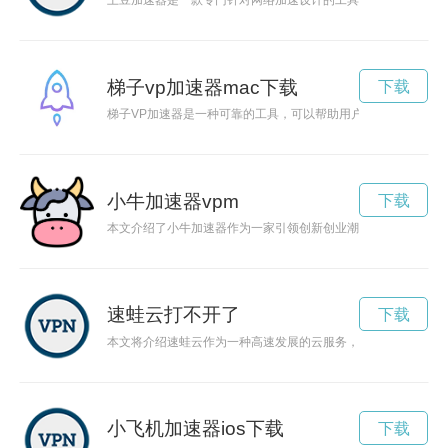
土豆加速器是一款专门针对网络加速设计的工具，能够帮助用户
梯子vp加速器mac下载
下载
梯子VP加速器是一种可靠的工具，可以帮助用户解锁地理限制
小牛加速器vpm
下载
本文介绍了小牛加速器作为一家引领创新创业潮流的孵化平台的
速蛙云打不开了
下载
本文将介绍速蛙云作为一种高速发展的云服务，其提供的灵活性
小飞机加速器ios下载
下载