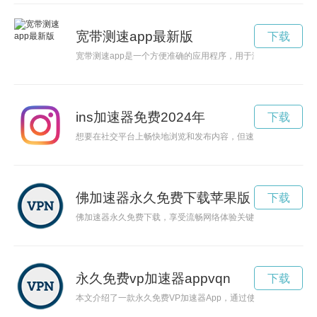
宽带测速app最新版
下载
宽带测速app是一个方便准确的应用程序，用于测量和分析用户
ins加速器免费2024年
下载
想要在社交平台上畅快地浏览和发布内容，但速度总是让人沮丧？
佛加速器永久免费下载苹果版
下载
佛加速器永久免费下载，享受流畅网络体验关键词: 佛加速器
永久免费vp加速器appvqn
下载
本文介绍了一款永久免费VP加速器App，通过使用该App，您