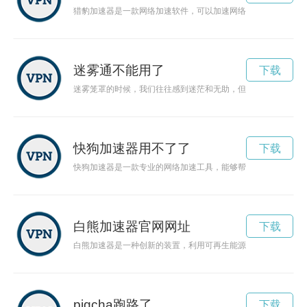
猎豹加速器是一款网络加速软件，可以加速网络网页的加载速度
迷雾通不能用了
下载
迷雾笼罩的时候，我们往往感到迷茫和无助，但是只要有一盏指
快狗加速器用不了了
下载
快狗加速器是一款专业的网络加速工具，能够帮助用户解决网络
白熊加速器官网网址
下载
白熊加速器是一种创新的装置，利用可再生能源为环保出行注入
pigcha跑路了
下载