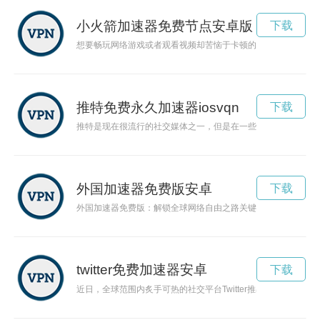
小火箭加速器免费节点安卓版
下载
想要畅玩网络游戏或者观看视频却苦恼于卡顿的问题吗？小火箭
推特免费永久加速器iosvqn
下载
推特是现在很流行的社交媒体之一，但是在一些地方却无法打开或
外国加速器免费版安卓
下载
外国加速器免费版：解锁全球网络自由之路关键词: 外国加速
twitter免费加速器安卓
下载
近日，全球范围内炙手可热的社交平台Twitter推出了一项