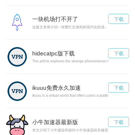
一块机场打不开了
下载
这篇文章将介绍一块繁忙且便利的现代化机场，其设施齐全，服
hidecatpc版下载
下载
The article explores the strange phenomenon known as 'Hidecat,' 
ikuuu免费永久加速
下载
Ikuuu is a virtual world that offers users a platform for creativ
小牛加速器最新版
下载
本文介绍了小牛建设和操作小牛加速器的关键优势，以及它如何