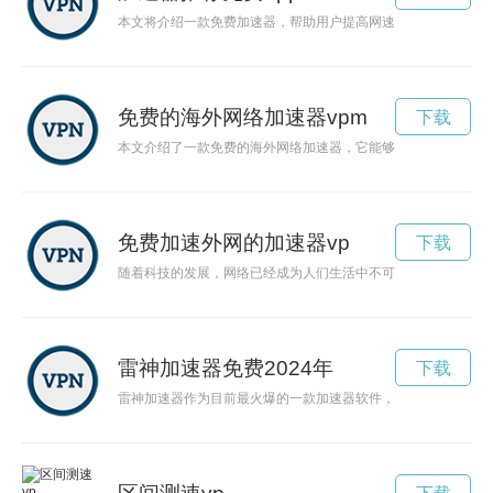
本文将介绍一款免费加速器，帮助用户提高网速，畅享无限流量
免费的海外网络加速器vpm
下载
本文介绍了一款免费的海外网络加速器，它能够帮助用户快速稳
免费加速外网的加速器vp
下载
随着科技的发展，网络已经成为人们生活中不可或缺的一部分。
雷神加速器免费2024年
下载
雷神加速器作为目前最火爆的一款加速器软件，大大提升了网络