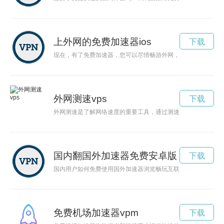
上外网的免费加速器ios
下载
现在，有了免费加速器，您可以尽情畅游外网，无需担心网速慢
外网测速vps
下载
外网测速是了解网络速度的重要工具，通过测速可以及时发现网
国内翻国外加速器免费安卓版
下载
国内用户如何免费使用国外加速器浏览畅玩互联网，解锁无限畅
免费机场加速器vpm
下载