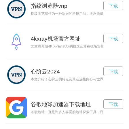
指纹浏览器vnp
下载
指纹浏览器作为一种新兴的科技产品，正逐渐成为人们生活的一
4kxray机场官方网址
下载
文章将介绍4K X-ray 机场的概念及其在机场安检中的应用，
心阶云2024
下载
本文介绍了心阶云的特点及其在连接内心与世界之间扮演的桥梁
谷歌地球加速器下载地址
下载
谷歌地球一直是许多人喜爱的地球探索工具，而现在谷歌地球加