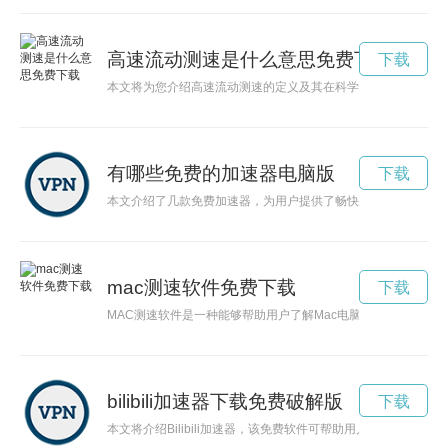
高速流动测速是什么意思免费下载
下载
本文将为您介绍高速流动测速的定义及其在科学研究和工业应用
有哪些免费的加速器电脑版
下载
本文介绍了几款免费加速器，为用户提供了畅快的网络浏览体验
mac测速软件免费下载
下载
MAC测速软件是一种能够帮助用户了解Mac电脑速度和性能的
bilibili加速器下载免费破解版
下载
本文将介绍Bilibili加速器，该免费软件可帮助用户提升在线