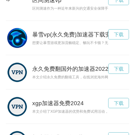
区间测速vp
下载
区间测速作为一种近年来新兴的交通安全保障手段，对于控制交
暴雪vp(永久免费)加速器下载安卓
下载
想要让暴雪游戏更加流畅稳定、畅玩不卡顿？无需花费任何费用
永久免费翻国外的加速器2022免费下载
下载
本文介绍永久免费的翻墙工具，在线浏览海外网站，无需付费，
xgp加速器免费2024
下载
本文介绍了XGP加速器的优势和免费试用活动，帮助用户在互