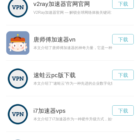
v2ray加速器官网官网
下载
V2Ray加速器官网 — 解锁全球网络体验关键词: V2R
唐师傅加速器vn
下载
本文介绍了唐师傅加速器的神奇力量，它是一种科技创新产品，
速蛙云pc版下载
下载
本文介绍了“速蛙云”作为一种先进的企业数字化转型解决方案的
i7加速器vps
下载
本文介绍了i7加速器作为一种硬件升级方式，如何提升电脑性能