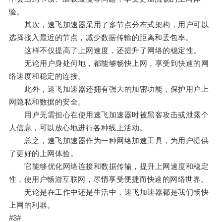
验。
其次，速飞加速器采用了多节点分布式架构，用户可以
选择接入最近的节点，减少数据传输的距离和丢包率。
这样不仅提高了上网速度，还提升了网络的稳定性。
无论用户身处何地，都能够畅快上网，享受到快速的网
络速度和稳定的连接。
此外，速飞加速器还拥有强大的加密功能，保护用户上
网隐私和数据的安全。
用户无需担心在使用速飞加速器时被黑客攻击或泄露个
人信息，可以放心地进行各种线上活动。
总之，速飞加速器作为一种网络加速工具，为用户提供
了更好的上网体验。
它能够优化网络连接和数据传输，提升上网速度和稳定
性，使用户畅游互联网，尽情享受便捷而快速的网络世界。
无论是在工作中还是生活中，速飞加速器都是我们畅快
上网的利器。
#3#