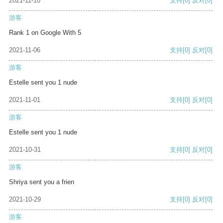
2021-11-10
支持
[0]
反对
[0]
游客
Rank 1 on Google With 5
2021-11-06
支持
[0]
反对
[0]
游客
Estelle sent you 1 nude
2021-11-01
支持
[0]
反对
[0]
游客
Estelle sent you 1 nude
2021-10-31
支持
[0]
反对
[0]
游客
Shriya sent you a frien
2021-10-29
支持
[0]
反对
[0]
游客