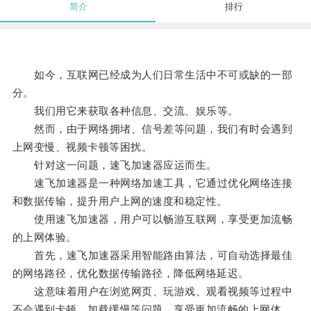
简介
排行
如今，互联网已经成为人们日常生活中不可或缺的一部
分。
我们用它来获取各种信息、交流、娱乐等。
然而，由于网络拥堵、信号差等问题，我们有时会遇到
上网变慢、视频卡顿等困扰。
针对这一问题，速飞加速器应运而生。
速飞加速器是一种网络加速工具，它通过优化网络连接
和数据传输，提升用户上网的速度和稳定性。
使用速飞加速器，用户可以畅游互联网，享受更加流畅
的上网体验。
首先，速飞加速器采用智能路由算法，可自动选择最佳
的网络路径，优化数据传输路径，降低网络延迟。
这意味着用户在浏览网页、玩游戏、观看视频等过程中
不会遇到卡顿、加载缓慢等问题，享受更加流畅的上网体