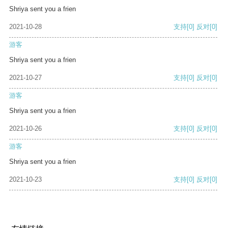
Shriya sent you a frien
2021-10-28
支持
[0]
反对
[0]
游客
Shriya sent you a frien
2021-10-27
支持
[0]
反对
[0]
游客
Shriya sent you a frien
2021-10-26
支持
[0]
反对
[0]
游客
Shriya sent you a frien
2021-10-23
支持
[0]
反对
[0]