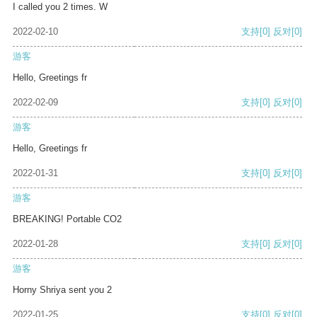
I called you 2 times. W
2022-02-10
支持
[0]
反对
[0]
游客
Hello, Greetings fr
2022-02-09
支持
[0]
反对
[0]
游客
Hello, Greetings fr
2022-01-31
支持
[0]
反对
[0]
游客
BREAKING! Portable CO2
2022-01-28
支持
[0]
反对
[0]
游客
Horny Shriya sent you 2
2022-01-25
支持
[0]
反对
[0]