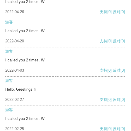
I called you 2 times. W
2022-04-26
支持
[0]
反对
[0]
游客
I called you 2 times. W
2022-04-20
支持
[0]
反对
[0]
游客
I called you 2 times. W
2022-04-03
支持
[0]
反对
[0]
游客
Hello, Greetings fr
2022-02-27
支持
[0]
反对
[0]
游客
I called you 2 times. W
2022-02-25
支持
[0]
反对
[0]