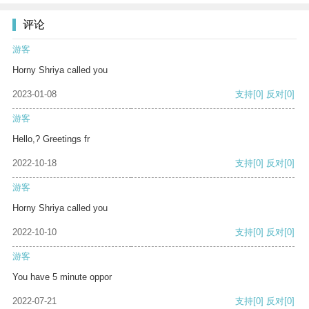
评论
游客
Horny Shriya called you
2023-01-08
支持
[0]
反对
[0]
游客
Hello,? Greetings fr
2022-10-18
支持
[0]
反对
[0]
游客
Horny Shriya called you
2022-10-10
支持
[0]
反对
[0]
游客
You have 5 minute oppor
2022-07-21
支持
[0]
反对
[0]