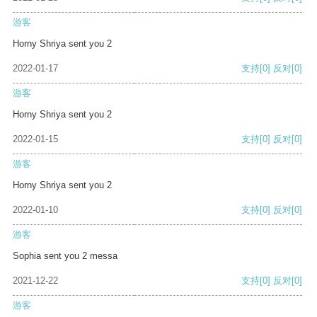
游客
Horny Shriya sent you 2
2022-01-17
支持
[0]
反对
[0]
游客
Horny Shriya sent you 2
2022-01-15
支持
[0]
反对
[0]
游客
Horny Shriya sent you 2
2022-01-10
支持
[0]
反对
[0]
游客
Sophia sent you 2 messa
2021-12-22
支持
[0]
反对
[0]
游客