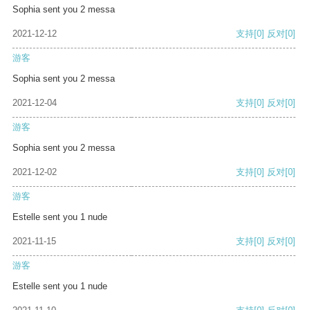
Sophia sent you 2 messa
2021-12-12
支持
[0]
反对
[0]
游客
Sophia sent you 2 messa
2021-12-04
支持
[0]
反对
[0]
游客
Sophia sent you 2 messa
2021-12-02
支持
[0]
反对
[0]
游客
Estelle sent you 1 nude
2021-11-15
支持
[0]
反对
[0]
游客
Estelle sent you 1 nude