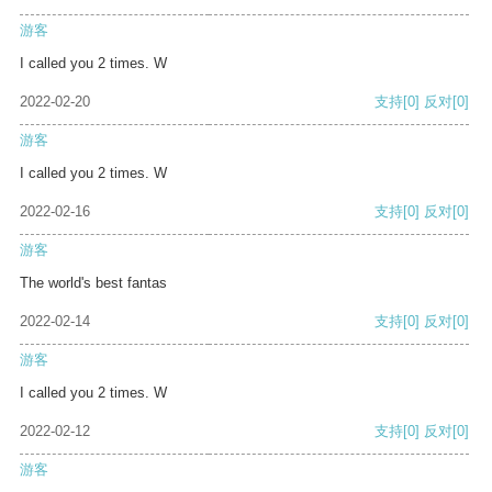
游客
I called you 2 times. W
2022-02-20
支持
[0]
反对
[0]
游客
I called you 2 times. W
2022-02-16
支持
[0]
反对
[0]
游客
The world's best fantas
2022-02-14
支持
[0]
反对
[0]
游客
I called you 2 times. W
2022-02-12
支持
[0]
反对
[0]
游客