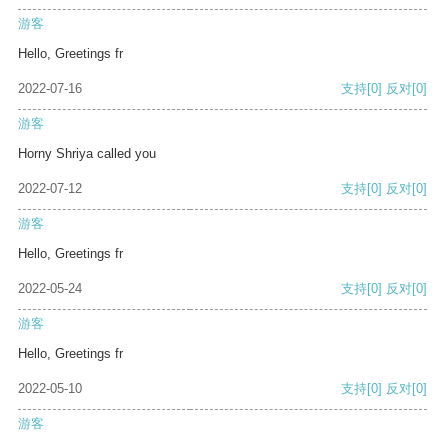
游客
Hello, Greetings fr
2022-07-16
支持
[0]
反对
[0]
游客
Horny Shriya called you
2022-07-12
支持
[0]
反对
[0]
游客
Hello, Greetings fr
2022-05-24
支持
[0]
反对
[0]
游客
Hello, Greetings fr
2022-05-10
支持
[0]
反对
[0]
游客