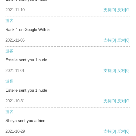
2021-11-10
支持
[0]
反对
[0]
游客
Rank 1 on Google With 5
2021-11-06
支持
[0]
反对
[0]
游客
Estelle sent you 1 nude
2021-11-01
支持
[0]
反对
[0]
游客
Estelle sent you 1 nude
2021-10-31
支持
[0]
反对
[0]
游客
Shriya sent you a frien
2021-10-29
支持
[0]
反对
[0]