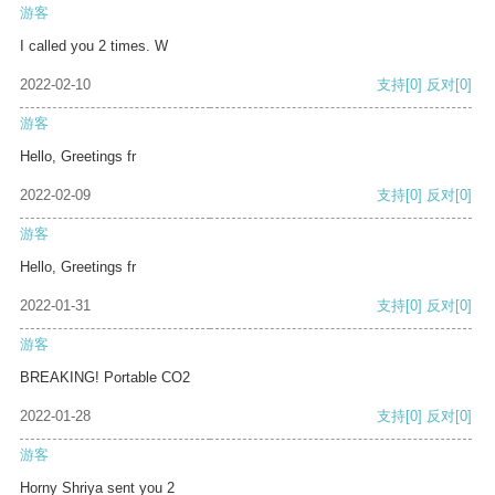
游客
I called you 2 times. W
2022-02-10
支持
[0]
反对
[0]
游客
Hello, Greetings fr
2022-02-09
支持
[0]
反对
[0]
游客
Hello, Greetings fr
2022-01-31
支持
[0]
反对
[0]
游客
BREAKING! Portable CO2
2022-01-28
支持
[0]
反对
[0]
游客
Horny Shriya sent you 2