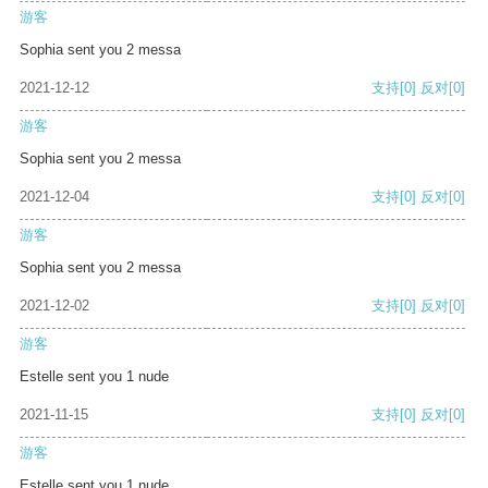
游客
Sophia sent you 2 messa
2021-12-12
支持
[0]
反对
[0]
游客
Sophia sent you 2 messa
2021-12-04
支持
[0]
反对
[0]
游客
Sophia sent you 2 messa
2021-12-02
支持
[0]
反对
[0]
游客
Estelle sent you 1 nude
2021-11-15
支持
[0]
反对
[0]
游客
Estelle sent you 1 nude