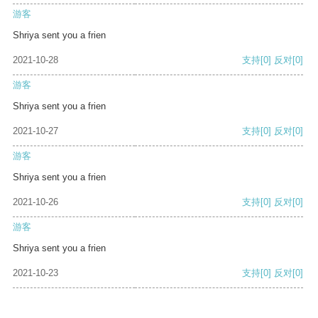
游客
Shriya sent you a frien
2021-10-28
支持
[0]
反对
[0]
游客
Shriya sent you a frien
2021-10-27
支持
[0]
反对
[0]
游客
Shriya sent you a frien
2021-10-26
支持
[0]
反对
[0]
游客
Shriya sent you a frien
2021-10-23
支持
[0]
反对
[0]