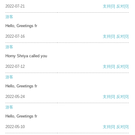
2022-07-21
支持
[0]
反对
[0]
游客
Hello, Greetings fr
2022-07-16
支持
[0]
反对
[0]
游客
Horny Shriya called you
2022-07-12
支持
[0]
反对
[0]
游客
Hello, Greetings fr
2022-05-24
支持
[0]
反对
[0]
游客
Hello, Greetings fr
2022-05-10
支持
[0]
反对
[0]