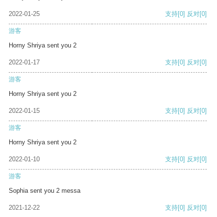
2022-01-25
支持
[0]
反对
[0]
游客
Horny Shriya sent you 2
2022-01-17
支持
[0]
反对
[0]
游客
Horny Shriya sent you 2
2022-01-15
支持
[0]
反对
[0]
游客
Horny Shriya sent you 2
2022-01-10
支持
[0]
反对
[0]
游客
Sophia sent you 2 messa
2021-12-22
支持
[0]
反对
[0]