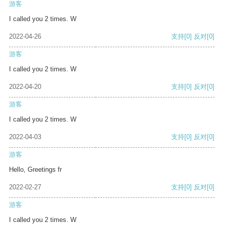
游客
I called you 2 times. W
2022-04-26
支持
[0]
反对
[0]
游客
I called you 2 times. W
2022-04-20
支持
[0]
反对
[0]
游客
I called you 2 times. W
2022-04-03
支持
[0]
反对
[0]
游客
Hello, Greetings fr
2022-02-27
支持
[0]
反对
[0]
游客
I called you 2 times. W