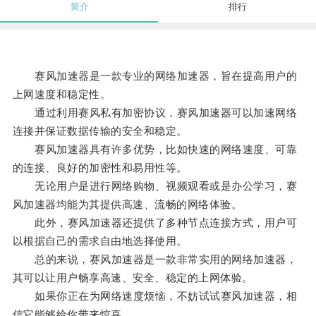
简介
排行
赛风加速器是一款专业的网络加速器，旨在提高用户的
上网速度和稳定性。
通过利用赛风私有加密协议，赛风加速器可以加速网络
连接并保证数据传输的安全和稳定。
赛风加速器具有许多优势，比如快速的网络速度、可靠
的连接、良好的加密性和易用性等。
无论用户是进行网络购物、视频观看或是办公学习，赛
风加速器均能为其提供高速、流畅的网络体验。
此外，赛风加速器还提供了多种节点连接方式，用户可
以根据自己的需求自由地选择使用。
总的来说，赛风加速器是一款非常实用的网络加速器，
其可以让用户畅享高速、安全、稳定的上网体验。
如果你正在为网络速度烦恼，不妨试试赛风加速器，相
信它能够给你带来惊喜。