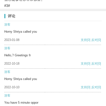
#3#
评论
游客
Horny Shriya called you
2023-01-08
支持
[0]
反对
[0]
游客
Hello,? Greetings fr
2022-10-18
支持
[0]
反对
[0]
游客
Horny Shriya called you
2022-10-10
支持
[0]
反对
[0]
游客
You have 5 minute oppor