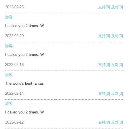
2022-02-25
支持
[0]
反对
[0]
游客
I called you 2 times. W
2022-02-20
支持
[0]
反对
[0]
游客
I called you 2 times. W
2022-02-16
支持
[0]
反对
[0]
游客
The world's best fantas
2022-02-14
支持
[0]
反对
[0]
游客
I called you 2 times. W
2022-02-12
支持
[0]
反对
[0]