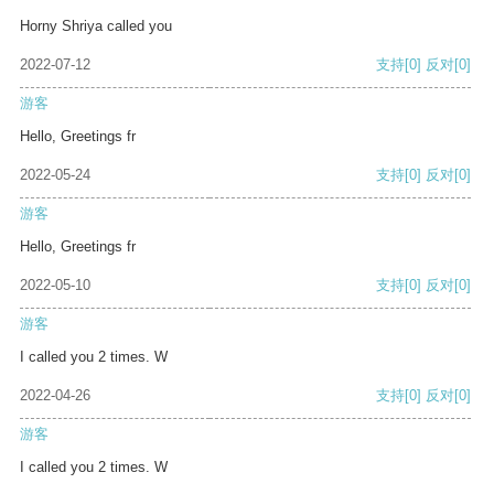
Horny Shriya called you
2022-07-12
支持
[0]
反对
[0]
游客
Hello, Greetings fr
2022-05-24
支持
[0]
反对
[0]
游客
Hello, Greetings fr
2022-05-10
支持
[0]
反对
[0]
游客
I called you 2 times. W
2022-04-26
支持
[0]
反对
[0]
游客
I called you 2 times. W