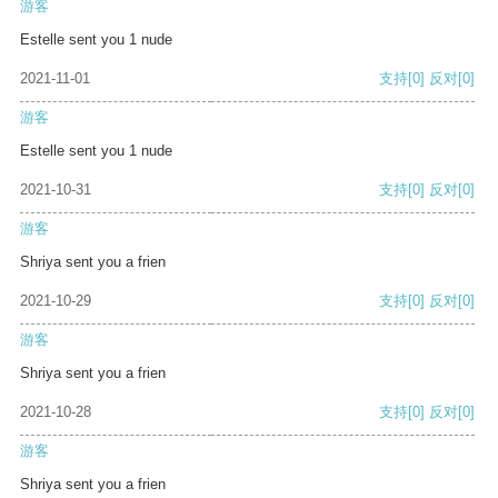
游客
Estelle sent you 1 nude
2021-11-01
支持
[0]
反对
[0]
游客
Estelle sent you 1 nude
2021-10-31
支持
[0]
反对
[0]
游客
Shriya sent you a frien
2021-10-29
支持
[0]
反对
[0]
游客
Shriya sent you a frien
2021-10-28
支持
[0]
反对
[0]
游客
Shriya sent you a frien