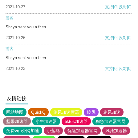
2021-10-27
支持
[0]
反对
[0]
游客
Shriya sent you a frien
2021-10-26
支持
[0]
反对
[0]
游客
Shriya sent you a frien
2021-10-23
支持
[0]
反对
[0]
友情链接
网站地图
QuickQ
旋风加速度器
旋风
旋风加速
坚果加速器
小牛加速器
tiktok加速器
狗急加速器官网
免费vqn外网加速
小蓝鸟
优途加速器官网
风驰加速器