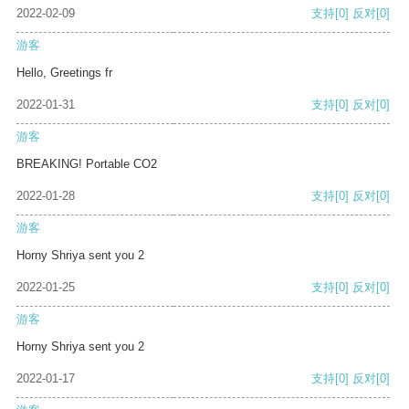
2022-02-09
支持
[0]
反对
[0]
游客
Hello, Greetings fr
2022-01-31
支持
[0]
反对
[0]
游客
BREAKING! Portable CO2
2022-01-28
支持
[0]
反对
[0]
游客
Horny Shriya sent you 2
2022-01-25
支持
[0]
反对
[0]
游客
Horny Shriya sent you 2
2022-01-17
支持
[0]
反对
[0]