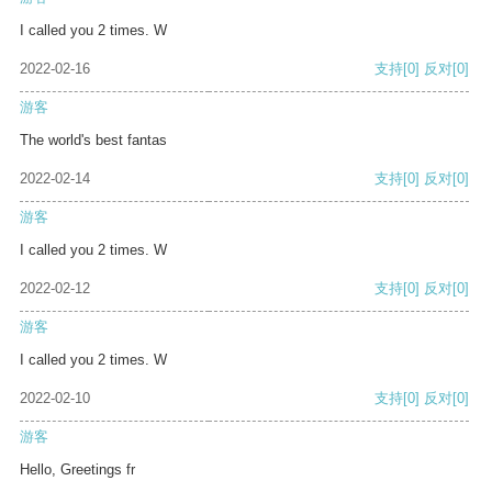
I called you 2 times. W
2022-02-16
支持
[0]
反对
[0]
游客
The world's best fantas
2022-02-14
支持
[0]
反对
[0]
游客
I called you 2 times. W
2022-02-12
支持
[0]
反对
[0]
游客
I called you 2 times. W
2022-02-10
支持
[0]
反对
[0]
游客
Hello, Greetings fr