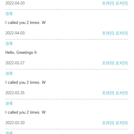
2022-04-20
支持
[0]
反对
[0]
游客
I called you 2 times. W
2022-04-03
支持
[0]
反对
[0]
游客
Hello, Greetings fr
2022-02-27
支持
[0]
反对
[0]
游客
I called you 2 times. W
2022-02-25
支持
[0]
反对
[0]
游客
I called you 2 times. W
2022-02-20
支持
[0]
反对
[0]
游客