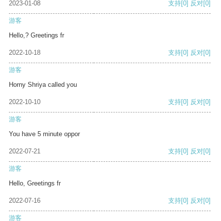
2023-01-08
支持
[0]
反对
[0]
游客
Hello,? Greetings fr
2022-10-18
支持
[0]
反对
[0]
游客
Horny Shriya called you
2022-10-10
支持
[0]
反对
[0]
游客
You have 5 minute oppor
2022-07-21
支持
[0]
反对
[0]
游客
Hello, Greetings fr
2022-07-16
支持
[0]
反对
[0]
游客