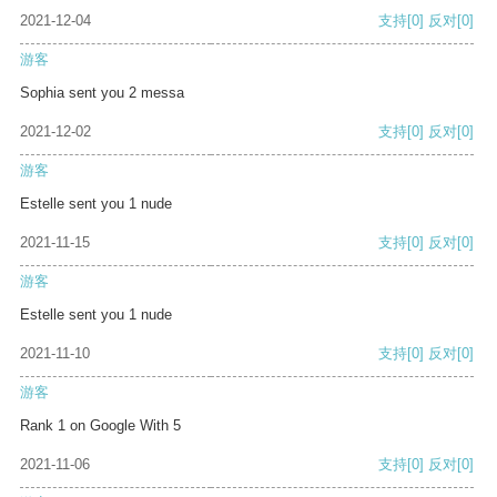
2021-12-04
支持
[0]
反对
[0]
游客
Sophia sent you 2 messa
2021-12-02
支持
[0]
反对
[0]
游客
Estelle sent you 1 nude
2021-11-15
支持
[0]
反对
[0]
游客
Estelle sent you 1 nude
2021-11-10
支持
[0]
反对
[0]
游客
Rank 1 on Google With 5
2021-11-06
支持
[0]
反对
[0]