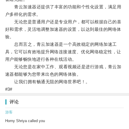
青云加速器还提供了丰富的功能和个性化设置，满足用
户多样化的需求。
无论您是普通用户还是专业用户，都可以根据自己的喜
好和需求，灵活地调整加速器的设置，以达到最佳的网络体
验。
总而言之，青云加速器是一个高效稳定的网络加速工
具，它可以有效地提升网络连接速度、优化网络稳定性，让
用户能够畅快地进行各种在线活动。
无论您是在家中工作、观看视频还是进行游戏，青云加
速器都能够为您带来出色的网络体验。
让我们拥有畅通无阻的网络世界吧！。
#3#
评论
游客
Horny Shriya called you