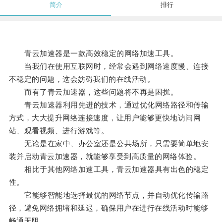
简介
排行
青云加速器是一款高效稳定的网络加速工具。
当我们在使用互联网时，经常会遇到网络速度慢、连接
不稳定的问题，这会妨碍我们的在线活动。
而有了青云加速器，这些问题将不再是困扰。
青云加速器利用先进的技术，通过优化网络路径和传输
方式，大大提升网络连接速度，让用户能够更快地访问网
站、观看视频、进行游戏等。
无论是在家中、办公室还是公共场所，只需要简单地安
装并启动青云加速器，就能够享受到高质量的网络体验。
相比于其他网络加速工具，青云加速器具有出色的稳定
性。
它能够智能地选择最优的网络节点，并自动优化传输路
径，避免网络拥堵和延迟，确保用户在进行在线活动时能够
畅通无阻。