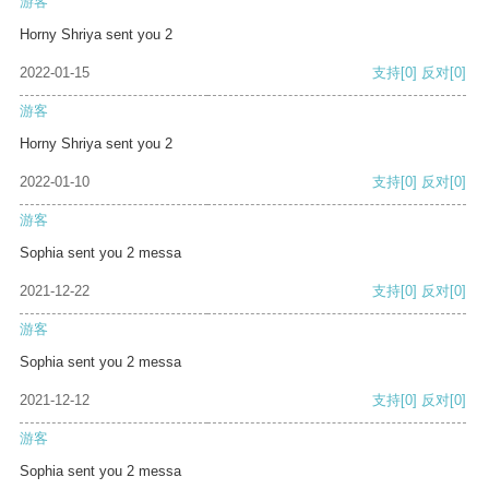
游客
Horny Shriya sent you 2
2022-01-15
支持
[0]
反对
[0]
游客
Horny Shriya sent you 2
2022-01-10
支持
[0]
反对
[0]
游客
Sophia sent you 2 messa
2021-12-22
支持
[0]
反对
[0]
游客
Sophia sent you 2 messa
2021-12-12
支持
[0]
反对
[0]
游客
Sophia sent you 2 messa