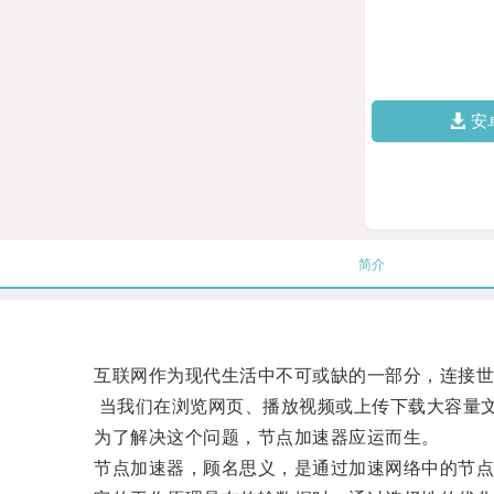
安
简介
互联网作为现代生活中不可或缺的一部分，连接世界
当我们在浏览网页、播放视频或上传下载大容量文
为了解决这个问题，节点加速器应运而生。
节点加速器，顾名思义，是通过加速网络中的节点