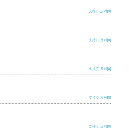
支持
[0]
反对
[0]
支持
[0]
反对
[0]
支持
[0]
反对
[0]
支持
[0]
反对
[0]
支持
[0]
反对
[0]