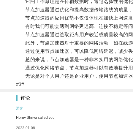
它的工作原理是在传输数据时，通过选择性的优化
节点加速器通过优化和提高数据传输路线的质量，
节点加速器的应用优势不仅仅体现在加快上网速度
有时我们可能会遇到网络延迟高、连接不稳定等问
节点加速器通过选取距离用户较近或质量较高的网络
此外，节点加速器对于重要的网络活动，如在线游
通过使用节点加速器，可以降低网络延迟，减少丢包
总的来说，节点加速器是一种非常实用的网络优化工
通过优化网络节点，节点加速器可以有效地提升用
无论是对个人用户还是企业用户，使用节点加速器都
#3#
评论
游客
Horny Shriya called you
2023-01-08