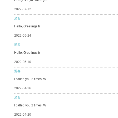
2022-07-12
游客
Hello, Greetings fr
2022-05-24
游客
Hello, Greetings fr
2022-05-10
游客
I called you 2 times. W
2022-04-26
游客
I called you 2 times. W
2022-04-20