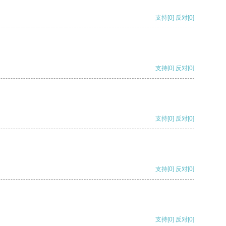
支持
[0]
反对
[0]
支持
[0]
反对
[0]
支持
[0]
反对
[0]
支持
[0]
反对
[0]
支持
[0]
反对
[0]