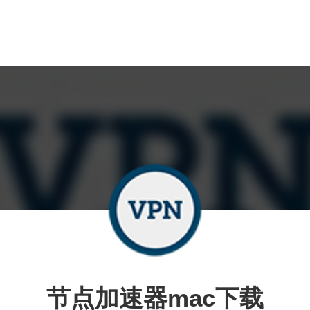
节点加速器mac下载