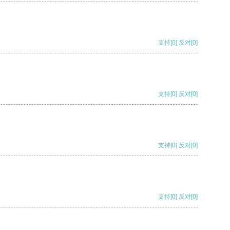
支持
[0]
反对
[0]
支持
[0]
反对
[0]
支持
[0]
反对
[0]
支持
[0]
反对
[0]