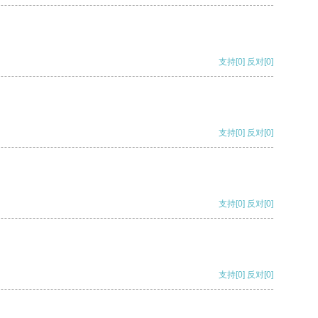
支持
[0]
反对
[0]
支持
[0]
反对
[0]
支持
[0]
反对
[0]
支持
[0]
反对
[0]