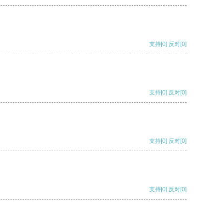
支持
[0]
反对
[0]
支持
[0]
反对
[0]
支持
[0]
反对
[0]
支持
[0]
反对
[0]