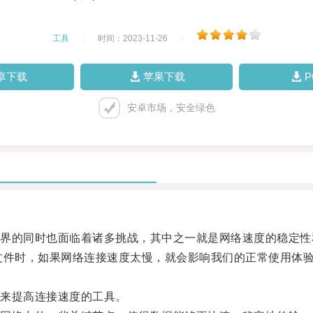
工具
|
时间：2023-11-26
|
卓下载
苹果下载
安卓市场，安全绿色
的同时也面临着诸多挑战，其中之一就是网络速度的稳定性
件时，如果网络连接速度太慢，就会影响我们的正常使用体
来提高连接速度的工具。