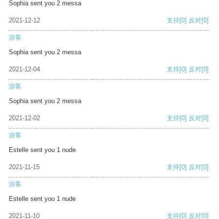
Sophia sent you 2 messa
2021-12-12
支持
[0]
反对
[0]
游客
Sophia sent you 2 messa
2021-12-04
支持
[0]
反对
[0]
游客
Sophia sent you 2 messa
2021-12-02
支持
[0]
反对
[0]
游客
Estelle sent you 1 nude
2021-11-15
支持
[0]
反对
[0]
游客
Estelle sent you 1 nude
2021-11-10
支持
[0]
反对
[0]