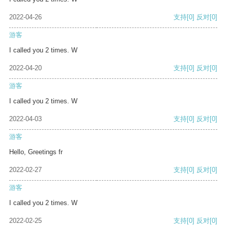
2022-04-26
支持
[0]
反对
[0]
游客
I called you 2 times. W
2022-04-20
支持
[0]
反对
[0]
游客
I called you 2 times. W
2022-04-03
支持
[0]
反对
[0]
游客
Hello, Greetings fr
2022-02-27
支持
[0]
反对
[0]
游客
I called you 2 times. W
2022-02-25
支持
[0]
反对
[0]