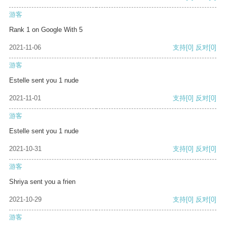
游客
Rank 1 on Google With 5
2021-11-06
支持
[0]
反对
[0]
游客
Estelle sent you 1 nude
2021-11-01
支持
[0]
反对
[0]
游客
Estelle sent you 1 nude
2021-10-31
支持
[0]
反对
[0]
游客
Shriya sent you a frien
2021-10-29
支持
[0]
反对
[0]
游客