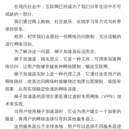
在现代社会中，互联网已经成为了我们日常生活中不可
或缺的一部分。
我们通过网上购物、社交娱乐、在线学习等方式与外界
保持联系。
然而，时常我们会遇到一些网络访问限制，无法流畅的
进行网络活动。
为了解决这一问题，梯子加速器应运而生。
梯子加速器，顾名思义，它是一种工具，可用来加速网
络访问，让用户能够突破各种网络限制，畅游互联网。
梯子加速器实际上是一种代理工具，它通过改变用户的
网络路径，使其访问网络时能够绕过地理位置限制、墙阻等
因素，从而实现稳定快速的网络连接。
梯子加速器的原理主要是通过虚拟专用网络（VPN）技
术来实现。
当用户使用梯子加速器时，它会为用户建立一个加密的
隧道，将用户的网络连接引导到其他服务器上。
这些服务器位于全球各地，用户可以选择不同服务器进