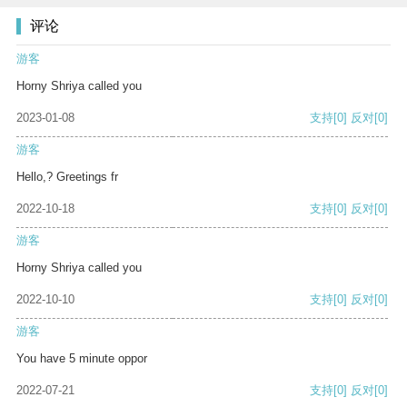
评论
游客
Horny Shriya called you
2023-01-08
支持
[0]
反对
[0]
游客
Hello,? Greetings fr
2022-10-18
支持
[0]
反对
[0]
游客
Horny Shriya called you
2022-10-10
支持
[0]
反对
[0]
游客
You have 5 minute oppor
2022-07-21
支持
[0]
反对
[0]