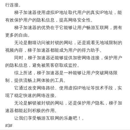
行连接。
梯子加速器使用虚拟IP地址取代用户的真实IP地址，能
有效保护用户的隐私信息，提高网络安全性。
梯子加速器的优势在于它能够让用户畅游互联网，拥有
更多的自由。
无论是翻墙访问被封锁的网站，还是观看无地域限制的
视频内容，梯子加速器都能成为用户的得力助手。
同时，梯子加速器还能够提供加密网络连接，保护用户
的隐私信息，避免被黑客窃取或监控。
综上所述，梯子加速器是一种能够让用户突破网络限
制，提供流畅上网体验的工具。
它通过改变网络路径、使用虚拟IP地址等技术手段，实
现了稳定快速的网络连接。
无论是解锁被封锁的网站，还是保护用户隐私，梯子加
速器都能起到积极的作用。
让我们享受畅游互联网的乐趣吧！。
#3#