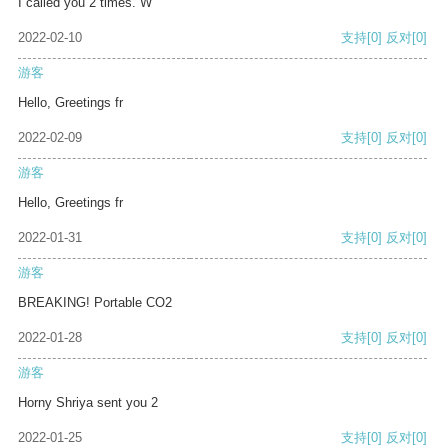
I called you 2 times. W
2022-02-10
支持
[0]
反对
[0]
游客
Hello, Greetings fr
2022-02-09
支持
[0]
反对
[0]
游客
Hello, Greetings fr
2022-01-31
支持
[0]
反对
[0]
游客
BREAKING! Portable CO2
2022-01-28
支持
[0]
反对
[0]
游客
Horny Shriya sent you 2
2022-01-25
支持
[0]
反对
[0]