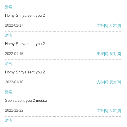
游客
Horny Shriya sent you 2
2022-01-17
支持
[0]
反对
[0]
游客
Horny Shriya sent you 2
2022-01-15
支持
[0]
反对
[0]
游客
Horny Shriya sent you 2
2022-01-10
支持
[0]
反对
[0]
游客
Sophia sent you 2 messa
2021-12-22
支持
[0]
反对
[0]
游客