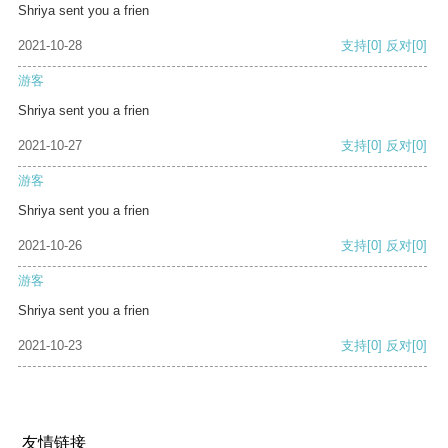
Shriya sent you a frien
2021-10-28
支持
[0]
反对
[0]
游客
Shriya sent you a frien
2021-10-27
支持
[0]
反对
[0]
游客
Shriya sent you a frien
2021-10-26
支持
[0]
反对
[0]
游客
Shriya sent you a frien
2021-10-23
支持
[0]
反对
[0]
友情链接