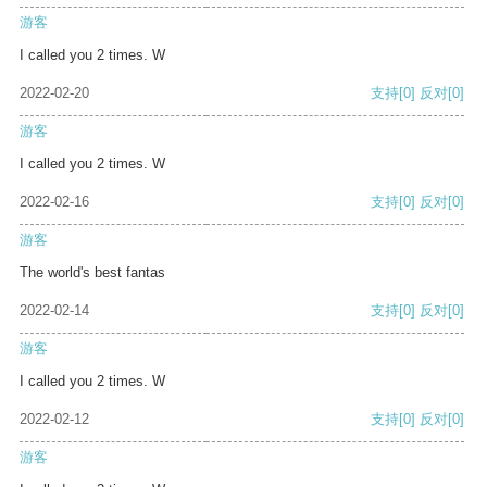
游客
I called you 2 times. W
2022-02-20
支持
[0]
反对
[0]
游客
I called you 2 times. W
2022-02-16
支持
[0]
反对
[0]
游客
The world's best fantas
2022-02-14
支持
[0]
反对
[0]
游客
I called you 2 times. W
2022-02-12
支持
[0]
反对
[0]
游客