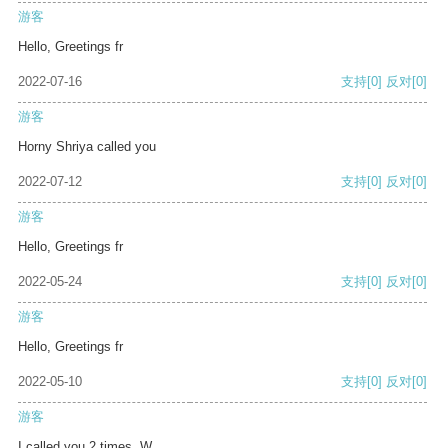
游客
Hello, Greetings fr
2022-07-16
支持
[0]
反对
[0]
游客
Horny Shriya called you
2022-07-12
支持
[0]
反对
[0]
游客
Hello, Greetings fr
2022-05-24
支持
[0]
反对
[0]
游客
Hello, Greetings fr
2022-05-10
支持
[0]
反对
[0]
游客
I called you 2 times. W