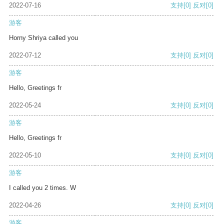
2022-07-16
支持
[0]
反对
[0]
游客
Horny Shriya called you
2022-07-12
支持
[0]
反对
[0]
游客
Hello, Greetings fr
2022-05-24
支持
[0]
反对
[0]
游客
Hello, Greetings fr
2022-05-10
支持
[0]
反对
[0]
游客
I called you 2 times. W
2022-04-26
支持
[0]
反对
[0]
游客