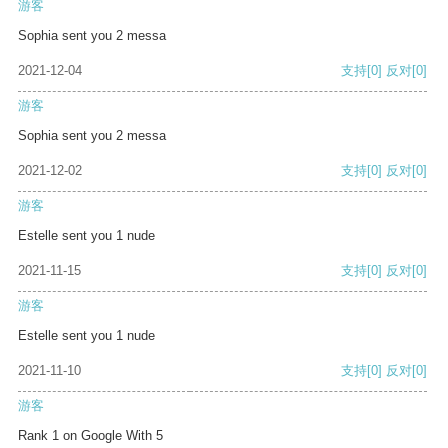
游客
Sophia sent you 2 messa
2021-12-04
支持
[0]
反对
[0]
游客
Sophia sent you 2 messa
2021-12-02
支持
[0]
反对
[0]
游客
Estelle sent you 1 nude
2021-11-15
支持
[0]
反对
[0]
游客
Estelle sent you 1 nude
2021-11-10
支持
[0]
反对
[0]
游客
Rank 1 on Google With 5