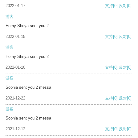
2022-01-17
支持
[0]
反对
[0]
游客
Horny Shriya sent you 2
2022-01-15
支持
[0]
反对
[0]
游客
Horny Shriya sent you 2
2022-01-10
支持
[0]
反对
[0]
游客
Sophia sent you 2 messa
2021-12-22
支持
[0]
反对
[0]
游客
Sophia sent you 2 messa
2021-12-12
支持
[0]
反对
[0]