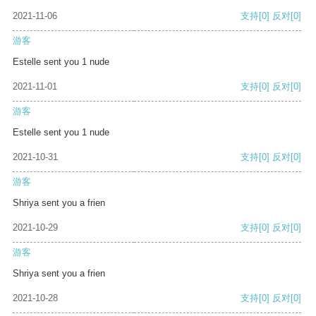
2021-11-06
支持
[0]
反对
[0]
游客
Estelle sent you 1 nude
2021-11-01
支持
[0]
反对
[0]
游客
Estelle sent you 1 nude
2021-10-31
支持
[0]
反对
[0]
游客
Shriya sent you a frien
2021-10-29
支持
[0]
反对
[0]
游客
Shriya sent you a frien
2021-10-28
支持
[0]
反对
[0]