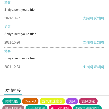
游客
Shriya sent you a frien
2021-10-27
支持
[0]
反对
[0]
游客
Shriya sent you a frien
2021-10-26
支持
[0]
反对
[0]
游客
Shriya sent you a frien
2021-10-23
支持
[0]
反对
[0]
友情链接
网站地图
QuickQ
旋风加速度器
旋风
旋风加速
坚果加速器
小牛加速器
tiktok加速器
狗急加速器官网