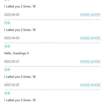
I called you 2 times. W
2022-04-20
支持
[0]
反对
[0]
游客
I called you 2 times. W
2022-04-03
支持
[0]
反对
[0]
游客
Hello, Greetings fr
2022-02-27
支持
[0]
反对
[0]
游客
I called you 2 times. W
2022-02-25
支持
[0]
反对
[0]
游客
I called you 2 times. W