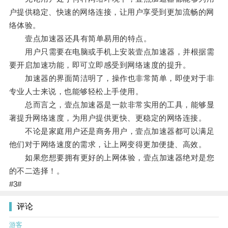
户提供稳定、快速的网络连接，让用户享受到更加流畅的网
络体验。
壹点加速器还具有简单易用的特点。
用户只需要在电脑或手机上安装壹点加速器，并根据需
要开启加速功能，即可立即感受到网络速度的提升。
加速器的界面简洁明了，操作也非常简单，即使对于非
专业人士来说，也能够轻松上手使用。
总而言之，壹点加速器是一款非常实用的工具，能够显
著提升网络速度，为用户提供更快、更稳定的网络连接。
不论是家庭用户还是商务用户，壹点加速器都可以满足
他们对于网络速度的需求，让上网变得更加便捷、高效。
如果您想要拥有更好的上网体验，壹点加速器绝对是您
的不二选择！。
#3#
评论
游客