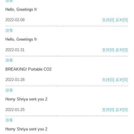
游客
Hello, Greetings fr
2022-02-09
支持
[0]
反对
[0]
游客
Hello, Greetings fr
2022-01-31
支持
[0]
反对
[0]
游客
BREAKING! Portable CO2
2022-01-28
支持
[0]
反对
[0]
游客
Horny Shriya sent you 2
2022-01-25
支持
[0]
反对
[0]
游客
Horny Shriya sent you 2