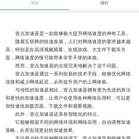
简介
排行
壹点加速器是一款能够极大提升网络速度的神奇工具。
随着互联网的快速发展，人们对网络速度的要求越来越
高，特别是在高清视频观看、在线游戏、大文件下载等方
面，网络速度的慢可能带来非常不便的体验。
然而，壹点加速器的出现完美地解决了这个问题。
壹点加速器通过一系列创新的技术手段，能够优化网络
连接和减少网络延迟，从而提升用户的上网体验。
与传统的加速器相比，壹点加速器拥有更为先进的算法
和更快的加速速度，让用户在使用各种网络应用时，可以更
加快速地加载页面、下载文件和观看视频。
此外，壹点加速器还具有智能化的特点。
它能够根据不同的网络环境和网络应用，自动调整加速
策略，从而实现更好的加速效果。
无论用户处于何种网络环境下，壹点加速器都能够为用