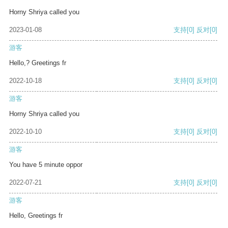
Horny Shriya called you
2023-01-08
支持
[0]
反对
[0]
游客
Hello,? Greetings fr
2022-10-18
支持
[0]
反对
[0]
游客
Horny Shriya called you
2022-10-10
支持
[0]
反对
[0]
游客
You have 5 minute oppor
2022-07-21
支持
[0]
反对
[0]
游客
Hello, Greetings fr