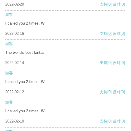
2022-02-20
支持
[0]
反对
[0]
游客
I called you 2 times. W
2022-02-16
支持
[0]
反对
[0]
游客
The world's best fantas
2022-02-14
支持
[0]
反对
[0]
游客
I called you 2 times. W
2022-02-12
支持
[0]
反对
[0]
游客
I called you 2 times. W
2022-02-10
支持
[0]
反对
[0]