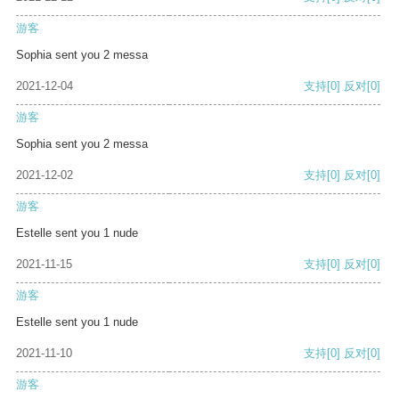
游客
Sophia sent you 2 messa
2021-12-04
支持
[0]
反对
[0]
游客
Sophia sent you 2 messa
2021-12-02
支持
[0]
反对
[0]
游客
Estelle sent you 1 nude
2021-11-15
支持
[0]
反对
[0]
游客
Estelle sent you 1 nude
2021-11-10
支持
[0]
反对
[0]
游客