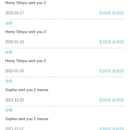
Horny Shriya sent you 2
2022-01-17
支持
[0]
反对
[0]
游客
Horny Shriya sent you 2
2022-01-15
支持
[0]
反对
[0]
游客
Horny Shriya sent you 2
2022-01-10
支持
[0]
反对
[0]
游客
Sophia sent you 2 messa
2021-12-22
支持
[0]
反对
[0]
游客
Sophia sent you 2 messa
2021-12-12
支持
[0]
反对
[0]