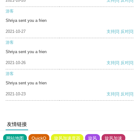
2021-10-28
支持
[0]
反对
[0]
游客
Shriya sent you a frien
2021-10-27
支持
[0]
反对
[0]
游客
Shriya sent you a frien
2021-10-26
支持
[0]
反对
[0]
游客
Shriya sent you a frien
2021-10-23
支持
[0]
反对
[0]
友情链接
网站地图
QuickQ
旋风加速度器
旋风
旋风加速