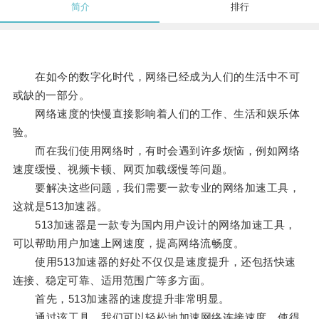
简介
排行
在如今的数字化时代，网络已经成为人们的生活中不可
或缺的一部分。
网络速度的快慢直接影响着人们的工作、生活和娱乐体
验。
而在我们使用网络时，有时会遇到许多烦恼，例如网络
速度缓慢、视频卡顿、网页加载缓慢等问题。
要解决这些问题，我们需要一款专业的网络加速工具，
这就是513加速器。
513加速器是一款专为国内用户设计的网络加速工具，
可以帮助用户加速上网速度，提高网络流畅度。
使用513加速器的好处不仅仅是速度提升，还包括快速
连接、稳定可靠、适用范围广等多方面。
首先，513加速器的速度提升非常明显。
通过该工具，我们可以轻松地加速网络连接速度，使得