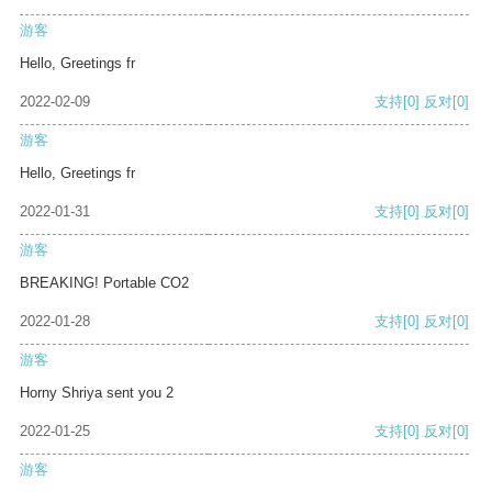
游客
Hello, Greetings fr
2022-02-09
支持
[0]
反对
[0]
游客
Hello, Greetings fr
2022-01-31
支持
[0]
反对
[0]
游客
BREAKING! Portable CO2
2022-01-28
支持
[0]
反对
[0]
游客
Horny Shriya sent you 2
2022-01-25
支持
[0]
反对
[0]
游客