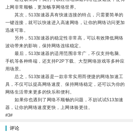
上网非常顺畅，更加畅享网络世界。
其次，513加速器具有快速连接的特点，只需要简单的
一键连接，就可以快速进入高速网络，让你的网络访问更加
迅速可靠。
另外，513加速器的稳定性非常高，可以有效降低网络
波动带来的影响，保持网络连续稳定。
最后，513加速器的适用范围非常广，不仅支持电脑、
手机等各种终端，还支持P2P下载、大型网络游戏等多种应
用场景。
总之，513加速器是一款非常实用而便捷的网络加速工
具，不仅可以提高网络速度、保持网络稳定，还可以为你的
网络生活带来更多的快乐和便利。
如果你也遇到了网络不顺畅的问题，不妨试试513加速
器，让你的网络速度更快，上网体验更佳。
#3#
评论