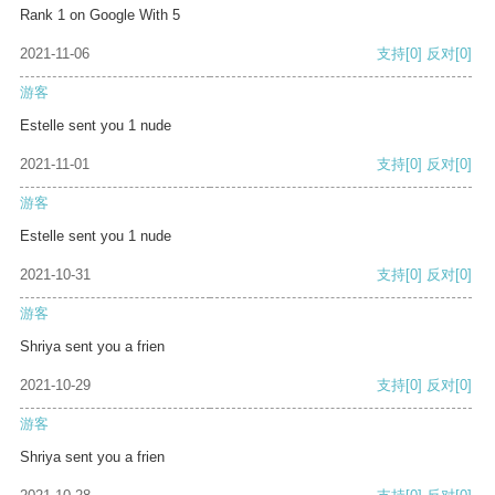
Rank 1 on Google With 5
2021-11-06
支持
[0]
反对
[0]
游客
Estelle sent you 1 nude
2021-11-01
支持
[0]
反对
[0]
游客
Estelle sent you 1 nude
2021-10-31
支持
[0]
反对
[0]
游客
Shriya sent you a frien
2021-10-29
支持
[0]
反对
[0]
游客
Shriya sent you a frien