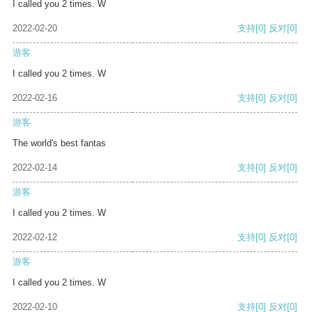
I called you 2 times. W
2022-02-20
支持
[0]
反对
[0]
游客
I called you 2 times. W
2022-02-16
支持
[0]
反对
[0]
游客
The world's best fantas
2022-02-14
支持
[0]
反对
[0]
游客
I called you 2 times. W
2022-02-12
支持
[0]
反对
[0]
游客
I called you 2 times. W
2022-02-10
支持
[0]
反对
[0]