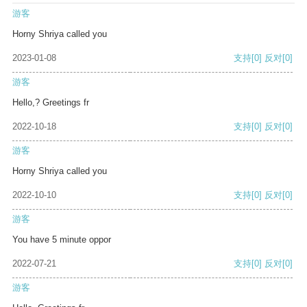
游客
Horny Shriya called you
2023-01-08
支持
[0]
反对
[0]
游客
Hello,? Greetings fr
2022-10-18
支持
[0]
反对
[0]
游客
Horny Shriya called you
2022-10-10
支持
[0]
反对
[0]
游客
You have 5 minute oppor
2022-07-21
支持
[0]
反对
[0]
游客