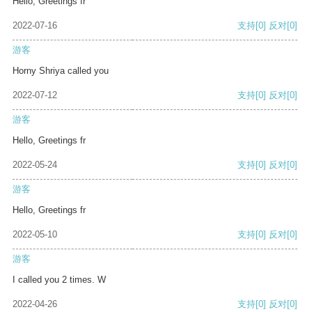
Hello, Greetings fr
2022-07-16
支持
[0]
反对
[0]
游客
Horny Shriya called you
2022-07-12
支持
[0]
反对
[0]
游客
Hello, Greetings fr
2022-05-24
支持
[0]
反对
[0]
游客
Hello, Greetings fr
2022-05-10
支持
[0]
反对
[0]
游客
I called you 2 times. W
2022-04-26
支持
[0]
反对
[0]