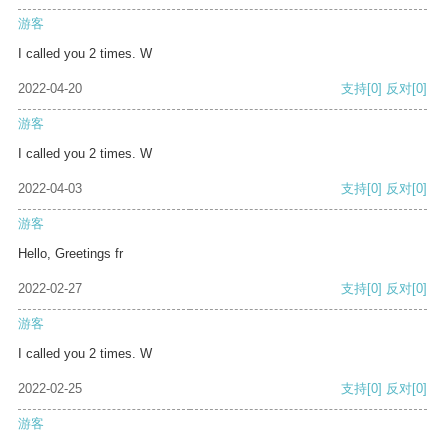
游客
I called you 2 times. W
2022-04-20
支持
[0]
反对
[0]
游客
I called you 2 times. W
2022-04-03
支持
[0]
反对
[0]
游客
Hello, Greetings fr
2022-02-27
支持
[0]
反对
[0]
游客
I called you 2 times. W
2022-02-25
支持
[0]
反对
[0]
游客