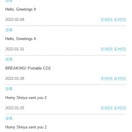
游客
Hello, Greetings fr
2022-02-09
支持
[0]
反对
[0]
游客
Hello, Greetings fr
2022-01-31
支持
[0]
反对
[0]
游客
BREAKING! Portable CO2
2022-01-28
支持
[0]
反对
[0]
游客
Horny Shriya sent you 2
2022-01-25
支持
[0]
反对
[0]
游客
Horny Shriya sent you 2