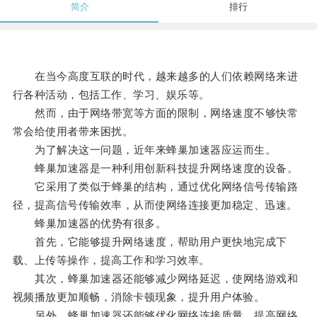
简介
排行
在当今高度互联的时代，越来越多的人们依赖网络来进
行各种活动，包括工作、学习、娱乐等。
然而，由于网络带宽等方面的限制，网络速度不够快常
常会给使用者带来困扰。
为了解决这一问题，近年来蜂巢加速器应运而生。
蜂巢加速器是一种利用创新科技提升网络速度的设备。
它采用了类似于蜂巢的结构，通过优化网络信号传输路
径，提高信号传输效率，从而使网络连接更加稳定、迅速。
蜂巢加速器的优势有很多。
首先，它能够提升网络速度，帮助用户更快地完成下
载、上传等操作，提高工作和学习效率。
其次，蜂巢加速器还能够减少网络延迟，使网络游戏和
视频播放更加顺畅，消除卡顿现象，提升用户体验。
另外，蜂巢加速器还能够优化网络连接质量，提高网络