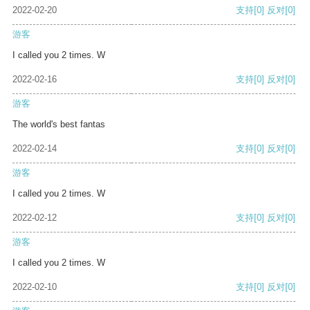
2022-02-20
支持
[0]
反对
[0]
游客
I called you 2 times. W
2022-02-16
支持
[0]
反对
[0]
游客
The world's best fantas
2022-02-14
支持
[0]
反对
[0]
游客
I called you 2 times. W
2022-02-12
支持
[0]
反对
[0]
游客
I called you 2 times. W
2022-02-10
支持
[0]
反对
[0]