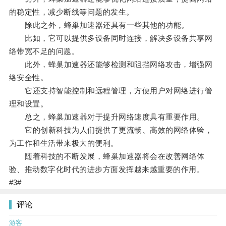
的稳定性，减少断线等问题的发生。
除此之外，蜂巢加速器还具有一些其他的功能。
比如，它可以提供多设备同时连接，解决多设备共享网
络带宽不足的问题。
此外，蜂巢加速器还能够检测和阻挡网络攻击，增强网
络安全性。
它还支持智能控制和远程管理，方便用户对网络进行管
理和设置。
总之，蜂巢加速器对于提升网络速度具有重要作用。
它的创新科技为人们提供了更流畅、高效的网络体验，
为工作和生活带来极大的便利。
随着科技的不断发展，蜂巢加速器将会在改善网络体
验、推动数字化时代的进步方面发挥越来越重要的作用。
#3#
评论
游客