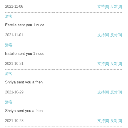
2021-11-06
支持
[0]
反对
[0]
游客
Estelle sent you 1 nude
2021-11-01
支持
[0]
反对
[0]
游客
Estelle sent you 1 nude
2021-10-31
支持
[0]
反对
[0]
游客
Shriya sent you a frien
2021-10-29
支持
[0]
反对
[0]
游客
Shriya sent you a frien
2021-10-28
支持
[0]
反对
[0]