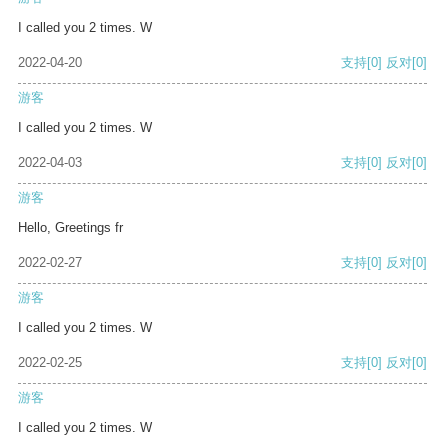
I called you 2 times. W
2022-04-20
支持
[0]
反对
[0]
游客
I called you 2 times. W
2022-04-03
支持
[0]
反对
[0]
游客
Hello, Greetings fr
2022-02-27
支持
[0]
反对
[0]
游客
I called you 2 times. W
2022-02-25
支持
[0]
反对
[0]
游客
I called you 2 times. W