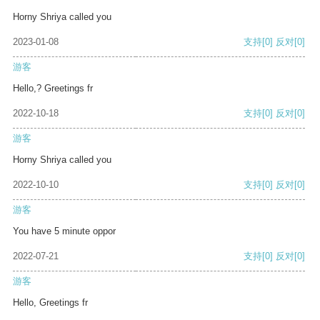
Horny Shriya called you
2023-01-08
支持
[0]
反对
[0]
游客
Hello,? Greetings fr
2022-10-18
支持
[0]
反对
[0]
游客
Horny Shriya called you
2022-10-10
支持
[0]
反对
[0]
游客
You have 5 minute oppor
2022-07-21
支持
[0]
反对
[0]
游客
Hello, Greetings fr