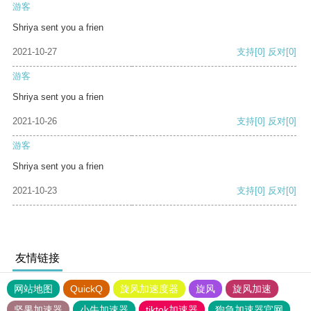
游客
Shriya sent you a frien
2021-10-27
支持
[0]
反对
[0]
游客
Shriya sent you a frien
2021-10-26
支持
[0]
反对
[0]
游客
Shriya sent you a frien
2021-10-23
支持
[0]
反对
[0]
友情链接
网站地图
QuickQ
旋风加速度器
旋风
旋风加速
坚果加速器
小牛加速器
tiktok加速器
狗急加速器官网