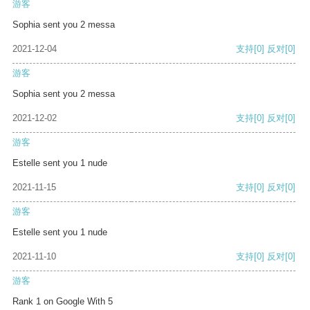
游客
Sophia sent you 2 messa
2021-12-04
支持
[0]
反对
[0]
游客
Sophia sent you 2 messa
2021-12-02
支持
[0]
反对
[0]
游客
Estelle sent you 1 nude
2021-11-15
支持
[0]
反对
[0]
游客
Estelle sent you 1 nude
2021-11-10
支持
[0]
反对
[0]
游客
Rank 1 on Google With 5