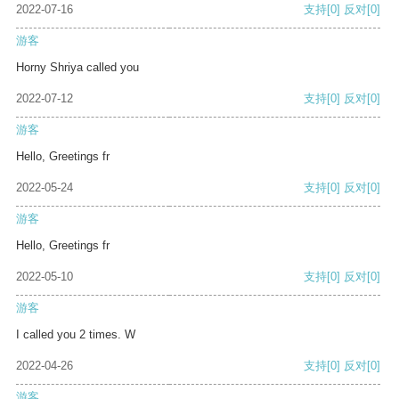
2022-07-16
支持
[0]
反对
[0]
游客
Horny Shriya called you
2022-07-12
支持
[0]
反对
[0]
游客
Hello, Greetings fr
2022-05-24
支持
[0]
反对
[0]
游客
Hello, Greetings fr
2022-05-10
支持
[0]
反对
[0]
游客
I called you 2 times. W
2022-04-26
支持
[0]
反对
[0]
游客